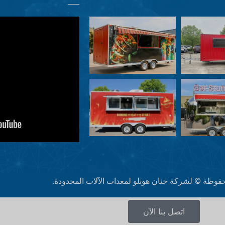
فوظة © لشركة خنان هونلو لمعدات الآلات المحدودة.
اتصل بنا الآن