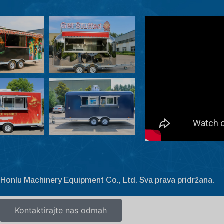
Honlu Machinery Equipment Co., Ltd. Sva prava pridržana.
Kontaktirajte nas odmah