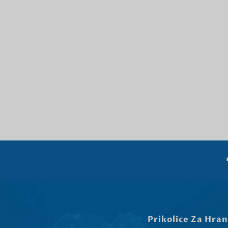
Prikolice Za Hran