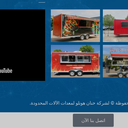
فوظة © لشركة خنان هونلو لمعدات الآلات المحدودة.
اتصل بنا الآن