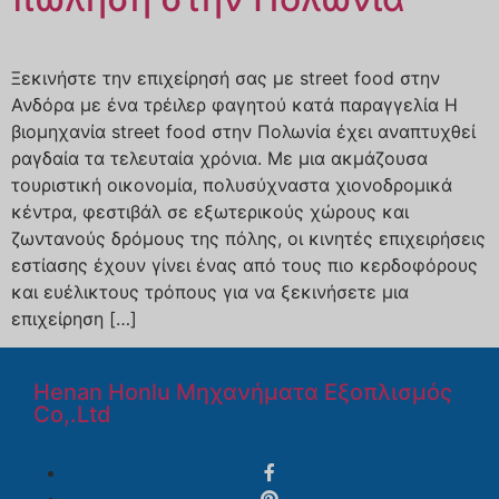
Ξεκινήστε την επιχείρησή σας με street food στην
Ανδόρα με ένα τρέιλερ φαγητού κατά παραγγελία Η
βιομηχανία street food στην Πολωνία έχει αναπτυχθεί
ραγδαία τα τελευταία χρόνια. Με μια ακμάζουσα
τουριστική οικονομία, πολυσύχναστα χιονοδρομικά
κέντρα, φεστιβάλ σε εξωτερικούς χώρους και
ζωντανούς δρόμους της πόλης, οι κινητές επιχειρήσεις
εστίασης έχουν γίνει ένας από τους πιο κερδοφόρους
και ευέλικτους τρόπους για να ξεκινήσετε μια
επιχείρηση […]
Henan Honlu Μηχανήματα Εξοπλισμός
Co,.Ltd