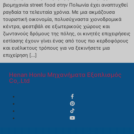
βιομηχανία street food στην Πολωνία έχει αναπτυχθεί
ραγδαία τα τελευταία χρόνια. Με μια ακμάζουσα
τουριστική οικονομία, πολυσύχναστα χιονοδρομικά
κέντρα, φεστιβάλ σε εξωτερικούς χώρους και
ζωντανούς δρόμους της πόλης, οι κινητές επιχειρήσεις
εστίασης έχουν γίνει ένας από τους πιο κερδοφόρους
και ευέλικτους τρόπους για να ξεκινήσετε μια
επιχείρηση […]
Henan Honlu Μηχανήματα Εξοπλισμός
Co,.Ltd