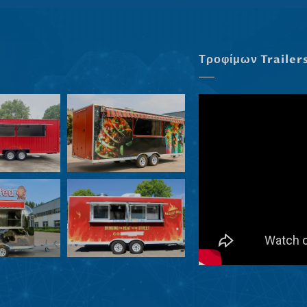
Τροφίμων Trailer