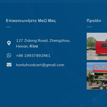
Επικοινωνήστε Μαζί Μας
Προϊόν
127 Zidong Road, Zhengzhou,
Henan, Κίνα
+86 19937892961
honlufoodcart@gmail.com