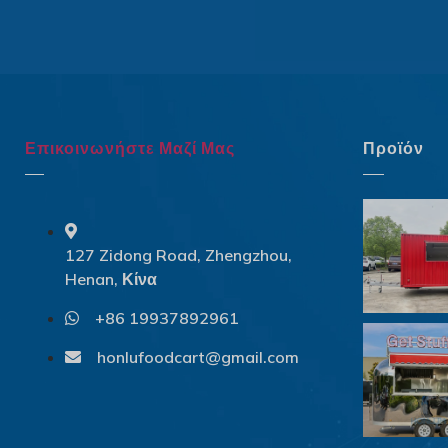
Επικοινωνήστε Μαζί Μας
Προϊόν
127 Zidong Road, Zhengzhou,
Henan, Κίνα
+86 19937892961
honlufoodcart@gmail.com