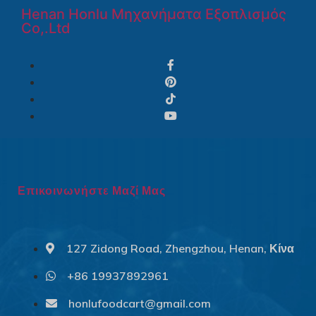
Henan Honlu Μηχανήματα Εξοπλισμός
Co,.Ltd
Επικοινωνήστε Μαζί Μας
127 Zidong Road, Zhengzhou, Henan, Κίνα
+86 19937892961
Svenska
Slovenčina
honlufoodcart@gmail.com