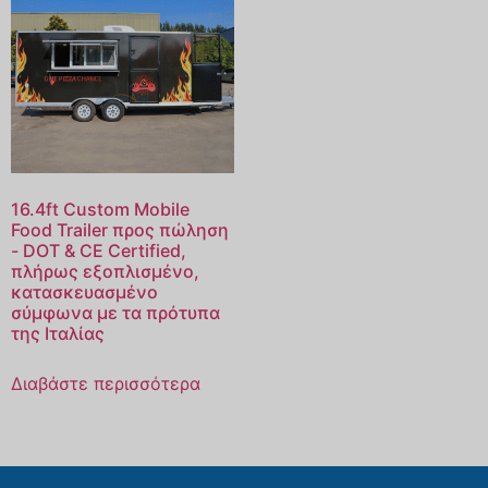
16.4ft Custom Mobile
Food Trailer προς πώληση
- DOT & CE Certified,
πλήρως εξοπλισμένο,
κατασκευασμένο
σύμφωνα με τα πρότυπα
της Ιταλίας
Διαβάστε περισσότερα