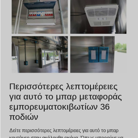
Περισσότερες λεπτομέρειες
για αυτό το μπαρ μεταφοράς
εμπορευματοκιβωτίων 36
ποδιών
Δείτε περισσότερες λεπτομέρειες για αυτό το μπαρ
κοντέινερ στην ακόλουθη εικόνα. Όπως μπορούμε να