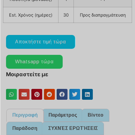
Est. Χρόνος (ημέρες)
30
Προς διαπραγμάτευση
Αποκτήστε τιμή τώρα
Whatsapp τώρα
Μοιραστείτε με
Περιγραφή
Παράμετρος
Βίντεο
Παράδοση
ΣΥΧΝΈΣ ΕΡΩΤΉΣΕΙΣ