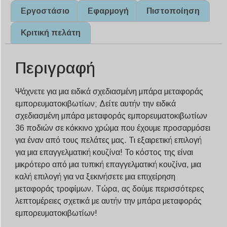
Εργοστάσιο
Εφαρμογή
Πιστοποίηση
Κριτική πελάτη
Περιγραφή
Ψάχνετε για μια ειδικά σχεδιασμένη μπάρα μεταφοράς
εμπορευματοκιβωτίων; Δείτε αυτήν την ειδικά
σχεδιασμένη μπάρα μεταφοράς εμπορευματοκιβωτίων
36 ποδιών σε κόκκινο χρώμα που έχουμε προσαρμόσει
για έναν από τους πελάτες μας. Τι εξαιρετική επιλογή
για μια επαγγελματική κουζίνα! Το κόστος της είναι
μικρότερο από μια τυπική επαγγελματική κουζίνα, μια
καλή επιλογή για να ξεκινήσετε μια επιχείρηση
μεταφοράς τροφίμων. Τώρα, ας δούμε περισσότερες
λεπτομέρειες σχετικά με αυτήν την μπάρα μεταφοράς
εμπορευματοκιβωτίων!