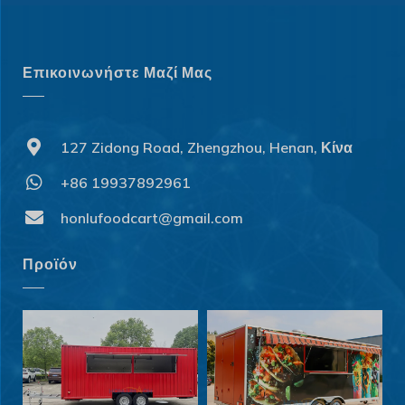
Επικοινωνήστε Μαζί Μας
127 Zidong Road, Zhengzhou, Henan, Κίνα
+86 19937892961
honlufoodcart@gmail.com
Προϊόν