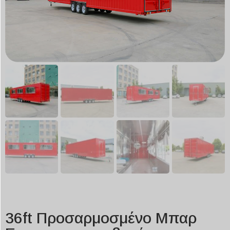
36ft Προσαρμοσμένο Μπαρ