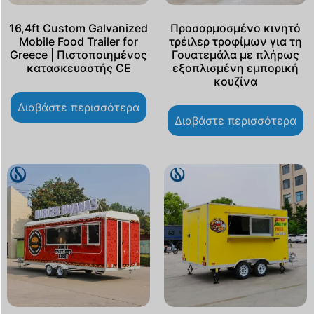
16,4ft Custom Galvanized
Προσαρμοσμένο κινητό
Mobile Food Trailer for
τρέιλερ τροφίμων για τη
Greece | Πιστοποιημένος
Γουατεμάλα με πλήρως
κατασκευαστής CE
εξοπλισμένη εμπορική
κουζίνα
Διαβάστε περισσότερα
Διαβάστε περισσότερα