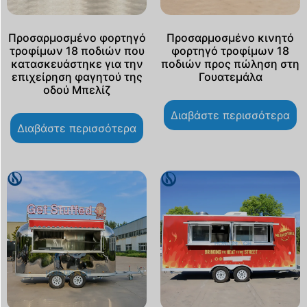
Προσαρμοσμένο φορτηγό
Προσαρμοσμένο κινητό
τροφίμων 18 ποδιών που
φορτηγό τροφίμων 18
κατασκευάστηκε για την
ποδιών προς πώληση στη
επιχείρηση φαγητού της
Γουατεμάλα
οδού Μπελίζ
Διαβάστε περισσότερα
Διαβάστε περισσότερα