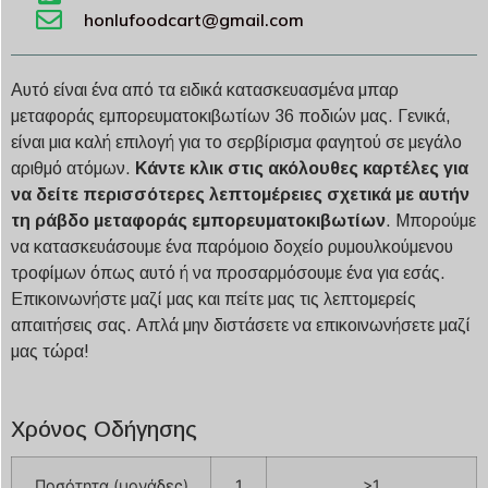
honlufoodcart@gmail.com
Αυτό είναι ένα από τα ειδικά κατασκευασμένα μπαρ
μεταφοράς εμπορευματοκιβωτίων 36 ποδιών μας. Γενικά,
είναι μια καλή επιλογή για το σερβίρισμα φαγητού σε μεγάλο
αριθμό ατόμων.
Κάντε κλικ στις ακόλουθες καρτέλες για
να δείτε περισσότερες λεπτομέρειες σχετικά με αυτήν
τη ράβδο μεταφοράς εμπορευματοκιβωτίων
. Μπορούμε
να κατασκευάσουμε ένα παρόμοιο δοχείο ρυμουλκούμενου
τροφίμων όπως αυτό ή να προσαρμόσουμε ένα για εσάς.
Επικοινωνήστε μαζί μας και πείτε μας τις λεπτομερείς
απαιτήσεις σας. Απλά μην διστάσετε να επικοινωνήσετε μαζί
μας τώρα!
Χρόνος Οδήγησης
Ποσότητα (μονάδες)
1
>1