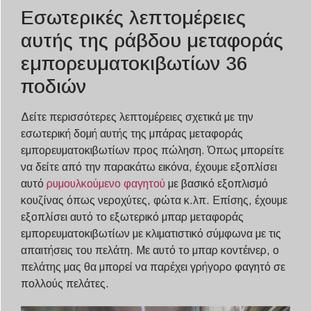
Εσωτερικές λεπτομέρειες
αυτής της ράβδου μεταφοράς
εμπορευματοκιβωτίων 36
ποδιών
Δείτε περισσότερες λεπτομέρειες σχετικά με την
εσωτερική δομή αυτής της μπάρας μεταφοράς
εμπορευματοκιβωτίων προς πώληση. Όπως μπορείτε
να δείτε από την παρακάτω εικόνα, έχουμε εξοπλίσει
αυτό
ρυμουλκούμενο φαγητού
με βασικό εξοπλισμό
κουζίνας όπως νεροχύτες, φώτα κ.λπ. Επίσης, έχουμε
εξοπλίσει αυτό το εξωτερικό μπαρ μεταφοράς
εμπορευματοκιβωτίων με κλιματιστικό σύμφωνα με τις
απαιτήσεις του πελάτη. Με αυτό το μπαρ κοντέινερ, ο
πελάτης μας θα μπορεί να παρέχει γρήγορο φαγητό σε
πολλούς πελάτες.