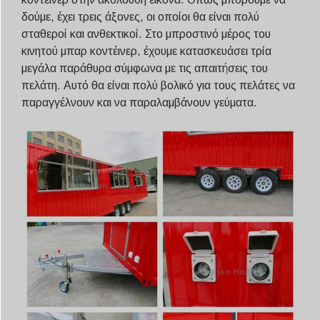
δούμε, έχει τρεις άξονες, οι οποίοι θα είναι πολύ
σταθεροί και ανθεκτικοί. Στο μπροστινό μέρος του
κινητού μπαρ κοντέινερ, έχουμε κατασκευάσει τρία
μεγάλα παράθυρα σύμφωνα με τις απαιτήσεις του
πελάτη. Αυτό θα είναι πολύ βολικό για τους πελάτες να
παραγγέλνουν και να παραλαμβάνουν γεύματα.