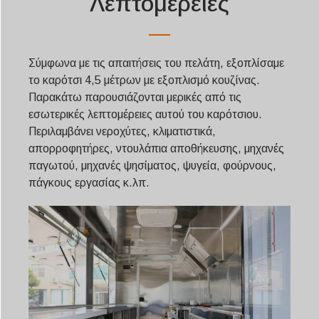
Λεπτομέρειες
Σύμφωνα με τις απαιτήσεις του πελάτη, εξοπλίσαμε
το καρότσι 4,5 μέτρων με εξοπλισμό κουζίνας.
Παρακάτω παρουσιάζονται μερικές από τις
εσωτερικές λεπτομέρειες αυτού του καρότσιου.
Περιλαμβάνει νεροχύτες, κλιματιστικά,
απορροφητήρες, ντουλάπια αποθήκευσης, μηχανές
παγωτού, μηχανές ψησίματος, ψυγεία, φούρνους,
πάγκους εργασίας κ.λπ.