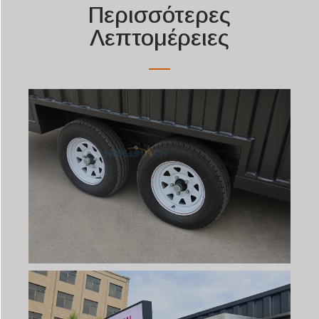
Περισσότερες
Λεπτομέρειες