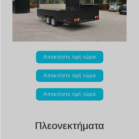
Αποκτήστε τιμή τώρα
Αποκτήστε τιμή τώρα
Αποκτήστε τιμή τώρα
Πλεονεκτήματα