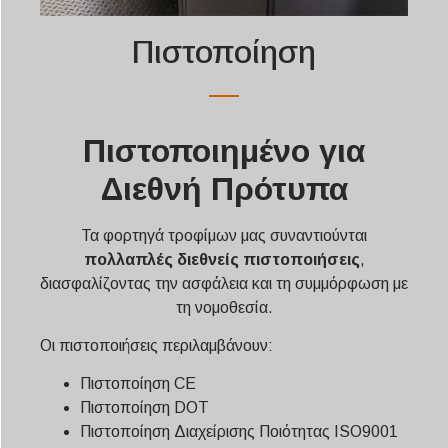
Πιστοποίηση
Πιστοποιημένο για
Διεθνή Πρότυπα
Τα φορτηγά τροφίμων μας συναντιούνται
πολλαπλές διεθνείς πιστοποιήσεις
,
διασφαλίζοντας την ασφάλεια και τη συμμόρφωση με
τη νομοθεσία.
Οι πιστοποιήσεις περιλαμβάνουν:
Πιστοποίηση CE
Πιστοποίηση DOT
Πιστοποίηση Διαχείρισης Ποιότητας ISO9001