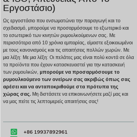
Εργοστάσιο)
Ως εργοστάσιο που ενσωματώνει την παραγωγή και το
σχεδιασμό, μπορούμε να προσαρμόσουμε το εξωτερικό και
το εσωτερικό των κινητών ρυμουλκούμενων σας. Με
περισσότερα από 10 χρόνια εμπειρίας, είμαστε εξοικειωμένοι
με τους κανονισμούς και τις απαιτήσεις πολλών χωρών. Με
μια λέξη: Με μια λέξη: Οι πελάτες μας είναι πολύ κοντά σε όλα
τα προϊόντα που έχουν κατασκευαστεί για την κατασκευή
των ρυμουλκών,
μπορούμε να προσαρμόσουμε το
ρυμουλκούμενο των ονείρων σας ακριβώς όπως σας
αρέσει και να ανταποκριθούμε στα πρότυπα της
χώρας σας.
Μη διστάσετε να επικοινωνήσετε μαζί μας και
να μας πείτε τις λεπτομερείς απαιτήσεις σας!
+86 19937892961