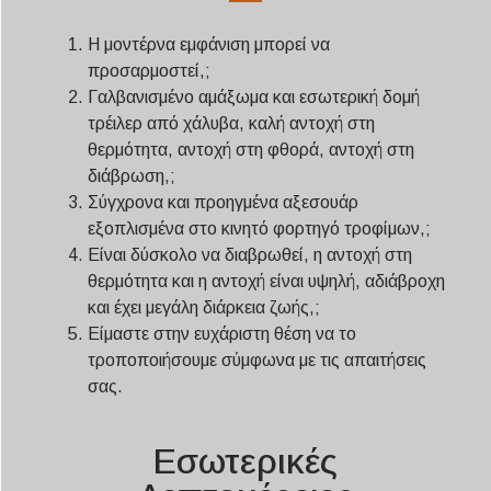
Η μοντέρνα εμφάνιση μπορεί να
προσαρμοστεί,;
Γαλβανισμένο αμάξωμα και εσωτερική δομή
τρέιλερ από χάλυβα, καλή αντοχή στη
θερμότητα, αντοχή στη φθορά, αντοχή στη
διάβρωση,;
Σύγχρονα και προηγμένα αξεσουάρ
εξοπλισμένα στο κινητό φορτηγό τροφίμων,;
Είναι δύσκολο να διαβρωθεί, η αντοχή στη
θερμότητα και η αντοχή είναι υψηλή, αδιάβροχη
και έχει μεγάλη διάρκεια ζωής,;
Είμαστε στην ευχάριστη θέση να το
τροποποιήσουμε σύμφωνα με τις απαιτήσεις
σας.
Εσωτερικές