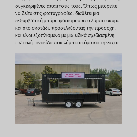
συγκεκριμένες απαιτήσεις τους. Όπως μπορείτε
να δείτε στις φωτογραφίες, διαθέτει μια
εκθαμβωτική μπάρα φωτισμού που λάμπει ακόμα
και στο σκοτάδι, προσελκύοντας την προσοχή,
και είναι εξοπλισμένο με μια ειδικά σχεδιασμένη
φωτεινή πινακίδα που λάμπει ακόμα και τη νύχτα.