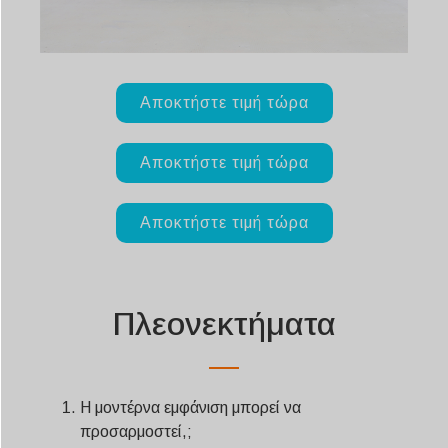
Αποκτήστε τιμή τώρα
Αποκτήστε τιμή τώρα
Αποκτήστε τιμή τώρα
Πλεονεκτήματα
Η μοντέρνα εμφάνιση μπορεί να
προσαρμοστεί,;