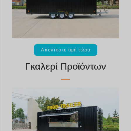
Αποκτήστε τιμή τώρα
Γκαλερί Προϊόντων