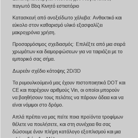
παγωτό
Bbq
Κινητό εστιατόριο
Κατασκευή από ανοξείδωτο χάλυβα: Ανθεκτικό και
εύκολο στον καθαρισμό υλικό εξασφαλίζει
μακροχρόνια χρήση.
Προσαρμόσιμος σχεδιασμός: Επιλέξτε από μια σειρά
χρωμάτων και διαμορφώσεων για να ταιριάζει με το
εμπορικό σας σήμα.
Δωρεάν σχέδιο κάτοψης 2D/3D
Τα ρυμουλκούμενά μας έχουν πιστοποιητικά DOT και
CE και παρέχουν αριθμούς Vin, οι οποίοι μπορούν
να βοηθήσουν τους πελάτες να πάρουν άδεια και να
είναι νόμιμοι στο δρόμο.
Απλά πρέπει να μας πείτε ποια προϊόντα τροφίμων
θέλετε να πουλήσετε, και στη συνέχεια θα σας
δώσουμε έναν πλήρη κατάλογο εξοπλισμού και μια