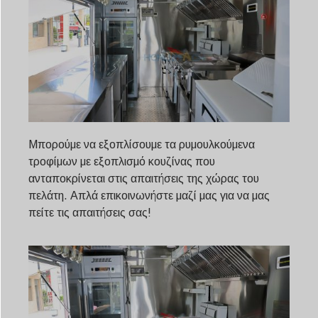
Μπορούμε να εξοπλίσουμε τα ρυμουλκούμενα
τροφίμων με εξοπλισμό κουζίνας που
ανταποκρίνεται στις απαιτήσεις της χώρας του
πελάτη. Απλά επικοινωνήστε μαζί μας για να μας
πείτε τις απαιτήσεις σας!