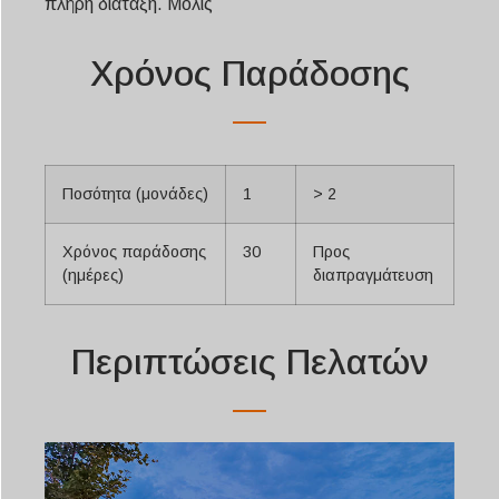
πλήρη διάταξη. Μόλις
Χρόνος Παράδοσης
Ποσότητα (μονάδες)
1
> 2
Χρόνος παράδοσης
30
Προς
(ημέρες)
διαπραγμάτευση
Περιπτώσεις Πελατών