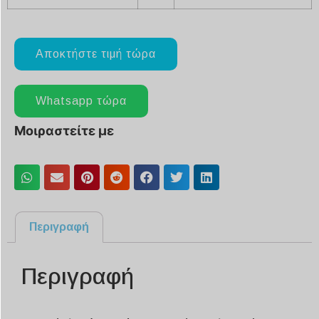
Αποκτήστε τιμή τώρα
Whatsapp τώρα
Μοιραστείτε με
Περιγραφή
Περιγραφή