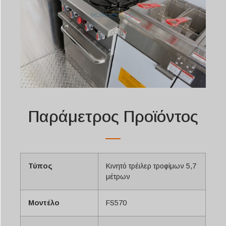
Παράμετρος Προϊόντος
Τύπος
Κινητό τρέιλερ τροφίμων 5,7
μέτρων
Μοντέλο
FS570