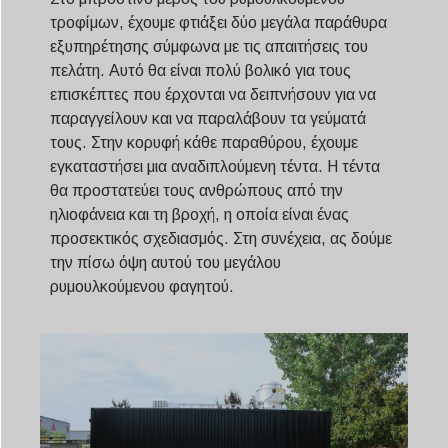
τροφίμων, έχουμε φτιάξει δύο μεγάλα παράθυρα
εξυπηρέτησης σύμφωνα με τις απαιτήσεις του
πελάτη. Αυτό θα είναι πολύ βολικό για τους
επισκέπτες που έρχονται να δειπνήσουν για να
παραγγείλουν και να παραλάβουν τα γεύματά
τους. Στην κορυφή κάθε παραθύρου, έχουμε
εγκαταστήσει μια αναδιπλούμενη τέντα. Η τέντα
θα προστατεύει τους ανθρώπους από την
ηλιοφάνεια και τη βροχή, η οποία είναι ένας
προσεκτικός σχεδιασμός. Στη συνέχεια, ας δούμε
την πίσω όψη αυτού του μεγάλου
ρυμουλκούμενου φαγητού.