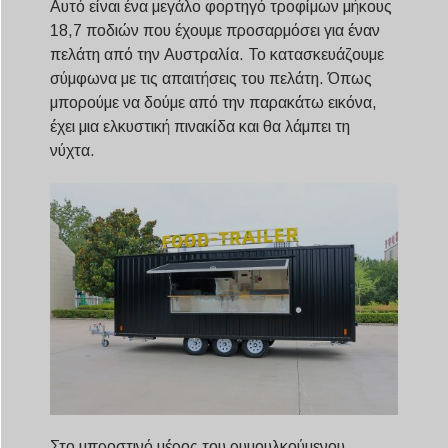
Αυτό είναι ένα μεγάλο φορτηγό τροφίμων μήκους
18,7 ποδιών που έχουμε προσαρμόσει για έναν
πελάτη από την Αυστραλία. Το κατασκευάζουμε
σύμφωνα με τις απαιτήσεις του πελάτη. Όπως
μπορούμε να δούμε από την παρακάτω εικόνα,
έχει μια ελκυστική πινακίδα και θα λάμπει τη
νύχτα.
Στο μπροστινό μέρος του ρυμουλκούμενου