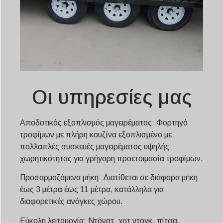
Οι υπηρεσίες μας
Αποδοτικός εξοπλισμός μαγειρέματος: Φορτηγό
τροφίμων με πλήρη κουζίνα εξοπλισμένο με
πολλαπλές συσκευές μαγειρέματος υψηλής
χωρητικότητας για γρήγορη προετοιμασία τροφίμων.
Προσαρμοζόμενα μήκη: Διατίθεται σε διάφορα μήκη
έως 3 μέτρα έως 11 μέτρα, κατάλληλα για
διαφορετικές ανάγκες χώρου.
Εύκολη λειτουργία: Ντόνατ, χοτ ντογκ, πίτσα,