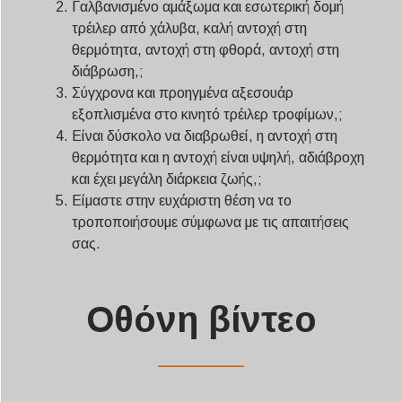
Γαλβανισμένο αμάξωμα και εσωτερική δομή
τρέιλερ από χάλυβα, καλή αντοχή στη
θερμότητα, αντοχή στη φθορά, αντοχή στη
διάβρωση,;
Σύγχρονα και προηγμένα αξεσουάρ
εξοπλισμένα στο κινητό τρέιλερ τροφίμων,;
Είναι δύσκολο να διαβρωθεί, η αντοχή στη
θερμότητα και η αντοχή είναι υψηλή, αδιάβροχη
και έχει μεγάλη διάρκεια ζωής,;
Είμαστε στην ευχάριστη θέση να το
τροποποιήσουμε σύμφωνα με τις απαιτήσεις
σας.
Οθόνη βίντεο
——————