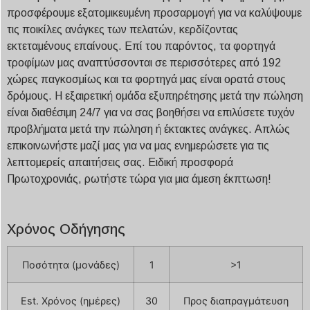
προσφέρουμε εξατομικευμένη προσαρμογή για να καλύψουμε
τις ποικίλες ανάγκες των πελατών, κερδίζοντας
εκτεταμένους επαίνους. Επί του παρόντος, τα φορτηγά
τροφίμων μας αναπτύσσονται σε περισσότερες από 192
χώρες παγκοσμίως και τα φορτηγά μας είναι ορατά στους
δρόμους. Η εξαιρετική ομάδα εξυπηρέτησης μετά την πώληση
είναι διαθέσιμη 24/7 για να σας βοηθήσει να επιλύσετε τυχόν
προβλήματα μετά την πώληση ή έκτακτες ανάγκες. Απλώς
επικοινωνήστε μαζί μας για να μας ενημερώσετε για τις
λεπτομερείς απαιτήσεις σας. Ειδική προσφορά
Πρωτοχρονιάς, ρωτήστε τώρα για μια άμεση έκπτωση!
Χρόνος Οδήγησης
Ποσότητα (μονάδες)
1
>1
Est. Χρόνος (ημέρες)
30
Προς διαπραγμάτευση