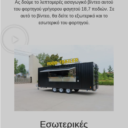
Ας δούμε το λεπτομερές εισαγωγικό βίντεο αυτού
του φορτηγού γρήγορου φαγητού 18,7 ποδιών. Σε
αυτό το βίντεο, θα δείτε το εξωτερικό και το
εσωτερικό του φορτηγού.
Εσωτερικές