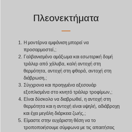
Πλεονεκτήματα
Η μοντέρνα εμφάνιση μπορεί να
προσαρμοστεί,;
Γαλβανισμένο αμάξωμα και εσωτερική δομή
τρέιλερ από χάλυβα, καλή αντοχή στη
θερμότητα, αντοχή στη φθορά, αντοχή στη
διάβρωση,;
Σύγχρονα και προηγμένα αξεσουάρ
εξοπλισμένα στο κινητό τρέιλερ τροφίμων,;
Είναι δύσκολο να διαβρωθεί, η αντοχή στη
θερμότητα και η αντοχή είναι υψηλή, αδιάβροχη
και έχει μεγάλη διάρκεια ζωής,;
Είμαστε στην ευχάριστη θέση να το
τροποποιήσουμε σύμφωνα με τις απαιτήσεις