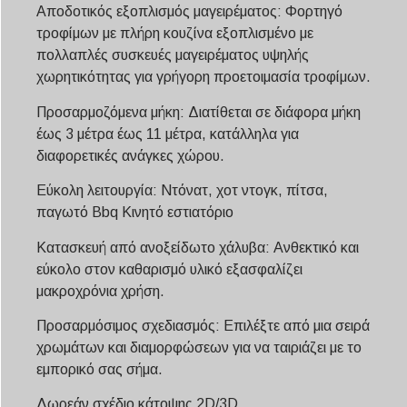
Αποδοτικός εξοπλισμός μαγειρέματος: Φορτηγό
τροφίμων με πλήρη κουζίνα εξοπλισμένο με
πολλαπλές συσκευές μαγειρέματος υψηλής
χωρητικότητας για γρήγορη προετοιμασία τροφίμων.
Προσαρμοζόμενα μήκη: Διατίθεται σε διάφορα μήκη
έως 3 μέτρα έως 11 μέτρα, κατάλληλα για
διαφορετικές ανάγκες χώρου.
Εύκολη λειτουργία: Ντόνατ, χοτ ντογκ, πίτσα,
παγωτό
Bbq
Κινητό εστιατόριο
Κατασκευή από ανοξείδωτο χάλυβα: Ανθεκτικό και
εύκολο στον καθαρισμό υλικό εξασφαλίζει
μακροχρόνια χρήση.
Προσαρμόσιμος σχεδιασμός: Επιλέξτε από μια σειρά
χρωμάτων και διαμορφώσεων για να ταιριάζει με το
εμπορικό σας σήμα.
Δωρεάν σχέδιο κάτοψης 2D/3D