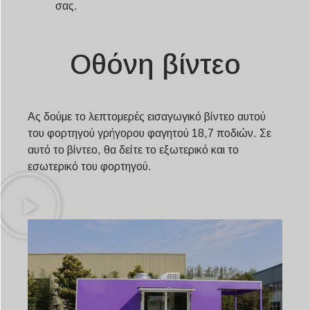
σας.
Οθόνη βίντεο
Ας δούμε το λεπτομερές εισαγωγικό βίντεο αυτού
του φορτηγού γρήγορου φαγητού 18,7 ποδιών. Σε
αυτό το βίντεο, θα δείτε το εξωτερικό και το
εσωτερικό του φορτηγού.