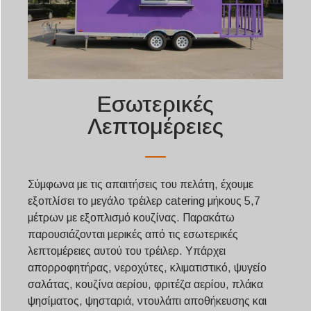
Εσωτερικές
Λεπτομέρειες
Σύμφωνα με τις απαιτήσεις του πελάτη, έχουμε
εξοπλίσει το μεγάλο τρέιλερ catering μήκους 5,7
μέτρων με εξοπλισμό κουζίνας. Παρακάτω
παρουσιάζονται μερικές από τις εσωτερικές
λεπτομέρειες αυτού του τρέιλερ. Υπάρχει
απορροφητήρας, νεροχύτες, κλιματιστικό, ψυγείο
σαλάτας, κουζίνα αερίου, φριτέζα αερίου, πλάκα
ψησίματος, ψησταριά, ντουλάπι αποθήκευσης και