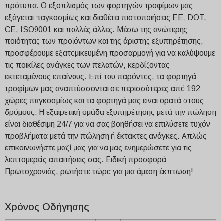
πρότυπα. Ο εξοπλισμός των φορτηγών τροφίμων μας
εξάγεται παγκοσμίως και διαθέτει πιστοποιήσεις ΕΕ, DOT,
CE, ISO9001 και πολλές άλλες. Μέσω της ανώτερης
ποιότητας των προϊόντων και της άριστης εξυπηρέτησης,
προσφέρουμε εξατομικευμένη προσαρμογή για να καλύψουμε
τις ποικίλες ανάγκες των πελατών, κερδίζοντας
εκτεταμένους επαίνους. Επί του παρόντος, τα φορτηγά
τροφίμων μας αναπτύσσονται σε περισσότερες από 192
χώρες παγκοσμίως και τα φορτηγά μας είναι ορατά στους
δρόμους. Η εξαιρετική ομάδα εξυπηρέτησης μετά την πώληση
είναι διαθέσιμη 24/7 για να σας βοηθήσει να επιλύσετε τυχόν
προβλήματα μετά την πώληση ή έκτακτες ανάγκες. Απλώς
επικοινωνήστε μαζί μας για να μας ενημερώσετε για τις
λεπτομερείς απαιτήσεις σας. Ειδική προσφορά
Πρωτοχρονιάς, ρωτήστε τώρα για μια άμεση έκπτωση!
Χρόνος Οδήγησης