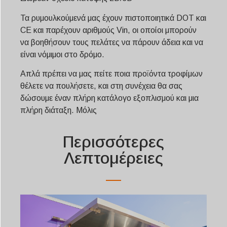
Τα ρυμουλκούμενά μας έχουν πιστοποιητικά DOT και
CE και παρέχουν αριθμούς Vin, οι οποίοι μπορούν
να βοηθήσουν τους πελάτες να πάρουν άδεια και να
είναι νόμιμοι στο δρόμο.
Απλά πρέπει να μας πείτε ποια προϊόντα τροφίμων
θέλετε να πουλήσετε, και στη συνέχεια θα σας
δώσουμε έναν πλήρη κατάλογο εξοπλισμού και μια
πλήρη διάταξη. Μόλις
Περισσότερες
Λεπτομέρειες