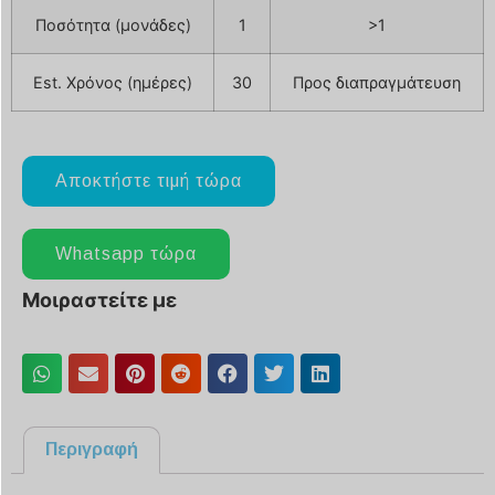
Ποσότητα (μονάδες)
1
>1
Est. Χρόνος (ημέρες)
30
Προς διαπραγμάτευση
Αποκτήστε τιμή τώρα
Whatsapp τώρα
Μοιραστείτε με
Περιγραφή