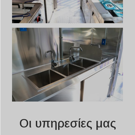
Οι υπηρεσίες μας