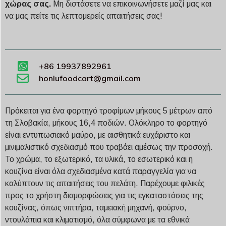
χώρας σας.
Μη διστάσετε να επικοινωνήσετε μαζί μας και
να μας πείτε τις λεπτομερείς απαιτήσεις σας!
+86 19937892961
honlufoodcart@gmail.com
Πρόκειται για ένα φορτηγό τροφίμων μήκους 5 μέτρων από
τη Σλοβακία, μήκους 16,4 ποδιών. Ολόκληρο το φορτηγό
είναι εντυπωσιακό μαύρο, με αισθητικά ευχάριστο και
μινιμαλιστικό σχεδιασμό που τραβάει αμέσως την προσοχή.
Το χρώμα, το εξωτερικό, τα υλικά, το εσωτερικό και η
κουζίνα είναι όλα σχεδιασμένα κατά παραγγελία για να
καλύπτουν τις απαιτήσεις του πελάτη. Παρέχουμε φιλικές
προς το χρήστη διαμορφώσεις για τις εγκαταστάσεις της
κουζίνας, όπως νιπτήρα, ταμειακή μηχανή, φούρνο,
ντουλάπια και κλιματισμό, όλα σύμφωνα με τα εθνικά