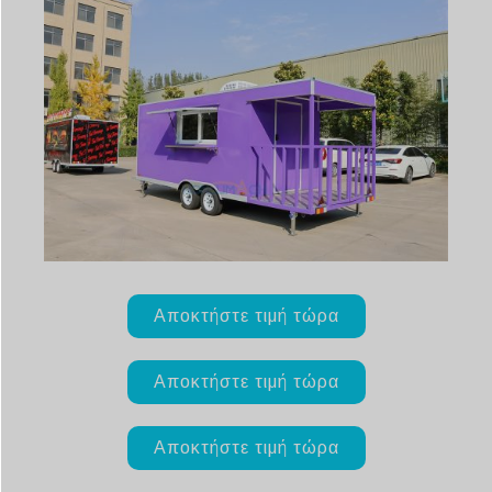
Αποκτήστε τιμή τώρα
Αποκτήστε τιμή τώρα
Αποκτήστε τιμή τώρα