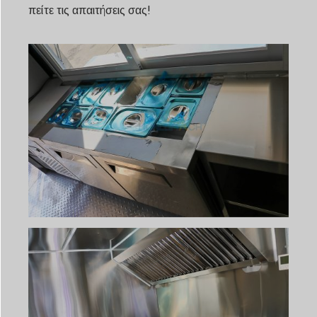
πείτε τις απαιτήσεις σας!