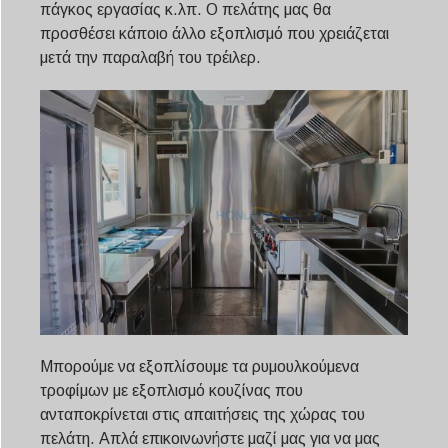
πάγκος εργασίας κ.λπ. Ο πελάτης μας θα
προσθέσει κάποιο άλλο εξοπλισμό που χρειάζεται
μετά την παραλαβή του τρέιλερ.
Μπορούμε να εξοπλίσουμε τα ρυμουλκούμενα
τροφίμων με εξοπλισμό κουζίνας που
ανταποκρίνεται στις απαιτήσεις της χώρας του
πελάτη. Απλά επικοινωνήστε μαζί μας για να μας