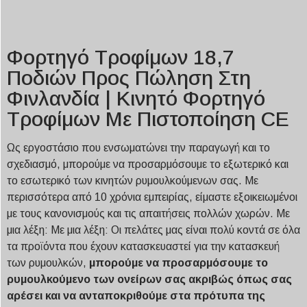
Φορτηγό Τροφίμων 18,7
Ποδιών Προς Πώληση Στη
Φινλανδία | Κινητό Φορτηγό
Τροφίμων Με Πιστοποίηση CE
Ως εργοστάσιο που ενσωματώνει την παραγωγή και το
σχεδιασμό, μπορούμε να προσαρμόσουμε το εξωτερικό και
το εσωτερικό των κινητών ρυμουλκούμενων σας. Με
περισσότερα από 10 χρόνια εμπειρίας, είμαστε εξοικειωμένοι
με τους κανονισμούς και τις απαιτήσεις πολλών χωρών. Με
μια λέξη: Με μια λέξη: Οι πελάτες μας είναι πολύ κοντά σε όλα
τα προϊόντα που έχουν κατασκευαστεί για την κατασκευή
των ρυμουλκών,
μπορούμε να προσαρμόσουμε το
ρυμουλκούμενο των ονείρων σας ακριβώς όπως σας
αρέσει και να ανταποκριθούμε στα πρότυπα της