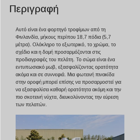
Περιγραφή
Αυτό είναι ένα φορτηγό τροφίμων από τη
Φινλανδία, μήκους περίπου 18,7 πόδια (5,7
μέτρα). Ολόκληρο το εξωτερικό, το χρώμα, το
σχέδιο και η δομή προσαρμόζονται στις
προδιαγραφές του πελάτη. Το σώμα είναι ένα
εντυπωσιακό μωβ, εξασφαλίζοντας ορατότητα
ακόμα και σε συννεφιά. Μια φωτεινή πινακίδα
στην οροφή μπορεί επίσης να προσαρμοστεί για
να εξασφαλίσει καθαρή ορατότητα ακόμη και την
πιο σκοτεινή νύχτα, διευκολύνοντας την εύρεση
των πελατών.