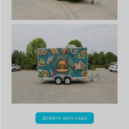
Добијте цену сада