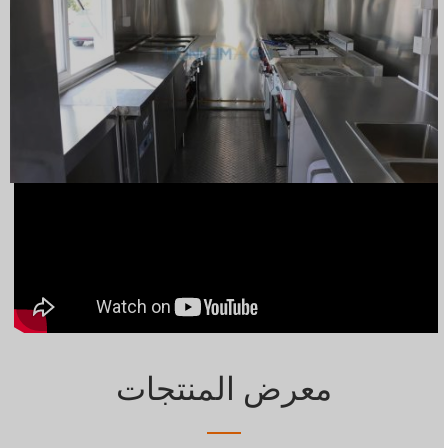
معرض المنتجات