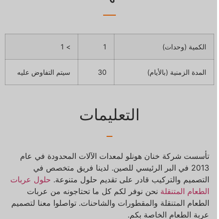
الكمية (وحدات)
1
> 1
المدة الزمنية (بالأيام)
30
سيتم التفاوض عليه
التعليمات
تأسست شركة خنان هونلو لمعدات الآلات المحدودة في عام
2013 في البر الرئيسي للصين. لدينا فريق متخصص في
التصميم والتركيب قادر على تقديم حلول متنوعة.
حلول عربات
الطعام المتنقلة
نحن نوفر لكم كل ما تحتاجونه من عربات
الطعام المتنقلة والمقطورات والشاحنات. تواصلوا معنا لتصميم
عربة الطعام الخاصة بكم.