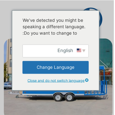
اتصال
We've detected you might be
speaking a different language.
Do you want to change to:
English
Change Language
Close and do not switch language