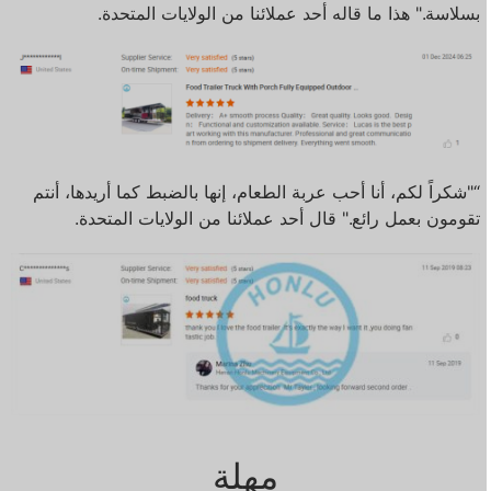
بسلاسة." هذا ما قاله أحد عملائنا من الولايات المتحدة.
“"شكراً لكم، أنا أحب عربة الطعام، إنها بالضبط كما أريدها، أنتم
تقومون بعمل رائع." قال أحد عملائنا من الولايات المتحدة.
مهلة