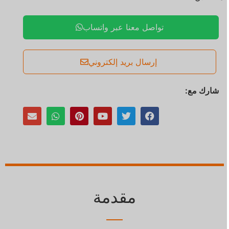
تواصل معنا عبر واتساب
إرسال بريد إلكتروني
شارك مع:
مقدمة