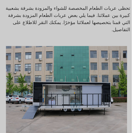
تحظى عربات الطعام المخصصة للشواء والمزودة بشرفة بشعبية
كبيرة بين عملائنا. فيما يلي بعض عربات الطعام المزودة بشرفة
التي قمنا بتخصيصها لعملائنا مؤخرًا. يمكنك النقر للاطلاع على
التفاصيل.