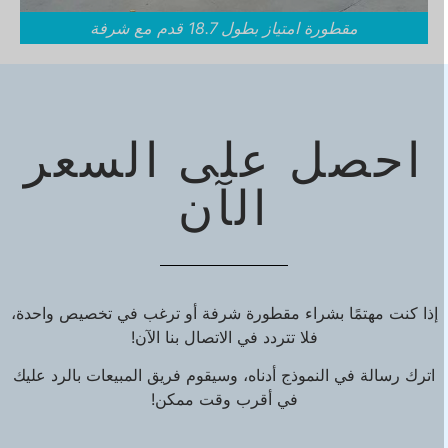
مقطورة امتياز بطول 18.7 قدم مع شرفة
احصل على السعر
الآن
إذا كنت مهتمًا بشراء مقطورة شرفة أو ترغب في تخصيص واحدة،
فلا تتردد في الاتصال بنا الآن!
اترك رسالة في النموذج أدناه، وسيقوم فريق المبيعات بالرد عليك
في أقرب وقت ممكن!