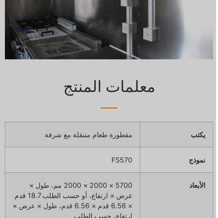
معلمات المنتج
يكتب
مقطورة طعام متنقلة مع شرفة
نموذج
FS570
الأبعاد
5700 × 2000 × 2000 مم، طول ×
عرض × ارتفاع، أو حسب الطلب 18.7 قدم
× 6.56 قدم × 6.56 قدم، طول × عرض ×
ارتفاع، حسب الطلب