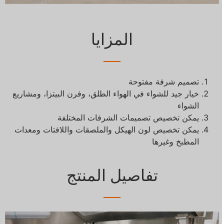
المزايا
تصميم شرفة مفتوحة
خيار جيد للشواء في الهواء الطلق، وفرن البيتزا، ومشاريع
الشواء
يمكن تخصيص تصميمات الشرفات المختلفة
يمكن تخصيص لون الهيكل والملصقات واللافتات ومعدات
المطبخ وغيرها
تفاصيل المنتج