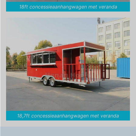
18ft concessieaanhangwagen met veranda
18,7ft concessieaanhangwagen met veranda