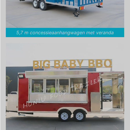
5,7 m concessieaanhangwagen met veranda