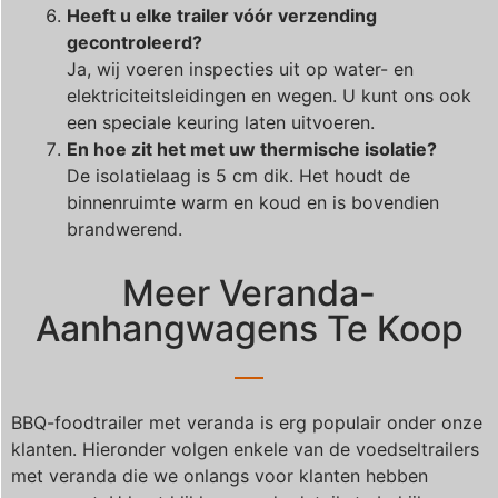
Heeft u elke trailer vóór verzending
gecontroleerd?
Ja, wij voeren inspecties uit op water- en
elektriciteitsleidingen en wegen. U kunt ons ook
een speciale keuring laten uitvoeren.
En hoe zit het met uw thermische isolatie?
De isolatielaag is 5 cm dik. Het houdt de
binnenruimte warm en koud en is bovendien
brandwerend.
Meer Veranda-
Aanhangwagens Te Koop
BBQ-foodtrailer met veranda is erg populair onder onze
klanten. Hieronder volgen enkele van de voedseltrailers
met veranda die we onlangs voor klanten hebben