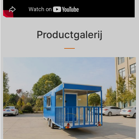
Productgalerij