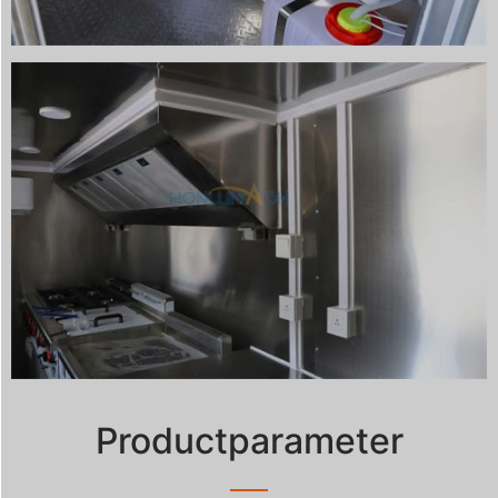
Productparameter