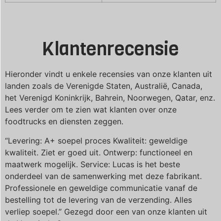
Klantenrecensie
Hieronder vindt u enkele recensies van onze klanten uit
landen zoals de Verenigde Staten, Australië, Canada,
het Verenigd Koninkrijk, Bahrein, Noorwegen, Qatar, enz.
Lees verder om te zien wat klanten over onze
foodtrucks en diensten zeggen.
“Levering: A+ soepel proces Kwaliteit: geweldige
kwaliteit. Ziet er goed uit. Ontwerp: functioneel en
maatwerk mogelijk. Service: Lucas is het beste
onderdeel van de samenwerking met deze fabrikant.
Professionele en geweldige communicatie vanaf de
bestelling tot de levering van de verzending. Alles
verliep soepel.” Gezegd door een van onze klanten uit