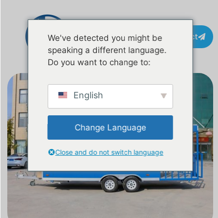
Contact
We've detected you might be
speaking a different language.
Do you want to change to:
English
Change Language
Close and do not switch language