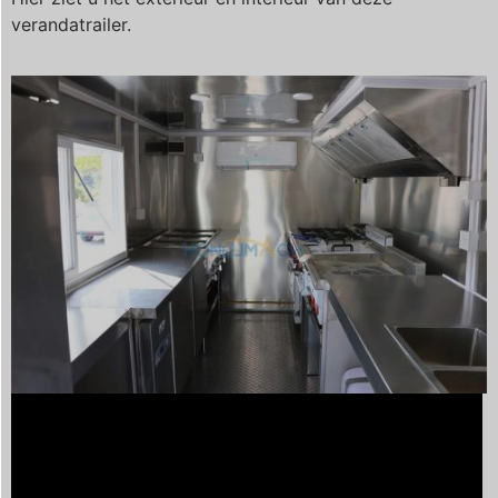
verandatrailer.