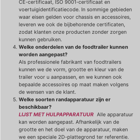
CE-certificaat, ISO 9001-certificaat en
voertuigidentificatiecode. In sommige gebieden
waar eisen gelden voor chassis en accessoires,
leveren we ook de bijbehorende certificaten,
zodat klanten onze producten zonder zorgen
kunnen gebruiken.
Welke onderdelen van de foodtrailer kunnen
worden aangepast?
Als professionele fabrikant van foodtrailers
kunnen we de vorm, grootte en kleur van de
trailer voor u aanpassen, en we kunnen ook
bepaalde accessoires op maat maken volgens
de wensen van de klant.
Welke soorten randapparatuur zijn er
beschikbaar?
LIJST MET HULPAPPARATUUR
Alle apparatuur
kan worden aangepast. Afhankelijk van de
grootte en het doel van de apparatuur, maken
we een speciale 2D-plattegrond ter referentie.