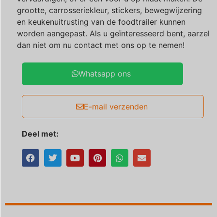
grootte, carrosseriekleur, stickers, bewegwijzering
en keukenuitrusting van de foodtrailer kunnen
worden aangepast. Als u geïnteresseerd bent, aarzel
dan niet om nu contact met ons op te nemen!
Whatsapp ons
E-mail verzenden
Deel met: