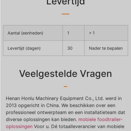
Levertijd
Aantal (eenheden)
1
> 1
Levertijd (dagen)
30
Nader te bepalen
Veelgestelde Vragen
Henan Honlu Machinery Equipment Co., Ltd. werd in
2013 opgericht in China. We beschikken over een
professioneel ontwerpteam en een installatieteam dat
diverse oplossingen kan bieden.
mobiele foodtrailer-
oplossingen
Voor u. Dé totaalleverancier van mobiele