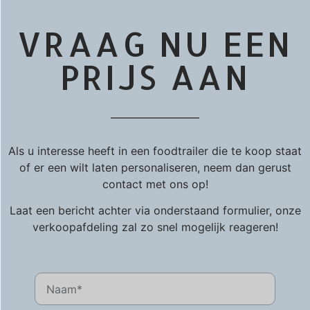
VRAAG NU EEN
PRIJS AAN
Als u interesse heeft in een foodtrailer die te koop staat
of er een wilt laten personaliseren, neem dan gerust
contact met ons op!
Laat een bericht achter via onderstaand formulier, onze
verkoopafdeling zal zo snel mogelijk reageren!