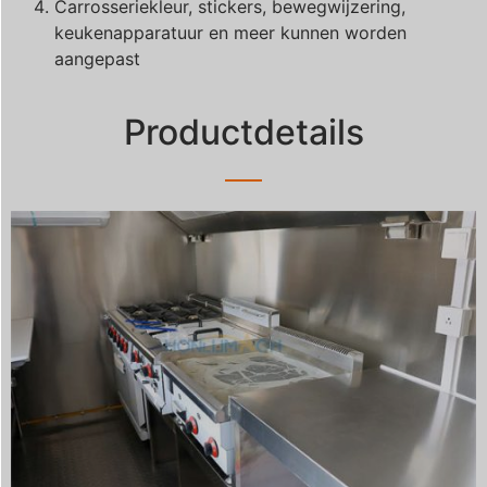
Carrosseriekleur, stickers, bewegwijzering,
keukenapparatuur en meer kunnen worden
aangepast
Productdetails