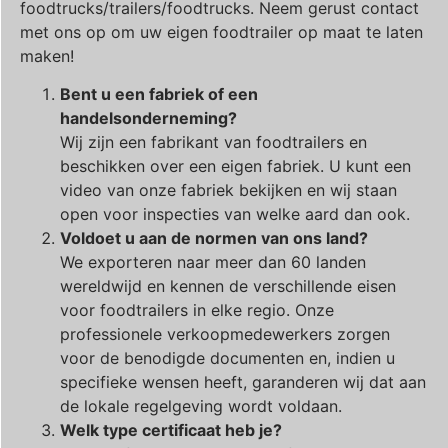
foodtrucks/trailers/foodtrucks. Neem gerust contact
met ons op om uw eigen foodtrailer op maat te laten
maken!
Bent u een fabriek of een
handelsonderneming?
Wij zijn een fabrikant van foodtrailers en
beschikken over een eigen fabriek. U kunt een
video van onze fabriek bekijken en wij staan
open voor inspecties van welke aard dan ook.
Voldoet u aan de normen van ons land?
We exporteren naar meer dan 60 landen
wereldwijd en kennen de verschillende eisen
voor foodtrailers in elke regio. Onze
professionele verkoopmedewerkers zorgen
voor de benodigde documenten en, indien u
specifieke wensen heeft, garanderen wij dat aan
de lokale regelgeving wordt voldaan.
Welk type certificaat heb je?