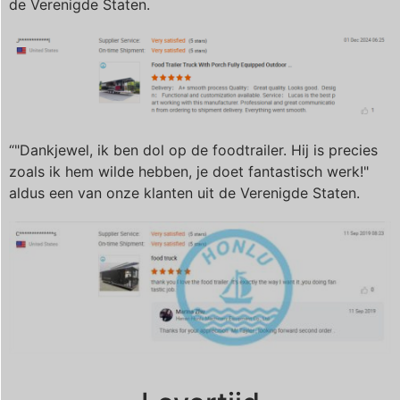
de Verenigde Staten.
“"Dankjewel, ik ben dol op de foodtrailer. Hij is precies
zoals ik hem wilde hebben, je doet fantastisch werk!"
aldus een van onze klanten uit de Verenigde Staten.