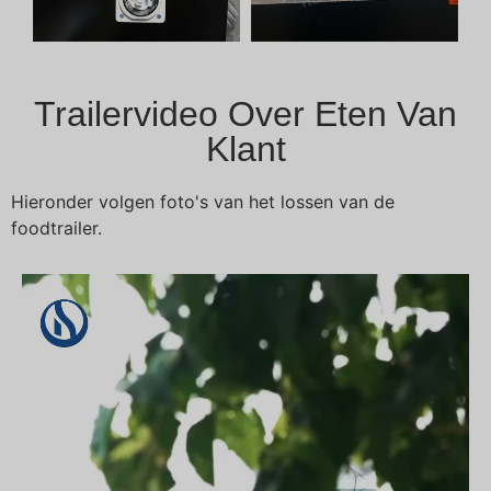
Trailervideo Over Eten Van
Klant
Hieronder volgen foto's van het lossen van de
foodtrailer.