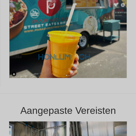
Aangepaste Vereisten