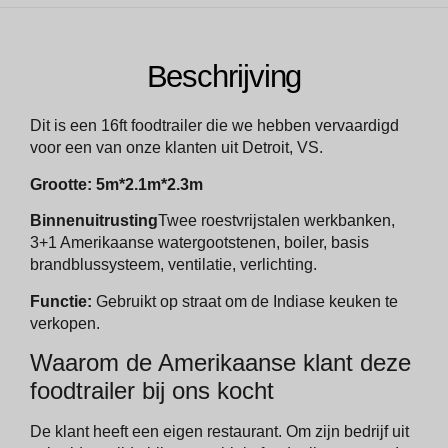
Beschrijving
Dit is een 16ft foodtrailer die we hebben vervaardigd
voor een van onze klanten uit Detroit, VS.
Grootte: 5m*2.1m*2.3m
Binnenuitrusting
Twee roestvrijstalen werkbanken,
3+1 Amerikaanse watergootstenen, boiler, basis
brandblussysteem, ventilatie, verlichting.
Functie:
Gebruikt op straat om de Indiase keuken te
verkopen.
Waarom de Amerikaanse klant deze
foodtrailer bij ons kocht
De klant heeft een eigen restaurant. Om zijn bedrijf uit