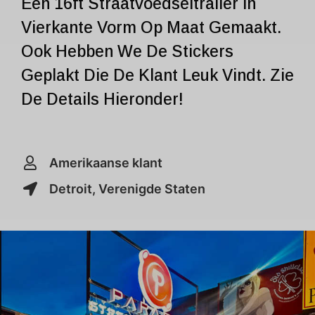
Een 16ft Straatvoedseltrailer In
Vierkante Vorm Op Maat Gemaakt.
Ook Hebben We De Stickers
Geplakt Die De Klant Leuk Vindt. Zie
De Details Hieronder!
Amerikaanse klant
Detroit, Verenigde Staten