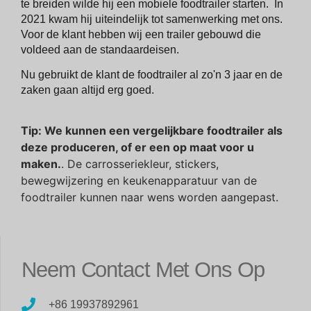
te breiden wilde hij een mobiele foodtrailer starten. In
2021 kwam hij uiteindelijk tot samenwerking met ons.
Voor de klant hebben wij een trailer gebouwd die
voldeed aan de standaardeisen.
Nu gebruikt de klant de foodtrailer al zo'n 3 jaar en de
zaken gaan altijd erg goed.
Tip: We kunnen een vergelijkbare foodtrailer als
deze produceren, of er een op maat voor u
maken.
. De carrosseriekleur, stickers,
bewegwijzering en keukenapparatuur van de
foodtrailer kunnen naar wens worden aangepast.
Neem Contact Met Ons Op
+86 19937892961