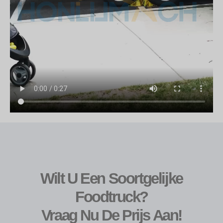
Wilt U Een Soortgelijke
Foodtruck?
Vraag Nu De Prijs Aan!