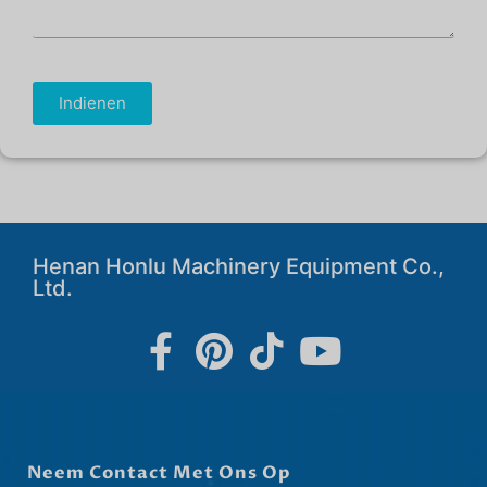
Indienen
Henan Honlu Machinery Equipment Co.,
Ltd.
Neem Contact Met Ons Op