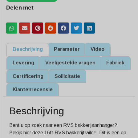
Delen met
Beschrijving
Parameter
Video
Levering
Veelgestelde vragen
Fabriek
Certificering
Sollicitatie
Klantenrecensie
Beschrijving
Bent u op zoek naar een RVS bakkerijaanhanger?
Bekijk hier deze 16ft RVS bakkerijtrailer! Dit is een op