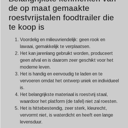
de op maat gemaakte
roestvrijstalen foodtrailer die
te koop is
Voordelig en milieuvriendelijk: geen rook en
lawaai, gemakkelijk te verplaatsen.
Het kan jarenlang gebruikt worden, produceert
geen afval en is daarom zeer geschikt voor het
moderne leven.
Het is handig en eenvoudig te laden en te
vervoeren omdat het ontwerp uniek en individueel
is.
Het belangrijkste materiaal is roestvrij staal,
waardoor het platform (de tafel) niet zal roesten.
Het is hittebestendig, zeer sterk, kleurecht,
vervormt niet, is waterdicht en heeft een lange
levensduur.