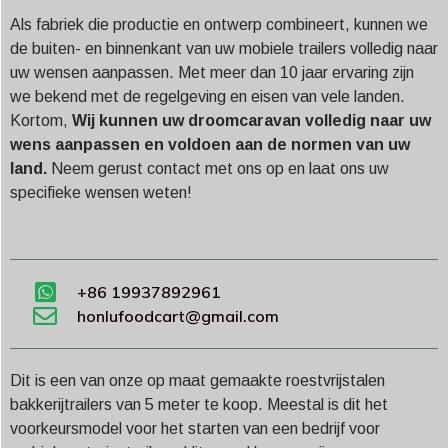
Als fabriek die productie en ontwerp combineert, kunnen we
de buiten- en binnenkant van uw mobiele trailers volledig naar
uw wensen aanpassen. Met meer dan 10 jaar ervaring zijn
we bekend met de regelgeving en eisen van vele landen.
Kortom,
Wij kunnen uw droomcaravan volledig naar uw
wens aanpassen en voldoen aan de normen van uw
land.
Neem gerust contact met ons op en laat ons uw
specifieke wensen weten!
+86 19937892961
honlufoodcart@gmail.com
Dit is een van onze op maat gemaakte roestvrijstalen
bakkerijtrailers van 5 meter te koop. Meestal is dit het
voorkeursmodel voor het starten van een bedrijf voor