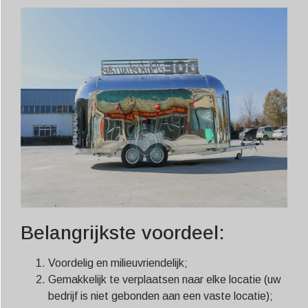
Belangrijkste voordeel:
Voordelig en milieuvriendelijk;
Gemakkelijk te verplaatsen naar elke locatie (uw
bedrijf is niet gebonden aan een vaste locatie);