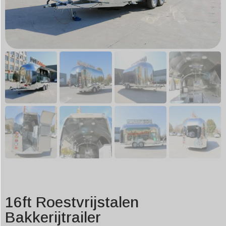
16ft Roestvrijstalen
Bakkerijtrailer