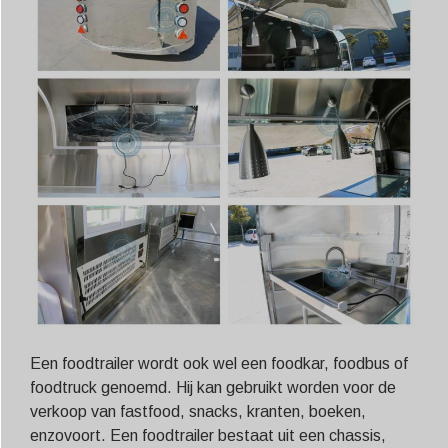
Een foodtrailer wordt ook wel een foodkar, foodbus of
foodtruck genoemd. Hij kan gebruikt worden voor de
verkoop van fastfood, snacks, kranten, boeken,
enzovoort. Een foodtrailer bestaat uit een chassis,