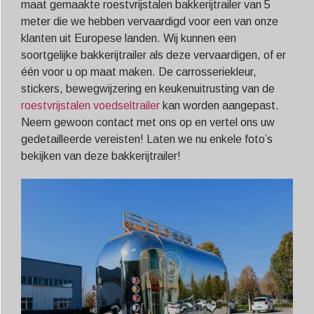
maat gemaakte roestvrijstalen bakkerijtrailer van 5
meter die we hebben vervaardigd voor een van onze
klanten uit Europese landen. Wij kunnen een
soortgelijke bakkerijtrailer als deze vervaardigen, of er
één voor u op maat maken. De carrosseriekleur,
stickers, bewegwijzering en keukenuitrusting van de
roestvrijstalen voedseltrailer
kan worden aangepast.
Neem gewoon contact met ons op en vertel ons uw
gedetailleerde vereisten! Laten we nu enkele foto’s
bekijken van deze bakkerijtrailer!