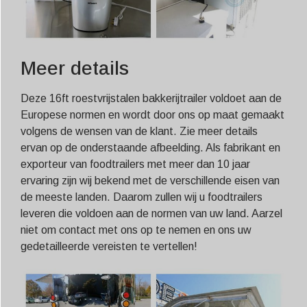
Meer details
Deze 16ft roestvrijstalen bakkerijtrailer voldoet aan de
Europese normen en wordt door ons op maat gemaakt
volgens de wensen van de klant. Zie meer details
ervan op de onderstaande afbeelding. Als fabrikant en
exporteur van foodtrailers met meer dan 10 jaar
ervaring zijn wij bekend met de verschillende eisen van
de meeste landen. Daarom zullen wij u foodtrailers
leveren die voldoen aan de normen van uw land. Aarzel
niet om contact met ons op te nemen en ons uw
gedetailleerde vereisten te vertellen!