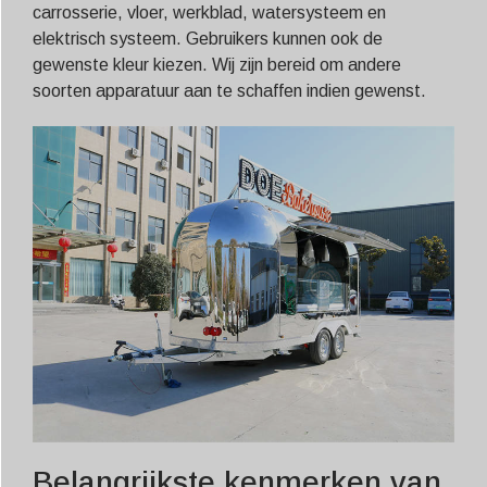
carrosserie, vloer, werkblad, watersysteem en
elektrisch systeem. Gebruikers kunnen ook de
gewenste kleur kiezen. Wij zijn bereid om andere
soorten apparatuur aan te schaffen indien gewenst.
Belangrijkste kenmerken van