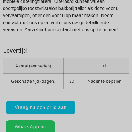
mobiele cateringtrailers. Uiteraard kunnen wij een
soortgelijke roestvrijstalen bakkerijtrailer als deze voor u
vervaardigen, of er één voor u op maat maken. Neem
contact met ons op en vertel ons uw gedetailleerde
vereisten. Aarzel niet om contact met ons op te nemen!
Levertijd
Aantal (eenheden)
1
>1
Geschatte tijd (dagen)
30
Nader te bepalen
Vraag nu een prijs aan
WhatsApp nu