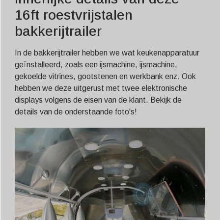
16ft roestvrijstalen
bakkerijtrailer
In de bakkerijtrailer hebben we wat keukenapparatuur
geïnstalleerd, zoals een ijsmachine, ijsmachine,
gekoelde vitrines, gootstenen en werkbank enz. Ook
hebben we deze uitgerust met twee elektronische
displays volgens de eisen van de klant. Bekijk de
details van de onderstaande foto's!