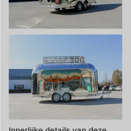
Innerlijke details van deze