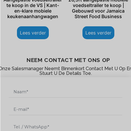
te koop in de VS | Kant-
voedseltrailer te koop |
en-klare mobiele
Gebouwd voor Jamaica
keukenaanhangwagen
Street Food Business
Lees verder
Lees verder
NEEM CONTACT MET ONS OP
Onze Salesmanager Neemt Binnenkort Contact Met U Op E
Stuurt U De Details Toe.