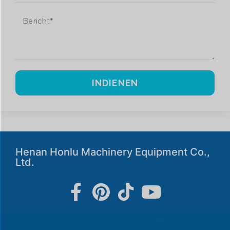
INDIENEN
Henan Honlu Machinery Equipment Co.,
Ltd.