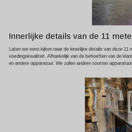
Innerlijke details van de 11 meter
Laten we eens kijken naar de innerlijke details van deze 1
voedingskwaliteit. Afhankelijk van de behoeften van de kla
en andere apparatuur. We zullen andere soorten apparatuur