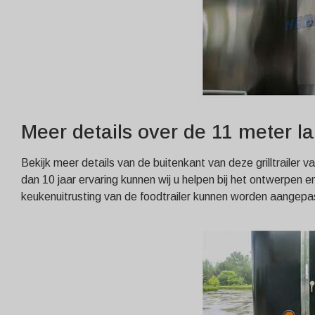
Meer details over de 11 meter
Bekijk meer details van de buitenkant van deze grilltrailer 
dan 10 jaar ervaring kunnen wij u helpen bij het ontwerpen 
keukenuitrusting van de foodtrailer kunnen worden aangepas