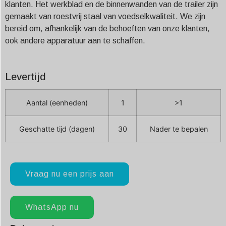
klanten. Het werkblad en de binnenwanden van de trailer zijn
gemaakt van roestvrij staal van voedselkwaliteit. We zijn
bereid om, afhankelijk van de behoeften van onze klanten,
ook andere apparatuur aan te schaffen.
Levertijd
Aantal (eenheden)
1
>1
Geschatte tijd (dagen)
30
Nader te bepalen
Vraag nu een prijs aan
WhatsApp nu