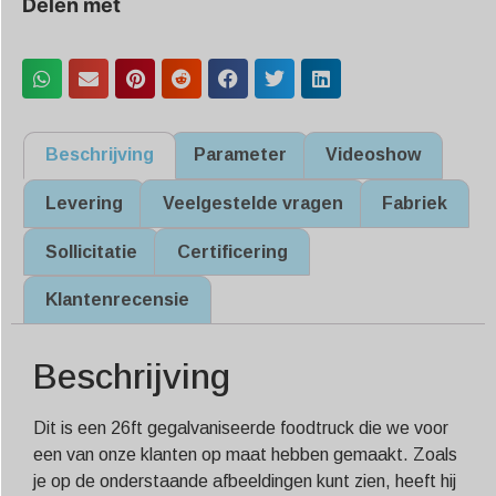
Delen met
Beschrijving
Parameter
Videoshow
Levering
Veelgestelde vragen
Fabriek
Sollicitatie
Certificering
Klantenrecensie
Beschrijving
Dit is een 26ft gegalvaniseerde foodtruck die we voor
een van onze klanten op maat hebben gemaakt. Zoals
je op de onderstaande afbeeldingen kunt zien, heeft hij