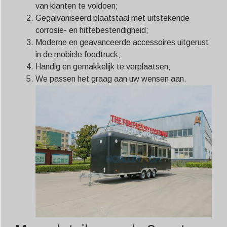
van klanten te voldoen;
Gegalvaniseerd plaatstaal met uitstekende
corrosie- en hittebestendigheid;
Moderne en geavanceerde accessoires uitgerust
in de mobiele foodtruck;
Handig en gemakkelijk te verplaatsen;
We passen het graag aan uw wensen aan.