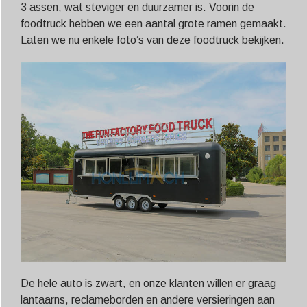
3 assen, wat steviger en duurzamer is. Voorin de
foodtruck hebben we een aantal grote ramen gemaakt.
Laten we nu enkele foto’s van deze foodtruck bekijken.
De hele auto is zwart, en onze klanten willen er graag
lantaarns, reclameborden en andere versieringen aan