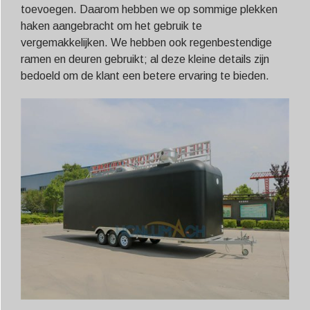
toevoegen. Daarom hebben we op sommige plekken
haken aangebracht om het gebruik te
vergemakkelijken. We hebben ook regenbestendige
ramen en deuren gebruikt; al deze kleine details zijn
bedoeld om de klant een betere ervaring te bieden.