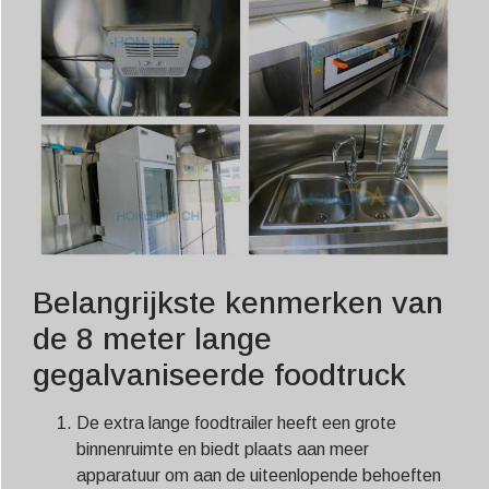
Belangrijkste kenmerken van
de 8 meter lange
gegalvaniseerde foodtruck
De extra lange foodtrailer heeft een grote
binnenruimte en biedt plaats aan meer
apparatuur om aan de uiteenlopende behoeften