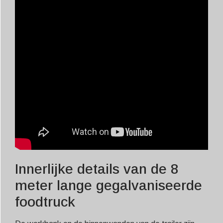
Innerlijke details van de 8
meter lange gegalvaniseerde
foodtruck