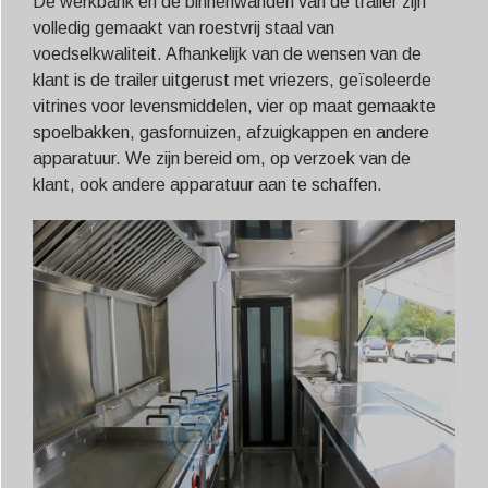
De werkbank en de binnenwanden van de trailer zijn
volledig gemaakt van roestvrij staal van
voedselkwaliteit. Afhankelijk van de wensen van de
klant is de trailer uitgerust met vriezers, geïsoleerde
vitrines voor levensmiddelen, vier op maat gemaakte
spoelbakken, gasfornuizen, afzuigkappen en andere
apparatuur. We zijn bereid om, op verzoek van de
klant, ook andere apparatuur aan te schaffen.