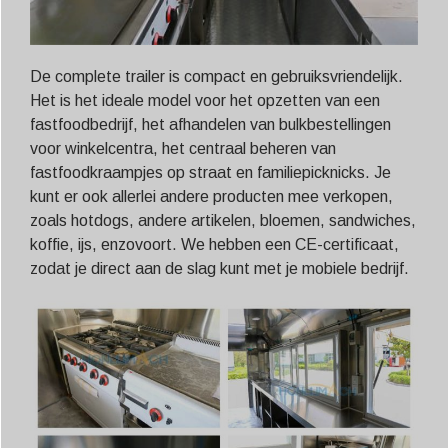
De complete trailer is compact en gebruiksvriendelijk.
Het is het ideale model voor het opzetten van een
fastfoodbedrijf, het afhandelen van bulkbestellingen
voor winkelcentra, het centraal beheren van
fastfoodkraampjes op straat en familiepicknicks. Je
kunt er ook allerlei andere producten mee verkopen,
zoals hotdogs, andere artikelen, bloemen, sandwiches,
koffie, ijs, enzovoort. We hebben een CE-certificaat,
zodat je direct aan de slag kunt met je mobiele bedrijf.