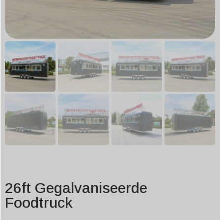
26ft Gegalvaniseerde
Foodtruck