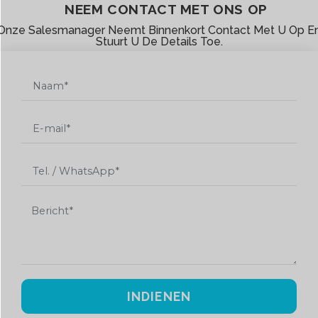
NEEM CONTACT MET ONS OP
Onze Salesmanager Neemt Binnenkort Contact Met U Op E
Stuurt U De Details Toe.
INDIENEN