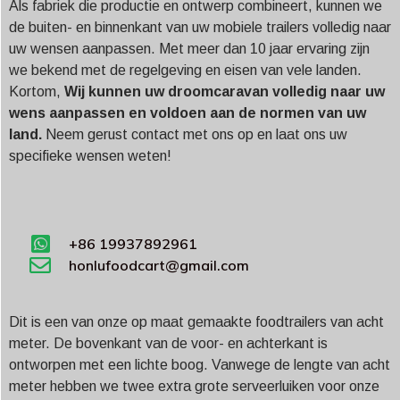
Als fabriek die productie en ontwerp combineert, kunnen we
de buiten- en binnenkant van uw mobiele trailers volledig naar
uw wensen aanpassen. Met meer dan 10 jaar ervaring zijn
we bekend met de regelgeving en eisen van vele landen.
Kortom,
Wij kunnen uw droomcaravan volledig naar uw
wens aanpassen en voldoen aan de normen van uw
land.
Neem gerust contact met ons op en laat ons uw
specifieke wensen weten!
+86 19937892961
honlufoodcart@gmail.com
Dit is een van onze op maat gemaakte foodtrailers van acht
meter. De bovenkant van de voor- en achterkant is
ontworpen met een lichte boog. Vanwege de lengte van acht
meter hebben we twee extra grote serveerluiken voor onze