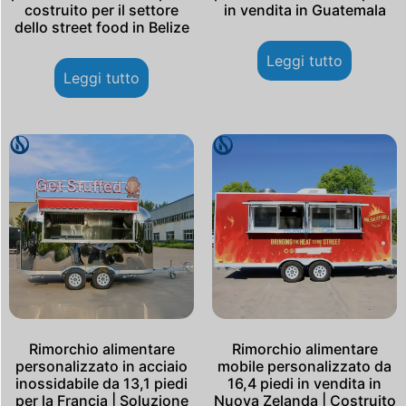
costruito per il settore
in vendita in Guatemala
dello street food in Belize
Leggi tutto
Leggi tutto
Rimorchio alimentare
Rimorchio alimentare
personalizzato in acciaio
mobile personalizzato da
inossidabile da 13,1 piedi
16,4 piedi in vendita in
per la Francia | Soluzione
Nuova Zelanda | Costruito