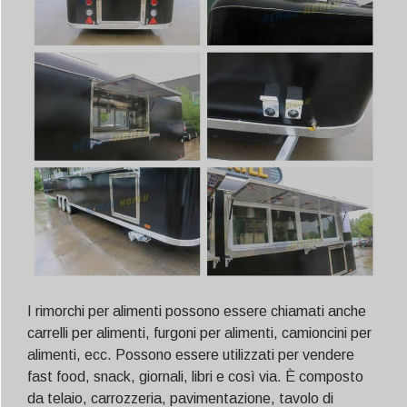
I rimorchi per alimenti possono essere chiamati anche
carrelli per alimenti, furgoni per alimenti, camioncini per
alimenti, ecc. Possono essere utilizzati per vendere
fast food, snack, giornali, libri e così via. È composto
da telaio, carrozzeria, pavimentazione, tavolo di