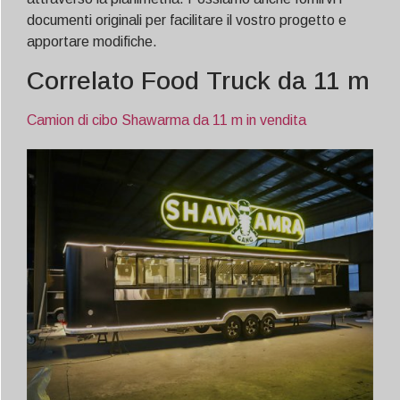
documenti originali per facilitare il vostro progetto e
apportare modifiche.
Correlato Food Truck da 11 m
Camion di cibo Shawarma da 11 m in vendita