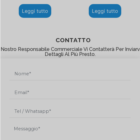
Leggi tutto
Leggi tutto
CONTATTO
l Nostro Responsabile Commerciale Vi Contatterà Per Inviarvi
Dettagli Al Più Presto.