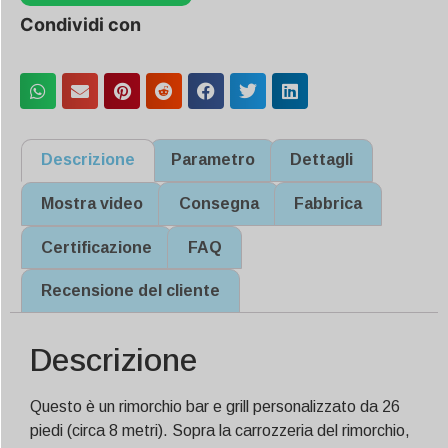
Condividi con
Descrizione
Parametro
Dettagli
Mostra video
Consegna
Fabbrica
Certificazione
FAQ
Recensione del cliente
Descrizione
Questo è un rimorchio bar e grill personalizzato da 26
piedi (circa 8 metri). Sopra la carrozzeria del rimorchio,