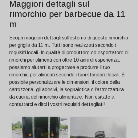
Maggiori dettagli sul
rimorchio per barbecue da 11
m
Scopri maggiori dettagli sull'esterno di questo rimorchio
per griglia da 11 m. Tutti sono realizzati secondo i
requisiti locali. In qualità di produttore ed esportatore di
rimorchi per alimenti con oltre 10 anni di esperienza,
possiamo aiutarti a progettare e produrre il tuo
rimorchio per alimenti secondo i tuoi standard locali. È
possibile personalizzare le dimensioni, il colore della
carrozzeria, gli adesivi, la segnaletica e l'attrezzatura
da cucina del rimorchio alimentare. Non esitate a
contattarci e dirci i vostri requisiti dettagliati!