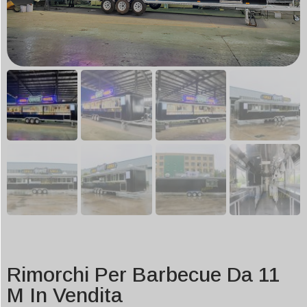
Rimorchi Per Barbecue Da 11
M In Vendita