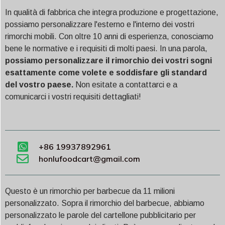
In qualità di fabbrica che integra produzione e progettazione,
possiamo personalizzare l'esterno e l'interno dei vostri
rimorchi mobili. Con oltre 10 anni di esperienza, conosciamo
bene le normative e i requisiti di molti paesi. In una parola,
possiamo personalizzare il rimorchio dei vostri sogni
esattamente come volete e soddisfare gli standard
del vostro paese.
Non esitate a contattarci e a
comunicarci i vostri requisiti dettagliati!
+86 19937892961
honlufoodcart@gmail.com
Questo è un rimorchio per barbecue da 11 milioni
personalizzato. Sopra il rimorchio del barbecue, abbiamo
personalizzato le parole del cartellone pubblicitario per