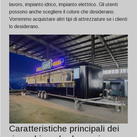
lavoro, impianto idrico, impianto elettrico. Gli utenti
possono anche scegliere il colore che desiderano.
Vorremmo acquistare altri tipi di attrezzature se i clienti
lo desiderano.
Caratteristiche principali dei