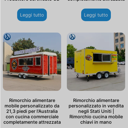
Leggi tutto
Leggi tutto
Rimorchio alimentare
Rimorchio alimentare
mobile personalizzato da
personalizzato in vendita
21,3 piedi per l'Australia
negli Stati Uniti |
con cucina commerciale
Rimorchio cucina mobile
completamente attrezzata
chiavi in ​​mano