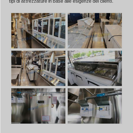
tipi di attrezzature in base alle esigenze dei clienti.