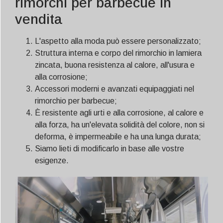
rimorchi per barbecue in
vendita
L'aspetto alla moda può essere personalizzato;
Struttura interna e corpo del rimorchio in lamiera
zincata, buona resistenza al calore, all'usura e
alla corrosione;
Accessori moderni e avanzati equipaggiati nel
rimorchio per barbecue;
È resistente agli urti e alla corrosione, al calore e
alla forza, ha un'elevata solidità del colore, non si
deforma, è impermeabile e ha una lunga durata;
Siamo lieti di modificarlo in base alle vostre
esigenze.