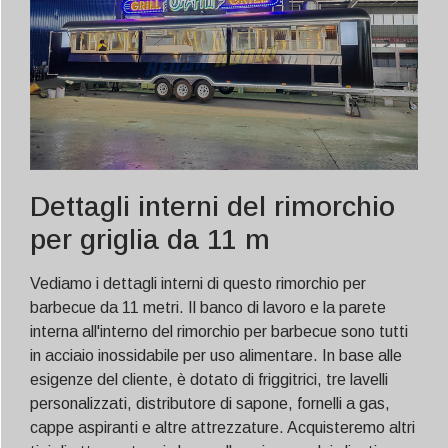
Dettagli interni del rimorchio
per griglia da 11 m
Vediamo i dettagli interni di questo rimorchio per
barbecue da 11 metri. Il banco di lavoro e la parete
interna all'interno del rimorchio per barbecue sono tutti
in acciaio inossidabile per uso alimentare. In base alle
esigenze del cliente, è dotato di friggitrici, tre lavelli
personalizzati, distributore di sapone, fornelli a gas,
cappe aspiranti e altre attrezzature. Acquisteremo altri