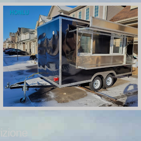
izione