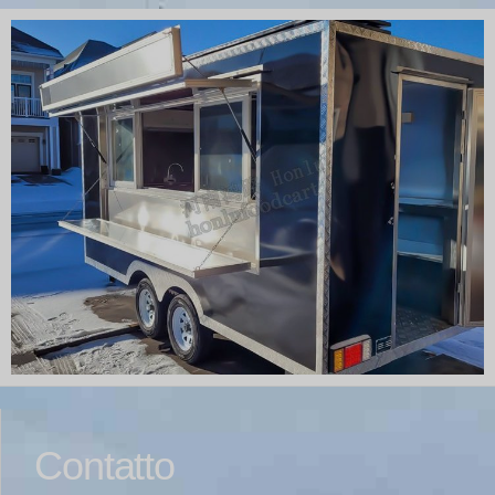
Contatto