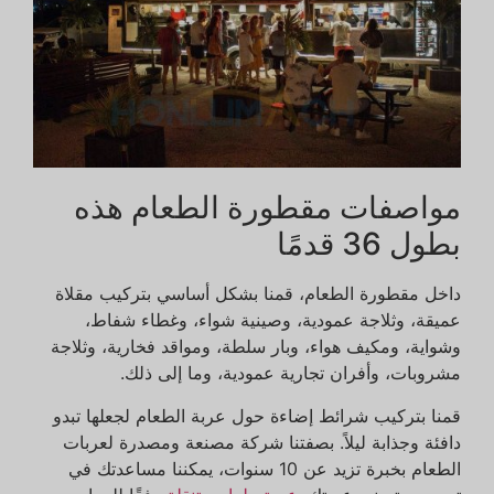
مواصفات مقطورة الطعام هذه
بطول 36 قدمًا
داخل مقطورة الطعام، قمنا بشكل أساسي بتركيب مقلاة
عميقة، وثلاجة عمودية، وصينية شواء، وغطاء شفاط،
وشواية، ومكيف هواء، وبار سلطة، ومواقد فخارية، وثلاجة
مشروبات، وأفران تجارية عمودية، وما إلى ذلك.
قمنا بتركيب شرائط إضاءة حول عربة الطعام لجعلها تبدو
دافئة وجذابة ليلاً. بصفتنا شركة مصنعة ومصدرة لعربات
الطعام بخبرة تزيد عن 10 سنوات، يمكننا مساعدتك في