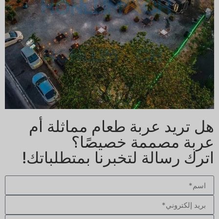
هل تريد عربة طعام مماثلة أم
عربة مصممة خصيصًا؟
اترك رسالة لتخبرنا بمتطلباتك!