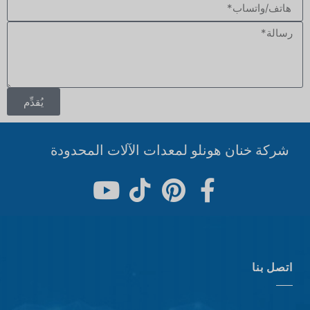
يُقدِّم
شركة خنان هونلو لمعدات الآلات المحدودة
اتصل بنا