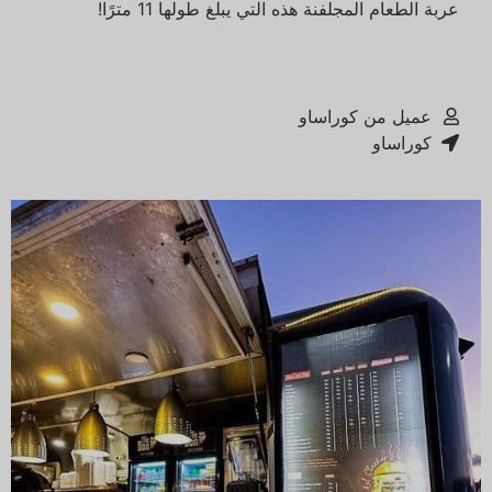
عربة الطعام المجلفنة هذه التي يبلغ طولها 11 مترًا!
عميل من كوراساو
كوراساو