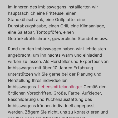
Im Inneren des Imbisswagens installierten wir
hauptsächlich eine Fritteuse, einen
Standkühlschrank, eine Grillplatte, eine
Dunstabzugshaube, einen Grill, eine Klimaanlage,
eine Salatbar, Tontopföfen, einen
Getränkekühlschrank, gewerbliche Standöfen usw.
Rund um den Imbisswagen haben wir Lichtleisten
angebracht, um ihn nachts warm und einladend
wirken zu lassen. Als Hersteller und Exporteur von
Imbisswagen mit über 10 Jahren Erfahrung
unterstützen wir Sie gerne bei der Planung und
Herstellung Ihres individuellen
Imbisswagens.
Lebensmittelanhänger
Gemäß den
örtlichen Vorschriften. Größe, Farbe, Aufkleber,
Beschilderung und Küchenausstattung des
Imbisswagens können individuell angepasst
werden. Zögern Sie nicht, uns zu kontaktieren und