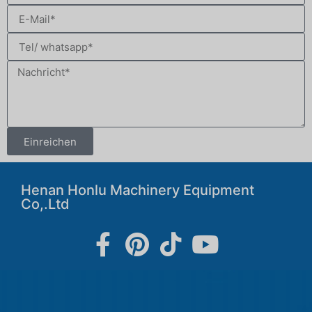
Einreichen
Henan Honlu Machinery Equipment
Co,.Ltd