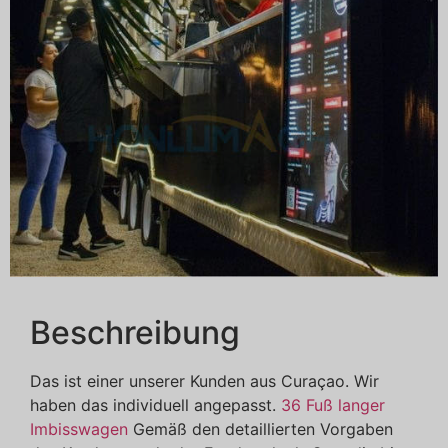
Beschreibung
Das ist einer unserer Kunden aus Curaçao. Wir
haben das individuell angepasst.
36 Fuß langer
Imbisswagen
Gemäß den detaillierten Vorgaben