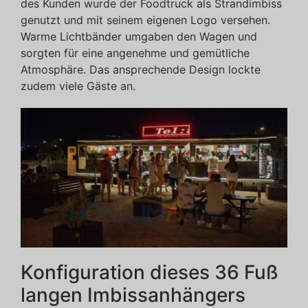
des Kunden wurde der Foodtruck als Strandimbiss
genutzt und mit seinem eigenen Logo versehen.
Warme Lichtbänder umgaben den Wagen und
sorgten für eine angenehme und gemütliche
Atmosphäre. Das ansprechende Design lockte
zudem viele Gäste an.
Konfiguration dieses 36 Fuß
langen Imbissanhängers