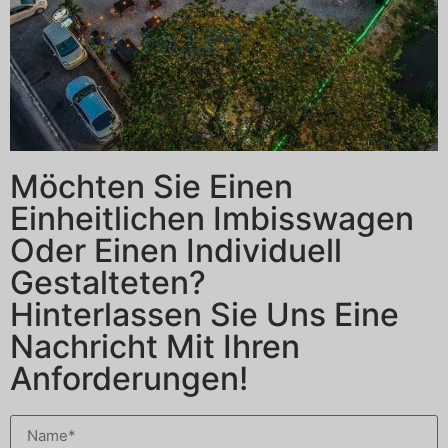
Möchten Sie Einen
Einheitlichen Imbisswagen
Oder Einen Individuell
Gestalteten?
Hinterlassen Sie Uns Eine
Nachricht Mit Ihren
Anforderungen!