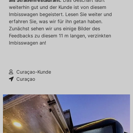
als Straßenrestaurant.
Das Geschäft läuft
weiterhin gut und der Kunde ist von diesem
Imbisswagen begeistert. Lesen Sie weiter und
erfahren Sie, was wir für ihn getan haben.
Zunächst sehen wir uns einige Bilder des
Feedbacks zu diesem 11 m langen, verzinkten
Imbisswagen an!
Curaçao-Kunde
Curaçao