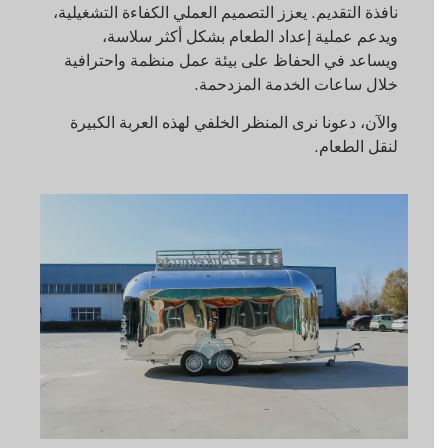
نافذة التقديم. يعزز التصميم العملي الكفاءة التشغيلية،
ويدعم عملية إعداد الطعام بشكل أكثر سلاسة،
ويساعد في الحفاظ على بيئة عمل منظمة واحترافية
خلال ساعات الخدمة المزدحمة.
والآن، دعونا نرى المنظر الخلفي لهذه العربة الكبيرة
لنقل الطعام.