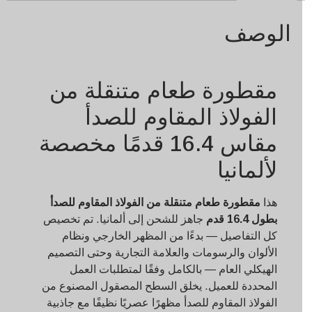
الوصف
مقطورة طعام متنقلة من
الفولاذ المقاوم للصدأ
مقاس 16.4 قدمًا مخصصة
لألمانيا
هذا
مقطورة طعام متنقلة من الفولاذ المقاوم للصدأ
بطول 16.4 قدم
جاهز للشحن إلى ألمانيا. تم تخصيص
كل التفاصيل — بدءًا من المظهر الخارجي ونظام
الألوان والرسومات والعلامة التجارية وحتى التصميم
الهيكلي العام — بالكامل وفقًا لمتطلبات العمل
المحددة للعميل. يخلق السطح المصقول المصنوع من
الفولاذ المقاوم للصدأ مظهرًا عصريًا نظيفًا مع جاذبية