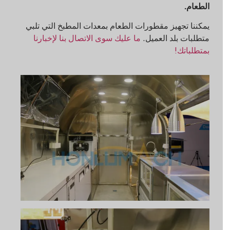
الطعام.
يمكننا تجهيز مقطورات الطعام بمعدات المطبخ التي تلبي
متطلبات بلد العميل.
ما عليك سوى الاتصال بنا لإخبارنا
بمتطلباتك!