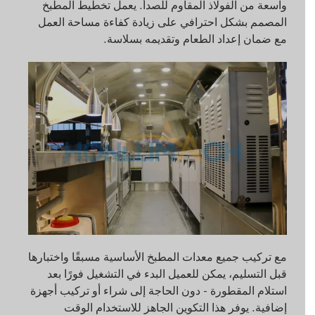
واسعة من الفولاذ المقاوم للصدأ. يعمل تخطيط المطبخ
المصمم بشكل احترافي على زيادة كفاءة مساحة العمل
مع ضمان إعداد الطعام وتقديمه بسلاسة.
مع تركيب جميع معدات المطبخ الأساسية مسبقًا واختبارها
قبل التسليم، يمكن للعميل البدء في التشغيل فورًا بعد
استلام المقطورة - دون الحاجة إلى شراء أو تركيب أجهزة
إضافية. يوفر هذا التكوين الجاهز للاستخدام الوقت