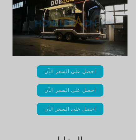
احصل على السعر الآن
احصل على السعر الآن
احصل على السعر الآن