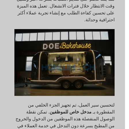
وقت الانتظار خلال فترات الانشغال. تعمل هذه الميزة
على تحسين كفاءة الطلب مع إنشاء تجربة عملاء أكثر
احترافية وحداثة.
لتحسين سير العمل، تم تجهيز الجزء الخلفي من
المقطورة بـ
مدخل خاص للموظفين
. تمكن نقطة
الوصول المنفصلة هذه الموظفين من الدخول والخروج
من المطبخ بسرعة دون التدخل في خدمة العملاء في