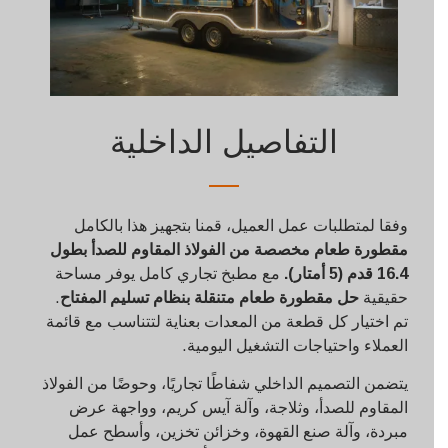
التفاصيل الداخلية
وفقا لمتطلبات عمل العميل، قمنا بتجهيز هذا بالكامل
مقطورة طعام مخصصة من الفولاذ المقاوم للصدأ بطول
16.4 قدم (5 أمتار).
مع مطبخ تجاري كامل يوفر مساحة
حقيقية
حل مقطورة طعام متنقلة بنظام تسليم المفتاح
.
تم اختيار كل قطعة من المعدات بعناية لتتناسب مع قائمة
العملاء واحتياجات التشغيل اليومية.
يتضمن التصميم الداخلي شفاطًا تجاريًا، وحوضًا من الفولاذ
المقاوم للصدأ، وثلاجة، وآلة آيس كريم، وواجهة عرض
مبردة، وآلة صنع القهوة، وخزائن تخزين، وأسطح عمل