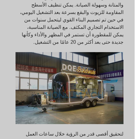
والمتانة وسهولة الصيانة. يمكن تنظيف الأسطح
المقاومة للزيوت والبقع بسرعة بعد التشغيل اليومي،
في حين تم تصميم البناء القوي ليتحمل سنوات من
الاستخدام التجاري المكثف. مع الصيانة المناسبة،
يمكن للمقطورة أن تستمر في المظهر والأداء وكأنها
جديدة حتى بعد أكثر من 20 عامًا من التشغيل.
لتحقيق أقصى قدر من الرؤية خلال ساعات العمل