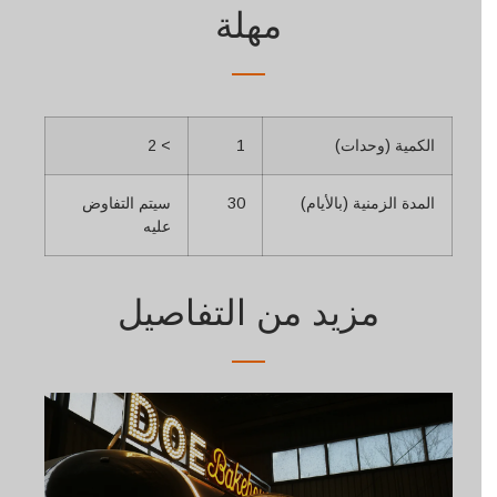
مهلة
الكمية (وحدات)
1
> 2
المدة الزمنية (بالأيام)
30
سيتم التفاوض
عليه
مزيد من التفاصيل