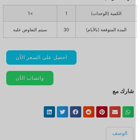
الكمية (الوحدات)
1
>1
المدة المتوقعة (بالأيام)
30
سيتم التفاوض عليه
احصل على السعر الآن
واتساب الآن
شارك مع
الوصف