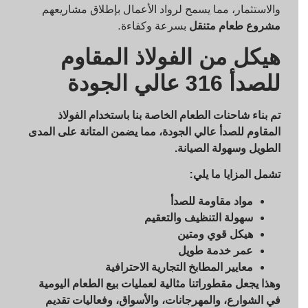
والاستثمار، مما يسمح لرواد الأعمال بإطلاق مشاريعهم
مشروع طعام متنقل
بسرعة وكفاءة.
هيكل من الفولاذ المقاوم
للصدأ 316 عالي الجودة
تم بناء شاحنات الطعام الخاصة بنا باستخدام الفولاذ
المقاوم للصدأ عالي الجودة، مما يضمن المتانة على المدى
الطويل وسهولة الصيانة.
تشمل المزايا ما يلي:
مواد مقاومة للصدأ
سهولة التنظيف والتعقيم
هيكل قوي ومتين
عمر خدمة طويل
معايير المطابخ التجارية الاحترافية
وهذا يجعل مقطوراتنا مثالية لعمليات بيع الطعام اليومية
في الشوارع، والمهرجانات، والأسواق، وفعاليات تقديم