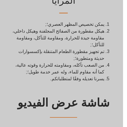
المزايا
يمكن تخصيص المظهر العصري؛;
هيكل مقطورة من الصفائح المجلفنة وهيكل داخلي،
مقاومة جيدة للحرارة، ومقاومة للتآكل، ومقاومة
للتآكل؛;
تم تجهيز مقطورة الطعام المتنقلة بإكسسوارات
حديثة ومتطورة؛;
من الصعب تآكله، ومقاومته للحرارة وقوته عالية،
كما أنه مقاوم للماء، وله عمر خدمة طويل؛;
يسرنا تعديله وفقًا لمتطلباتكم.
شاشة عرض الفيديو
——————