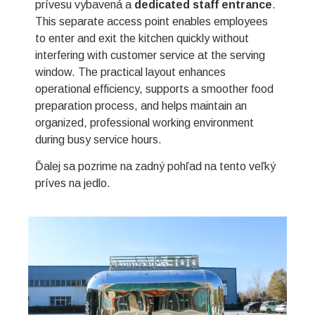
prívesu vybavená a
dedicated staff entrance
.
This separate access point enables employees
to enter and exit the kitchen quickly without
interfering with customer service at the serving
window. The practical layout enhances
operational efficiency, supports a smoother food
preparation process, and helps maintain an
organized, professional working environment
during busy service hours.
Ďalej sa pozrime na zadný pohľad na tento veľký
príves na jedlo.