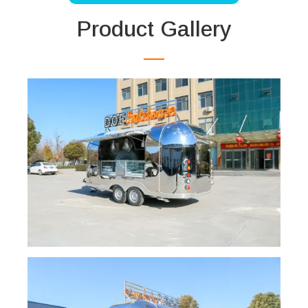
Product Gallery