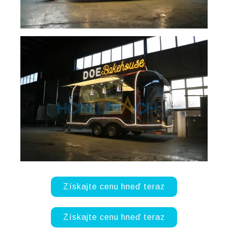
Získajte cenu hneď teraz
Získajte cenu hneď teraz