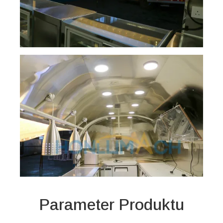
Parameter Produktu