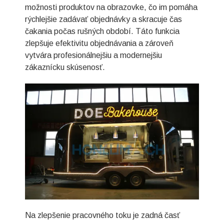
možnosti produktov na obrazovke, čo im pomáha
rýchlejšie zadávať objednávky a skracuje čas
čakania počas rušných období. Táto funkcia
zlepšuje efektivitu objednávania a zároveň
vytvára profesionálnejšiu a modernejšiu
zákaznícku skúsenosť.
Na zlepšenie pracovného toku je zadná časť