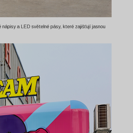
 nápisy a LED světelné pásy, které zajišťují jasnou