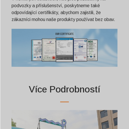
podvozky a příslušenství, poskytneme také
odpovídající certifikáty, abychom zajistili, že
zákazníci mohou naše produkty používat bez obav.
Více Podrobností