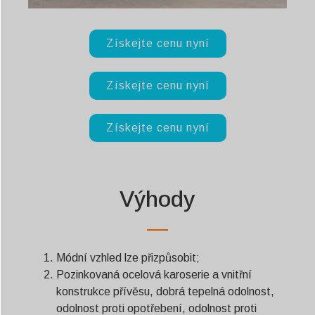
Získejte cenu nyní
Získejte cenu nyní
Získejte cenu nyní
Výhody
Módní vzhled lze přizpůsobit;
Pozinkovaná ocelová karoserie a vnitřní
konstrukce přívěsu, dobrá tepelná odolnost,
odolnost proti opotřebení, odolnost proti