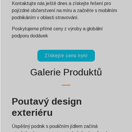
Kontaktujte nás ještě dnes a získejte řešení pro
pojízdné občerstvení na míru a začněte s mobilním
podnikáním v oblasti stravování.
Poskytujeme přímé ceny z výroby a globální
podporu dodávek
Získejte cenu nyní
Galerie Produktů
Poutavý design
exteriéru
Úspěšný podnik s pouličním jídlem začíná