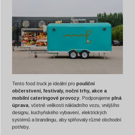
Tento food truck je ideální pro
pouliční
občerstvení, festivaly, noční trhy, akce a
mobilní cateringové provozy
. Podporujeme
plná
úprava
, včetně velikosti nákladního vozu, vnějšího
designu, kuchyňského vybavení, elektrických
systémů a brandingu, aby splňovaly různé obchodní
potřeby.