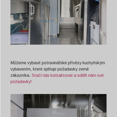
Můžeme vybavit potravinářské přívěsy kuchyňským
vybavením, které splňuje požadavky země
zákazníka.
Stačí nás kontaktovat a sdělit nám své
požadavky!