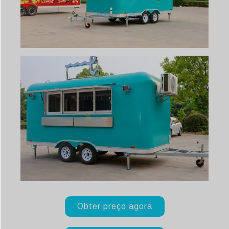
Obter preço agora