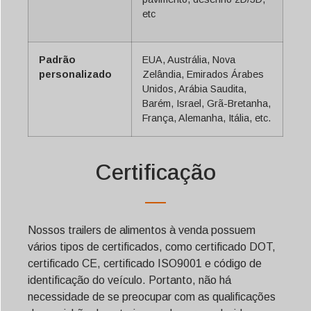
etc
Padrão
EUA, Austrália, Nova
personalizado
Zelândia, Emirados Árabes
Unidos, Arábia Saudita,
Barém, Israel, Grã-Bretanha,
França, Alemanha, Itália, etc.
Certificação
Nossos trailers de alimentos à venda possuem
vários tipos de certificados, como certificado DOT,
certificado CE, certificado ISO9001 e código de
identificação do veículo. Portanto, não há
necessidade de se preocupar com as qualificações