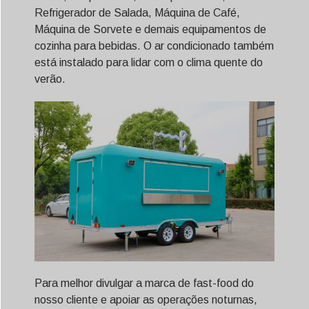
Refrigerador de Salada, Máquina de Café,
Máquina de Sorvete e demais equipamentos de
cozinha para bebidas. O ar condicionado também
está instalado para lidar com o clima quente do
verão.
Para melhor divulgar a marca de fast-food do
nosso cliente e apoiar as operações noturnas,