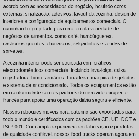
acordo com as necessidades do negócio, incluindo cores
externas, sinalização, adesivos, layout da cozinha, design de
interiores e configuração de equipamentos comerciais. O
caminhão foi projetado para uma ampla variedade de
negócios de alimentos, como café, hambúrgueres,
cachorros-quentes, churrascos, salgadinhos e vendas de
sorvetes.
A cozinha interior pode ser equipada com práticos
electrodomésticos comerciais, incluindo lava-loiça, caixa
registadora, forno, armários, torradeira, máquina de gelados
e sistema de ar condicionado. Todos os equipamentos estão
em conformidade com os padrões do mercado europeu e
francês para apoiar uma operação diária segura e eficiente.
Nossos reboques móveis para catering são exportados para
todo o mundo e certificados com os padrões CE, UE, DOT e
ISO9001. Com ampla experiência em fabricação e produtos
de qualidade confiável, nossos food trucks operam agora em