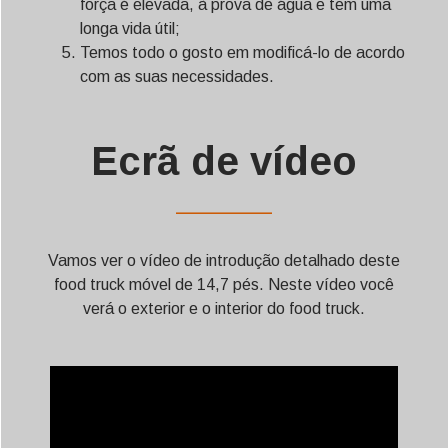
força é elevada, à prova de água e tem uma
longa vida útil;
Temos todo o gosto em modificá-lo de acordo
com as suas necessidades.
Ecrã de vídeo
——————
Vamos ver o vídeo de introdução detalhado deste
food truck móvel de 14,7 pés. Neste vídeo você
verá o exterior e o interior do food truck.