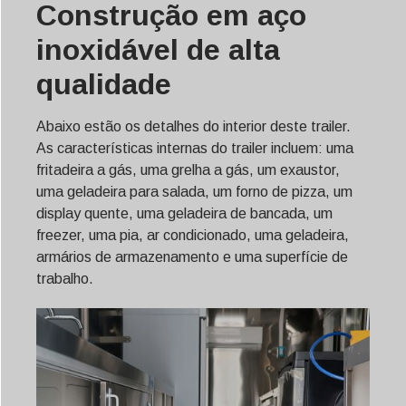
Construção em aço
inoxidável de alta
qualidade
Abaixo estão os detalhes do interior deste trailer.
As características internas do trailer incluem: uma
fritadeira a gás, uma grelha a gás, um exaustor,
uma geladeira para salada, um forno de pizza, um
display quente, uma geladeira de bancada, um
freezer, uma pia, ar condicionado, uma geladeira,
armários de armazenamento e uma superfície de
trabalho.