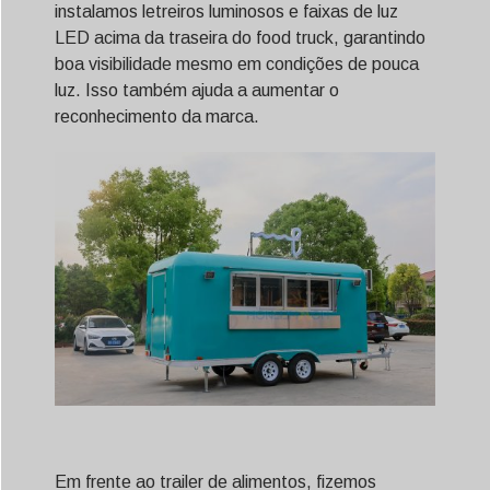
instalamos letreiros luminosos e faixas de luz
LED acima da traseira do food truck, garantindo
boa visibilidade mesmo em condições de pouca
luz. Isso também ajuda a aumentar o
reconhecimento da marca.
Em frente ao trailer de alimentos, fizemos