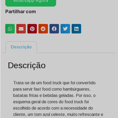
Whatsapp Agora
Partilhar com
Descrição
Descrição
Trata-se de um food truck que foi convertido
para servir fast food como hambúrgueres,
batatas fritas e bebidas geladas. Por isso, o
esquema geral de cores do food truck foi
escolhido de acordo com a necessidade do
cliente, um tom azul celeste, muito refrescante e