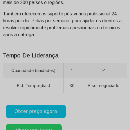
mais de 200 países e regiões.
Também oferecemos suporte pós-venda profissional 24
horas por dia, 7 dias por semana, para ajudar os clientes a
resolver rapidamente problemas operacionais ou técnicos
após a entrega.
Tempo De Liderança
Quantidade (unidades)
1
>1
Est. Tempo(dias)
30
A ser negociado
Obter preço agora