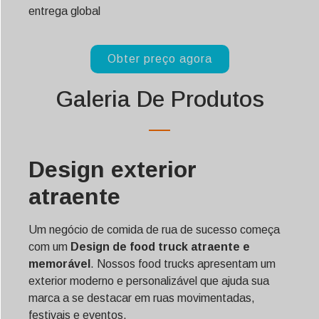
entrega global
Obter preço agora
Galeria De Produtos
Design exterior
atraente
Um negócio de comida de rua de sucesso começa
com um
Design de food truck atraente e
memorável
. Nossos food trucks apresentam um
exterior moderno e personalizável que ajuda sua
marca a se destacar em ruas movimentadas,
festivais e eventos.