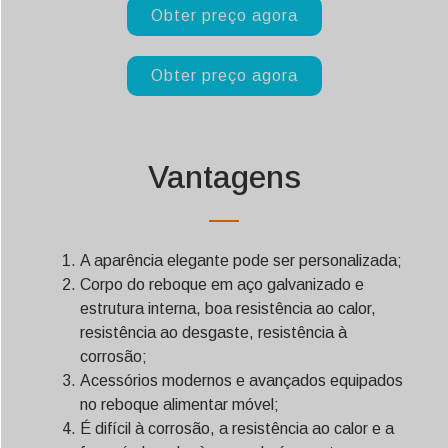
Obter preço agora
Obter preço agora
Vantagens
A aparência elegante pode ser personalizada;
Corpo do reboque em aço galvanizado e
estrutura interna, boa resistência ao calor,
resistência ao desgaste, resistência à
corrosão;
Acessórios modernos e avançados equipados
no reboque alimentar móvel;
É difícil à corrosão, a resistência ao calor e a