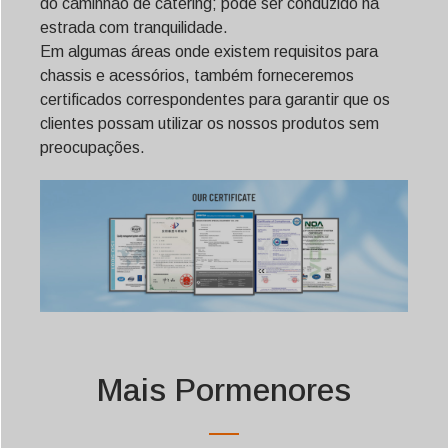
do caminhão de catering; pode ser conduzido na
estrada com tranquilidade.
Em algumas áreas onde existem requisitos para
chassis e acessórios, também forneceremos
certificados correspondentes para garantir que os
clientes possam utilizar os nossos produtos sem
preocupações.
Mais Pormenores