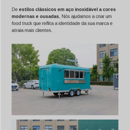
De
estilos clássicos em aço inoxidável a cores
modernas e ousadas
, Nós ajudamos a criar um
food truck que reflita a identidade da sua marca e
atraia mais clientes.