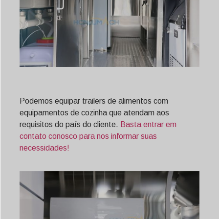
Podemos equipar trailers de alimentos com
equipamentos de cozinha que atendam aos
requisitos do país do cliente.
Basta entrar em
contato conosco para nos informar suas
necessidades!