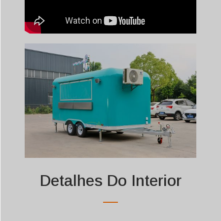
Detalhes Do Interior