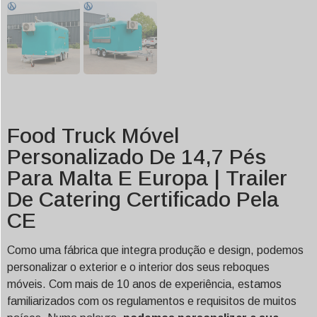
Food Truck Móvel
Personalizado De 14,7 Pés
Para Malta E Europa | Trailer
De Catering Certificado Pela
CE
Como uma fábrica que integra produção e design, podemos
personalizar o exterior e o interior dos seus reboques
móveis. Com mais de 10 anos de experiência, estamos
familiarizados com os regulamentos e requisitos de muitos