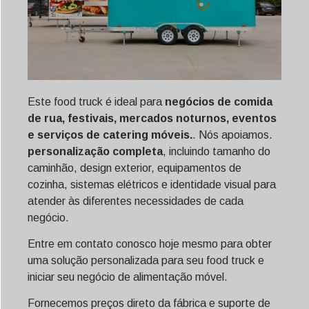
Este food truck é ideal para
negócios de comida
de rua, festivais, mercados noturnos, eventos
e serviços de catering móveis.
. Nós apoiamos.
personalização completa
, incluindo tamanho do
caminhão, design exterior, equipamentos de
cozinha, sistemas elétricos e identidade visual para
atender às diferentes necessidades de cada
negócio.
Entre em contato conosco hoje mesmo para obter
uma solução personalizada para seu food truck e
iniciar seu negócio de alimentação móvel.
Fornecemos preços direto da fábrica e suporte de