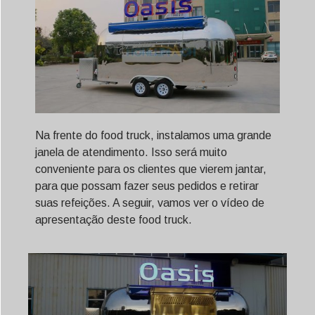
Na frente do food truck, instalamos uma grande
janela de atendimento. Isso será muito
conveniente para os clientes que vierem jantar,
para que possam fazer seus pedidos e retirar
suas refeições. A seguir, vamos ver o vídeo de
apresentação deste food truck.