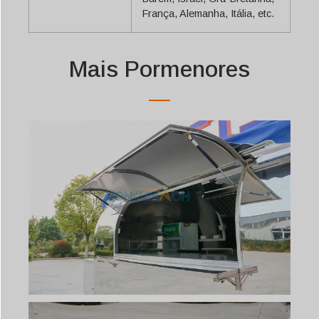
França, Alemanha, Itália, etc.
Mais Pormenores