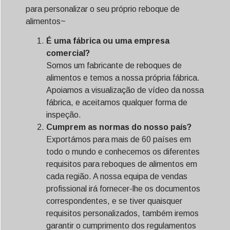
para personalizar o seu próprio reboque de
alimentos~
É uma fábrica ou uma empresa
comercial?
Somos um fabricante de reboques de
alimentos e temos a nossa própria fábrica.
Apoiamos a visualização de vídeo da nossa
fábrica, e aceitamos qualquer forma de
inspeção.
Cumprem as normas do nosso país?
Exportámos para mais de 60 países em
todo o mundo e conhecemos os diferentes
requisitos para reboques de alimentos em
cada região. A nossa equipa de vendas
profissional irá fornecer-lhe os documentos
correspondentes, e se tiver quaisquer
requisitos personalizados, também iremos
garantir o cumprimento dos regulamentos