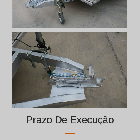
Prazo De Execução