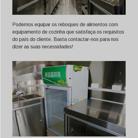
Podemos equipar os reboques de alimentos com
equipamento de cozinha que satisfaça os requisitos
do país do cliente. Basta contactar-nos para nos
dizer as suas necessidades!