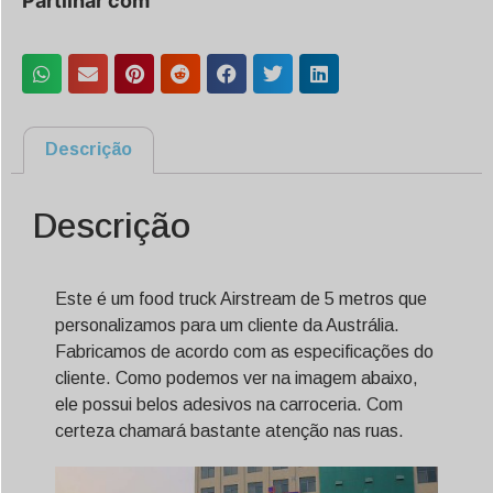
Partilhar com
Descrição
Descrição
Este é um food truck Airstream de 5 metros que
personalizamos para um cliente da Austrália.
Fabricamos de acordo com as especificações do
cliente. Como podemos ver na imagem abaixo,
ele possui belos adesivos na carroceria. Com
certeza chamará bastante atenção nas ruas.