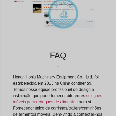
FAQ
Henan Honlu Machinery Equipment Co., Ltd. foi
estabelecida em 2013 na China continental.
Temos nossa equipe profissional de design e
instalação que pode fornecer diferentes
soluções
móveis para reboques de alimentos
para si.
Fornecedor único de carrinhos/trailers/caminhões
de alimentos móveis. Bem-vindo a contactar-nos