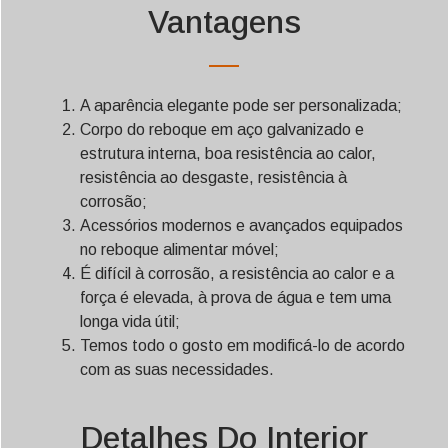
Vantagens
A aparência elegante pode ser personalizada;
Corpo do reboque em aço galvanizado e
estrutura interna, boa resistência ao calor,
resistência ao desgaste, resistência à
corrosão;
Acessórios modernos e avançados equipados
no reboque alimentar móvel;
É difícil à corrosão, a resistência ao calor e a
força é elevada, à prova de água e tem uma
longa vida útil;
Temos todo o gosto em modificá-lo de acordo
com as suas necessidades.
Detalhes Do Interior