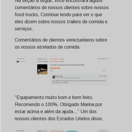
Na seção a seguir, você encontrará alguns
comentários de nossos clientes sobre nossos
food trucks. Continue lendo para ver o que
eles dizem sobre nossos trailers de comida e
serviços.
Comentários de clientes venezuelanos sobre
os nossos atrelados de comida:
“Equipamento muito bom e bem feito.
Recomendo o 100%. Obrigado Marina por
estar acima e além da ajuda...” Um dos
nossos clientes dos Estados Unidos disse.