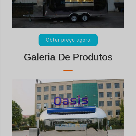
Obter preço agora
Galeria De Produtos