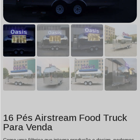
16 Pés Airstream Food Truck
Para Venda