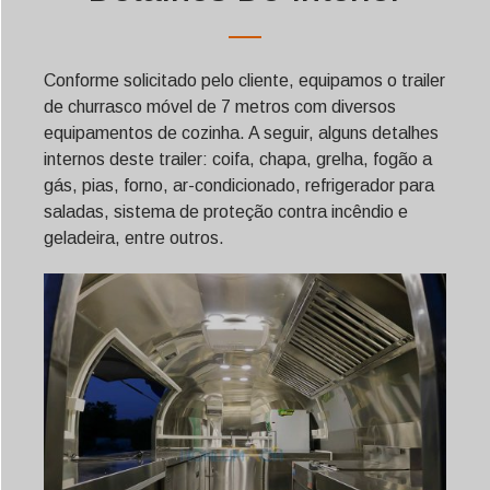
Conforme solicitado pelo cliente, equipamos o trailer
de churrasco móvel de 7 metros com diversos
equipamentos de cozinha. A seguir, alguns detalhes
internos deste trailer: coifa, chapa, grelha, fogão a
gás, pias, forno, ar-condicionado, refrigerador para
saladas, sistema de proteção contra incêndio e
geladeira, entre outros.