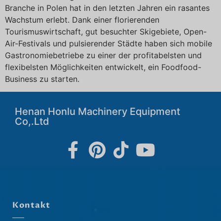
Branche in Polen hat in den letzten Jahren ein rasantes
Wachstum erlebt. Dank einer florierenden
Tourismuswirtschaft, gut besuchter Skigebiete, Open-
Air-Festivals und pulsierender Städte haben sich mobile
Gastronomiebetriebe zu einer der profitabelsten und
flexibelsten Möglichkeiten entwickelt, ein Foodfood-
Business zu starten.
Henan Honlu Machinery Equipment
Co,.Ltd
Kontakt