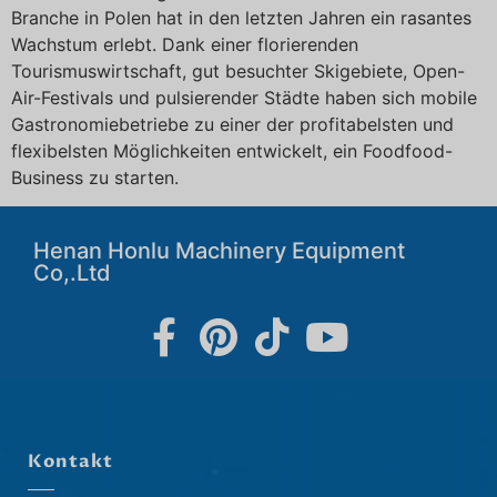
Branche in Polen hat in den letzten Jahren ein rasantes
Wachstum erlebt. Dank einer florierenden
Tourismuswirtschaft, gut besuchter Skigebiete, Open-
Air-Festivals und pulsierender Städte haben sich mobile
Gastronomiebetriebe zu einer der profitabelsten und
flexibelsten Möglichkeiten entwickelt, ein Foodfood-
Business zu starten.
Henan Honlu Machinery Equipment
Co,.Ltd
Kontakt