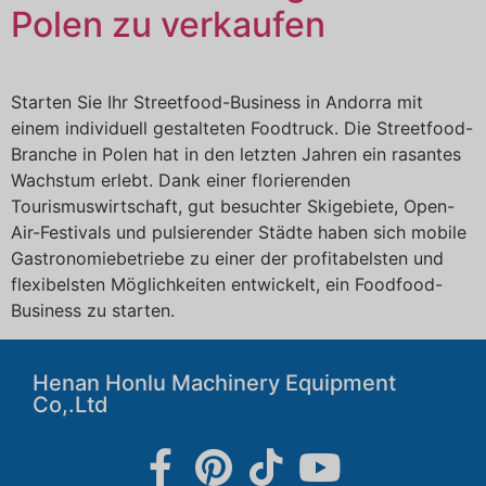
Polen zu verkaufen
Starten Sie Ihr Streetfood-Business in Andorra mit
einem individuell gestalteten Foodtruck. Die Streetfood-
Branche in Polen hat in den letzten Jahren ein rasantes
Wachstum erlebt. Dank einer florierenden
Tourismuswirtschaft, gut besuchter Skigebiete, Open-
Air-Festivals und pulsierender Städte haben sich mobile
Gastronomiebetriebe zu einer der profitabelsten und
flexibelsten Möglichkeiten entwickelt, ein Foodfood-
Business zu starten.
Henan Honlu Machinery Equipment
Co,.Ltd