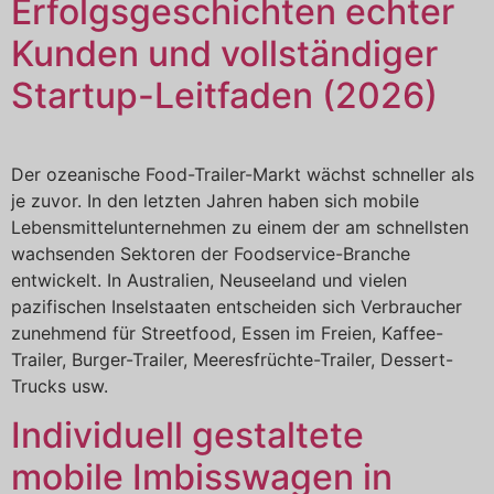
Erfolgsgeschichten echter
Kunden und vollständiger
Startup-Leitfaden (2026)
Der ozeanische Food-Trailer-Markt wächst schneller als
je zuvor. In den letzten Jahren haben sich mobile
Lebensmittelunternehmen zu einem der am schnellsten
wachsenden Sektoren der Foodservice-Branche
entwickelt. In Australien, Neuseeland und vielen
pazifischen Inselstaaten entscheiden sich Verbraucher
zunehmend für Streetfood, Essen im Freien, Kaffee-
Trailer, Burger-Trailer, Meeresfrüchte-Trailer, Dessert-
Trucks usw.
Individuell gestaltete
mobile Imbisswagen in