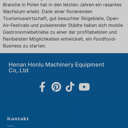
Branche in Polen hat in den letzten Jahren ein rasantes
Wachstum erlebt. Dank einer florierenden
Tourismuswirtschaft, gut besuchter Skigebiete, Open-
Air-Festivals und pulsierender Städte haben sich mobile
Gastronomiebetriebe zu einer der profitabelsten und
flexibelsten Möglichkeiten entwickelt, ein Foodfood-
Business zu starten.
Henan Honlu Machinery Equipment
Co,.Ltd
Kontakt