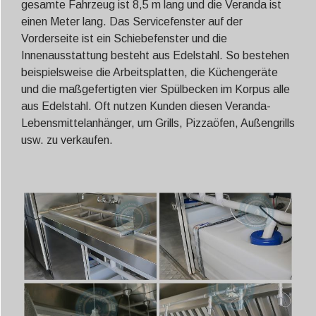
gesamte Fahrzeug ist 8,5 m lang und die Veranda ist
einen Meter lang. Das Servicefenster auf der
Vorderseite ist ein Schiebefenster und die
Innenausstattung besteht aus Edelstahl. So bestehen
beispielsweise die Arbeitsplatten, die Küchengeräte
und die maßgefertigten vier Spülbecken im Korpus alle
aus Edelstahl. Oft nutzen Kunden diesen Veranda-
Lebensmittelanhänger, um Grills, Pizzaöfen, Außengrills
usw. zu verkaufen.