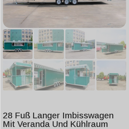
28 Fuß Langer Imbisswagen
Mit Veranda Und Kühlraum