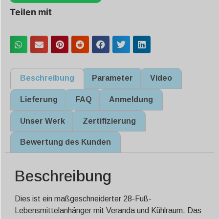
Teilen mit
Beschreibung
Parameter
Video
Lieferung
FAQ
Anmeldung
Unser Werk
Zertifizierung
Bewertung des Kunden
Beschreibung
Dies ist ein maßgeschneiderter 28-Fuß-
Lebensmittelanhänger mit Veranda und Kühlraum. Das