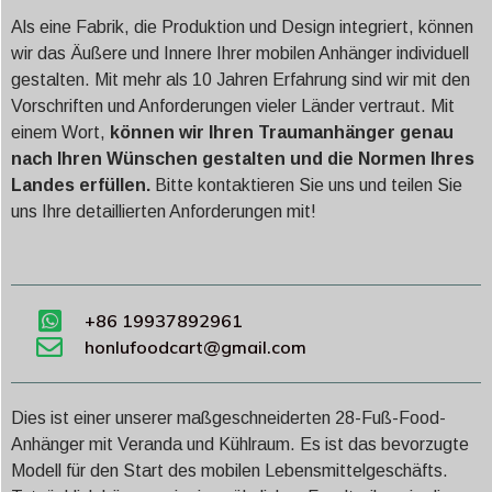
Als eine Fabrik, die Produktion und Design integriert, können
wir das Äußere und Innere Ihrer mobilen Anhänger individuell
gestalten. Mit mehr als 10 Jahren Erfahrung sind wir mit den
Vorschriften und Anforderungen vieler Länder vertraut. Mit
einem Wort,
können wir Ihren Traumanhänger genau
nach Ihren Wünschen gestalten und die Normen Ihres
Landes erfüllen.
Bitte kontaktieren Sie uns und teilen Sie
uns Ihre detaillierten Anforderungen mit!
+86 19937892961
honlufoodcart@gmail.com
Dies ist einer unserer maßgeschneiderten 28-Fuß-Food-
Anhänger mit Veranda und Kühlraum. Es ist das bevorzugte
Modell für den Start des mobilen Lebensmittelgeschäfts.