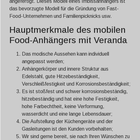
angefertigt. Dieses Modell eines Imbissanhängers ist
das bevorzugte Modell für die Gründung von Fast-
Food-Unternehmen und Familienpicknicks usw.
Hauptmerkmale des mobilen
Food-Anhängers mit Veranda
Das modische Aussehen kann individuell
angepasst werden;
Anhängerkörper und innere Struktur aus
Edelstahl, gute Hitzebeständigkeit,
Verschleißfestigkeit und Korrosionsbeständigkeit;
Es ist stoßfest und schwer korrosionsbeständig,
hitzebeständig und hat eine hohe Festigkeit,
hohe Farbechtheit, keine Verformung,
wasserdicht und eine lange Lebensdauer;
Die Aufstellung der Küchengeräte und der
Gasleitungen ist den Kunden vorbehalten;
Wir sind gerne bereit, sie nach Ihren Wünschen zu