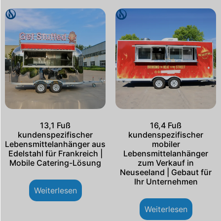
13,1 Fuß
16,4 Fuß
kundenspezifischer
kundenspezifischer
Lebensmittelanhänger aus
mobiler
Edelstahl für Frankreich |
Lebensmittelanhänger
Mobile Catering-Lösung
zum Verkauf in
Neuseeland | Gebaut für
Ihr Unternehmen
Weiterlesen
Weiterlesen