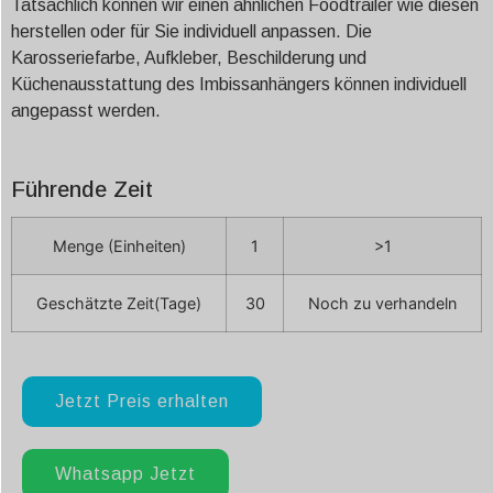
Tatsächlich können wir einen ähnlichen Foodtrailer wie diesen
herstellen oder für Sie individuell anpassen. Die
Karosseriefarbe, Aufkleber, Beschilderung und
Küchenausstattung des Imbissanhängers können individuell
angepasst werden.
Führende Zeit
Menge (Einheiten)
1
>1
Geschätzte Zeit(Tage)
30
Noch zu verhandeln
Jetzt Preis erhalten
Whatsapp Jetzt