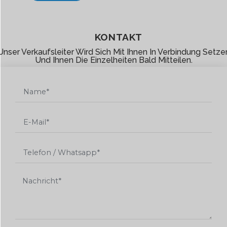
KONTAKT
Unser Verkaufsleiter Wird Sich Mit Ihnen In Verbindung Setze
Und Ihnen Die Einzelheiten Bald Mitteilen.