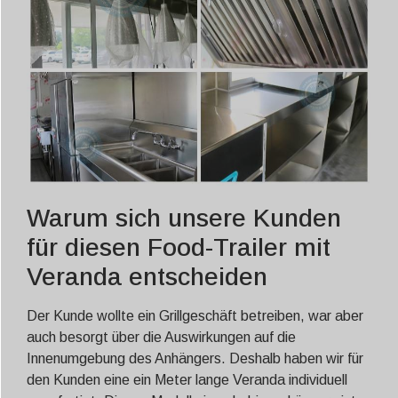
Warum sich unsere Kunden
für diesen Food-Trailer mit
Veranda entscheiden
Der Kunde wollte ein Grillgeschäft betreiben, war aber
auch besorgt über die Auswirkungen auf die
Innenumgebung des Anhängers. Deshalb haben wir für
den Kunden eine ein Meter lange Veranda individuell