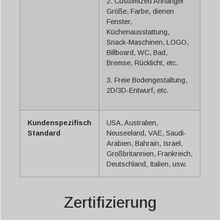
2. Customized Anhänger
Größe, Farbe, dienen
Fenster,
Küchenausstattung,
Snack-Maschinen, LOGO,
Billboard, WC, Bad,
Bremse, Rücklicht, etc.
3. Freie Bodengestaltung,
2D/3D-Entwurf, etc.
Kundenspezifisch
USA, Australien,
Standard
Neuseeland, VAE, Saudi-
Arabien, Bahrain, Israel,
Großbritannien, Frankreich,
Deutschland, Italien, usw.
Zertifizierung