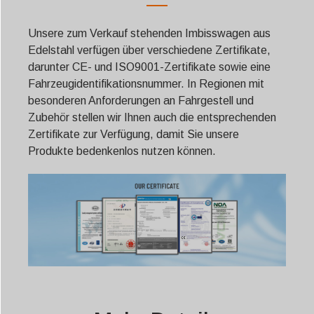
Unsere zum Verkauf stehenden Imbisswagen aus
Edelstahl verfügen über verschiedene Zertifikate,
darunter CE- und ISO9001-Zertifikate sowie eine
Fahrzeugidentifikationsnummer. In Regionen mit
besonderen Anforderungen an Fahrgestell und
Zubehör stellen wir Ihnen auch die entsprechenden
Zertifikate zur Verfügung, damit Sie unsere
Produkte bedenkenlos nutzen können.