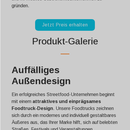
gründen.
Jetzt Preis erhalten
Produkt-Galerie
Auffälliges
Außendesign
Ein erfolgreiches Streetfood-Unternehmen beginnt
mit einem
attraktives und einprägsames
Foodtruck-Design
. Unsere Foodtrucks zeichnen
sich durch ein modernes und individuell gestaltbares
Äußeres aus, das Ihrer Marke hilft, sich auf belebten
Straßen, Festivals und Veranstaltungen