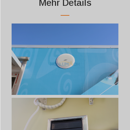
Mehr Details