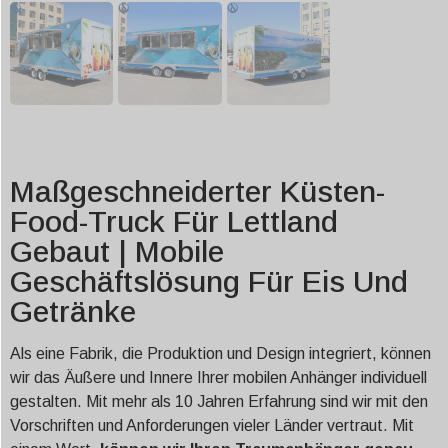
Maßgeschneiderter Küsten-
Food-Truck Für Lettland
Gebaut | Mobile
Geschäftslösung Für Eis Und
Getränke
Als eine Fabrik, die Produktion und Design integriert, können
wir das Äußere und Innere Ihrer mobilen Anhänger individuell
gestalten. Mit mehr als 10 Jahren Erfahrung sind wir mit den
Vorschriften und Anforderungen vieler Länder vertraut. Mit