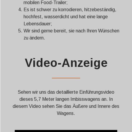
mobilen Food-Trailer;
Es ist schwer zu korrodieren, hitzebeständig,
hochfest, wasserdicht und hat eine lange
Lebensdauer;
Wir sind gerne bereit, sie nach Ihren Wünschen
zu ändern.
Video-Anzeige
——————
Sehen wir uns das detaillierte Einführungsvideo
dieses 5,7 Meter langen Imbisswagens an. In
diesem Video sehen Sie das Äußere und Innere des
Wagens.