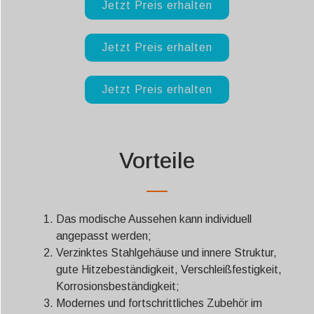
Jetzt Preis erhalten
Jetzt Preis erhalten
Jetzt Preis erhalten
Vorteile
Das modische Aussehen kann individuell
angepasst werden;
Verzinktes Stahlgehäuse und innere Struktur,
gute Hitzebeständigkeit, Verschleißfestigkeit,
Korrosionsbeständigkeit;
Modernes und fortschrittliches Zubehör im