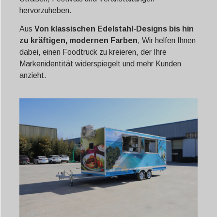
hervorzuheben.
Aus
Von klassischen Edelstahl-Designs bis hin
zu kräftigen, modernen Farben
, Wir helfen Ihnen
dabei, einen Foodtruck zu kreieren, der Ihre
Markenidentität widerspiegelt und mehr Kunden
anzieht.