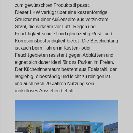
zum gewünschten Produktstil passt.
Dieser LKW verfügt über eine kastenförmige
Struktur mit einer Außenseite aus verzinktem
Stahl, die wirksam vor Luft, Regen und
Feuchtigkeit schützt und gleichzeitig Rost- und
Korrosionsbeständigkeit bietet. Die Beschichtung
ist auch beim Fahren in Küsten- oder
Feuchtgebieten resistent gegen Abblättern und
eignet sich daher ideal für das Parken im Freien.
Der Kücheninnenraum besteht aus Edelstahl, der
langlebig, ölbeständig und leicht zu reinigen ist
und auch nach 20 Jahren Nutzung sein
makelloses Aussehen behält.