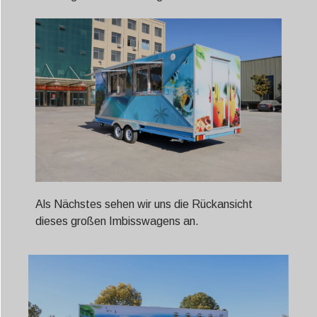
Als Nächstes sehen wir uns die Rückansicht
dieses großen Imbisswagens an.