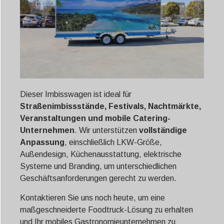
Dieser Imbisswagen ist ideal für
Straßenimbissstände, Festivals, Nachtmärkte,
Veranstaltungen und mobile Catering-
Unternehmen
. Wir unterstützen
vollständige
Anpassung
, einschließlich LKW-Größe,
Außendesign, Küchenausstattung, elektrische
Systeme und Branding, um unterschiedlichen
Geschäftsanforderungen gerecht zu werden.
Kontaktieren Sie uns noch heute, um eine
maßgeschneiderte Foodtruck-Lösung zu erhalten
und Ihr mobiles Gastronomieunternehmen zu