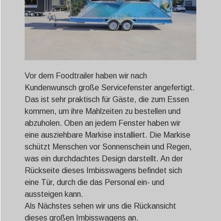
Vor dem Foodtrailer haben wir nach
Kundenwunsch große Servicefenster angefertigt.
Das ist sehr praktisch für Gäste, die zum Essen
kommen, um ihre Mahlzeiten zu bestellen und
abzuholen. Oben an jedem Fenster haben wir
eine ausziehbare Markise installiert. Die Markise
schützt Menschen vor Sonnenschein und Regen,
was ein durchdachtes Design darstellt. An der
Rückseite dieses Imbisswagens befindet sich
eine Tür, durch die das Personal ein- und
aussteigen kann.
Als Nächstes sehen wir uns die Rückansicht
dieses großen Imbisswagens an.