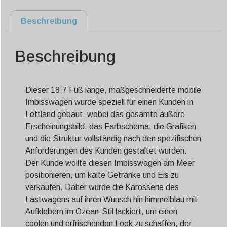
Beschreibung
Beschreibung
Dieser 18,7 Fuß lange, maßgeschneiderte mobile
Imbisswagen wurde speziell für einen Kunden in
Lettland gebaut, wobei das gesamte äußere
Erscheinungsbild, das Farbschema, die Grafiken
und die Struktur vollständig nach den spezifischen
Anforderungen des Kunden gestaltet wurden.
Der Kunde wollte diesen Imbisswagen am Meer
positionieren, um kalte Getränke und Eis zu
verkaufen. Daher wurde die Karosserie des
Lastwagens auf ihren Wunsch hin himmelblau mit
Aufklebern im Ozean-Stil lackiert, um einen
coolen und erfrischenden Look zu schaffen, der