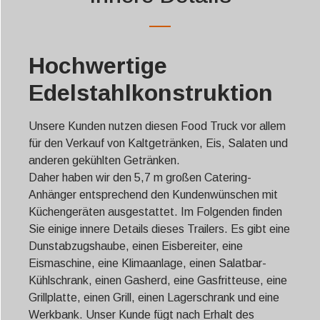
Hochwertige
Edelstahlkonstruktion
Unsere Kunden nutzen diesen Food Truck vor allem
für den Verkauf von Kaltgetränken, Eis, Salaten und
anderen gekühlten Getränken.
Daher haben wir den 5,7 m großen Catering-
Anhänger entsprechend den Kundenwünschen mit
Küchengeräten ausgestattet. Im Folgenden finden
Sie einige innere Details dieses Trailers. Es gibt eine
Dunstabzugshaube, einen Eisbereiter, eine
Eismaschine, eine Klimaanlage, einen Salatbar-
Kühlschrank, einen Gasherd, eine Gasfritteuse, eine
Grillplatte, einen Grill, einen Lagerschrank und eine
Werkbank. Unser Kunde fügt nach Erhalt des