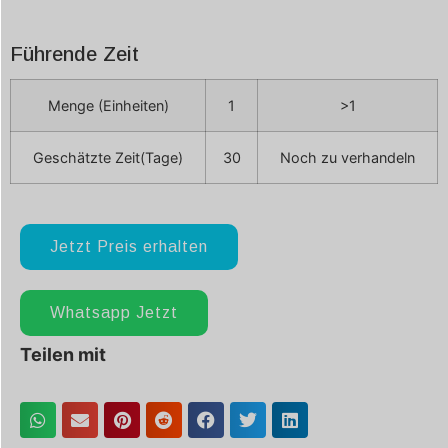
Führende Zeit
Menge (Einheiten)
1
>1
Geschätzte Zeit(Tage)
30
Noch zu verhandeln
Jetzt Preis erhalten
Whatsapp Jetzt
Teilen mit