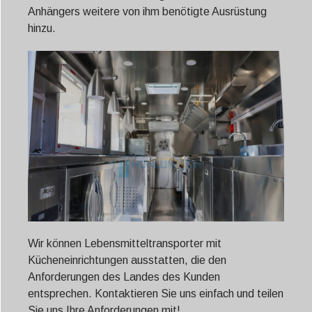
Anhängers weitere von ihm benötigte Ausrüstung
hinzu.
Wir können Lebensmitteltransporter mit
Kücheneinrichtungen ausstatten, die den
Anforderungen des Landes des Kunden
entsprechen. Kontaktieren Sie uns einfach und teilen
Sie uns Ihre Anforderungen mit!