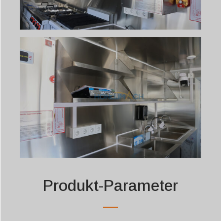
Produkt-Parameter