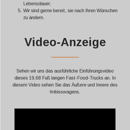
Lebensdauer;
Wir sind gerne bereit, sie nach Ihren Wünschen
zu ändern.
Video-Anzeige
——————
Sehen wir uns das ausführliche Einführungsvideo
dieses 19,68 Fuß langen Fast-Food-Trucks an. In
diesem Video sehen Sie das Äußere und Innere des
Imbisswagens.