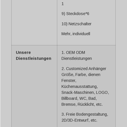
1
9) Steckdose*6
10) Netzschalter
Mehr, individuell
Unsere
1. OEM ODM
Dienstleistungen
Dienstleistungen
2. Customized Anhänger
Größe, Farbe, dienen
Fenster,
Küchenausstattung,
Snack-Maschinen, LOGO,
Billboard, WC, Bad,
Bremse, Rücklicht, etc.
3. Freie Bodengestaltung,
2D/3D-Entwurf, etc.