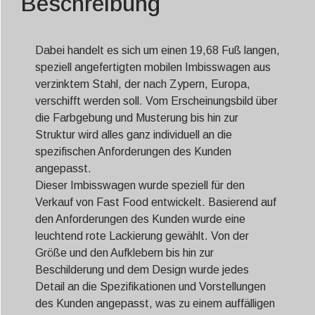
Beschreibung
Dabei handelt es sich um einen 19,68 Fuß langen,
speziell angefertigten mobilen Imbisswagen aus
verzinktem Stahl, der nach Zypern, Europa,
verschifft werden soll. Vom Erscheinungsbild über
die Farbgebung und Musterung bis hin zur
Struktur wird alles ganz individuell an die
spezifischen Anforderungen des Kunden
angepasst.
Dieser Imbisswagen wurde speziell für den
Verkauf von Fast Food entwickelt. Basierend auf
den Anforderungen des Kunden wurde eine
leuchtend rote Lackierung gewählt. Von der
Größe und den Aufklebern bis hin zur
Beschilderung und dem Design wurde jedes
Detail an die Spezifikationen und Vorstellungen
des Kunden angepasst, was zu einem auffälligen