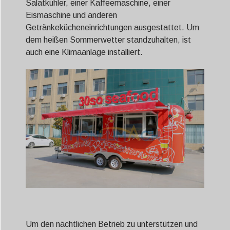
Salatkühler, einer Kaffeemaschine, einer
Eismaschine und anderen
Getränkekücheneinrichtungen ausgestattet. Um
dem heißen Sommerwetter standzuhalten, ist
auch eine Klimaanlage installiert.
Um den nächtlichen Betrieb zu unterstützen und