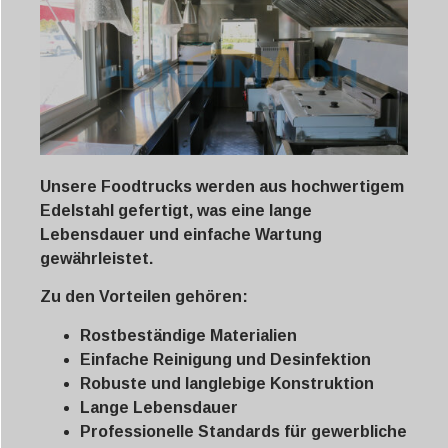
Unsere Foodtrucks werden aus hochwertigem
Edelstahl gefertigt, was eine lange
Lebensdauer und einfache Wartung
gewährleistet.
Zu den Vorteilen gehören:
Rostbeständige Materialien
Einfache Reinigung und Desinfektion
Robuste und langlebige Konstruktion
Lange Lebensdauer
Professionelle Standards für gewerbliche