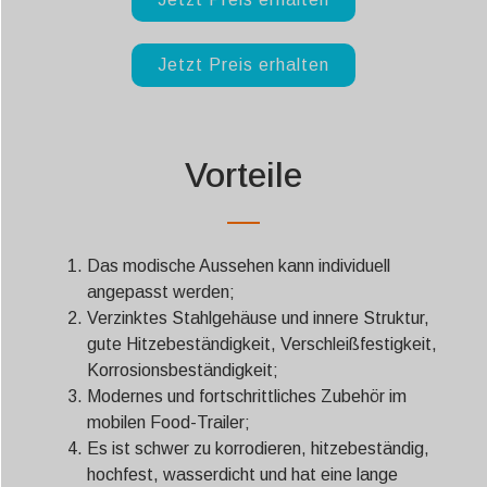
Jetzt Preis erhalten
Vorteile
Das modische Aussehen kann individuell
angepasst werden;
Verzinktes Stahlgehäuse und innere Struktur,
gute Hitzebeständigkeit, Verschleißfestigkeit,
Korrosionsbeständigkeit;
Modernes und fortschrittliches Zubehör im
mobilen Food-Trailer;
Es ist schwer zu korrodieren, hitzebeständig,
hochfest, wasserdicht und hat eine lange