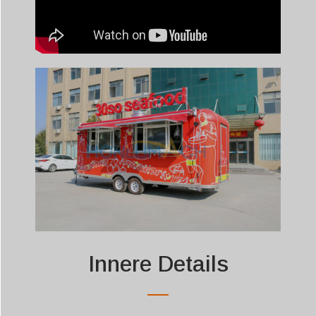
Innere Details