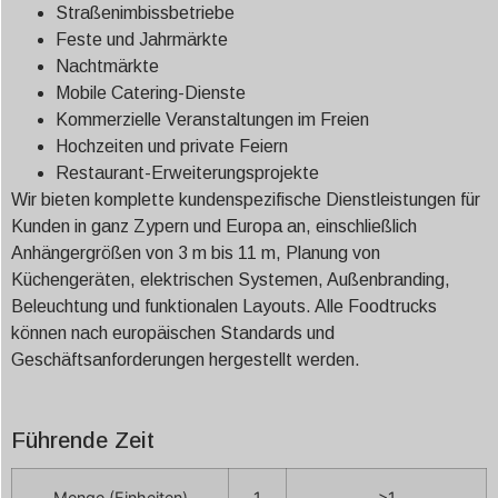
Straßenimbissbetriebe
Feste und Jahrmärkte
Nachtmärkte
Mobile Catering-Dienste
Kommerzielle Veranstaltungen im Freien
Hochzeiten und private Feiern
Restaurant-Erweiterungsprojekte
Wir bieten komplette kundenspezifische Dienstleistungen für
Kunden in ganz Zypern und Europa an, einschließlich
Anhängergrößen von 3 m bis 11 m, Planung von
Küchengeräten, elektrischen Systemen, Außenbranding,
Beleuchtung und funktionalen Layouts. Alle Foodtrucks
können nach europäischen Standards und
Geschäftsanforderungen hergestellt werden.
Führende Zeit
Menge (Einheiten)
1
>1