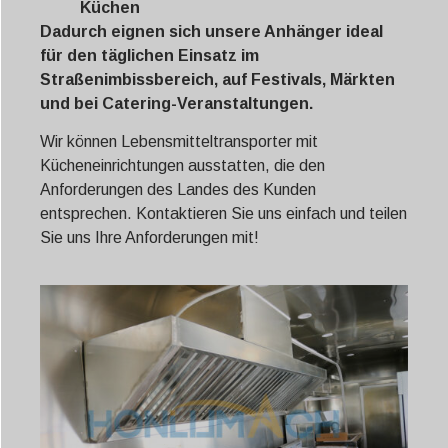
Küchen
Dadurch eignen sich unsere Anhänger ideal
für den täglichen Einsatz im
Straßenimbissbereich, auf Festivals, Märkten
und bei Catering-Veranstaltungen.
Wir können Lebensmitteltransporter mit
Kücheneinrichtungen ausstatten, die den
Anforderungen des Landes des Kunden
entsprechen. Kontaktieren Sie uns einfach und teilen
Sie uns Ihre Anforderungen mit!