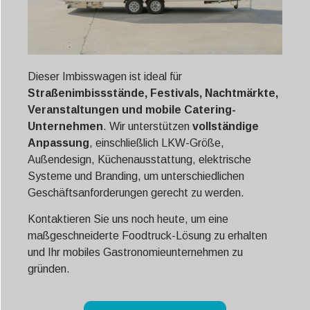
Dieser Imbisswagen ist ideal für
Straßenimbissstände, Festivals, Nachtmärkte,
Veranstaltungen und mobile Catering-
Unternehmen
. Wir unterstützen
vollständige
Anpassung
, einschließlich LKW-Größe,
Außendesign, Küchenausstattung, elektrische
Systeme und Branding, um unterschiedlichen
Geschäftsanforderungen gerecht zu werden.
Kontaktieren Sie uns noch heute, um eine
maßgeschneiderte Foodtruck-Lösung zu erhalten
und Ihr mobiles Gastronomieunternehmen zu
gründen.