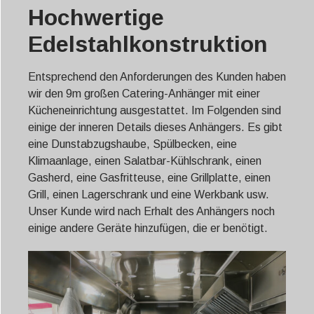
Hochwertige
Edelstahlkonstruktion
Entsprechend den Anforderungen des Kunden haben
wir den 9m großen Catering-Anhänger mit einer
Kücheneinrichtung ausgestattet. Im Folgenden sind
einige der inneren Details dieses Anhängers. Es gibt
eine Dunstabzugshaube, Spülbecken, eine
Klimaanlage, einen Salatbar-Kühlschrank, einen
Gasherd, eine Gasfritteuse, eine Grillplatte, einen
Grill, einen Lagerschrank und eine Werkbank usw.
Unser Kunde wird nach Erhalt des Anhängers noch
einige andere Geräte hinzufügen, die er benötigt.