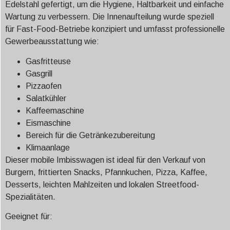
Edelstahl gefertigt, um die Hygiene, Haltbarkeit und einfache
Wartung zu verbessern. Die Innenaufteilung wurde speziell
für Fast-Food-Betriebe konzipiert und umfasst professionelle
Gewerbeausstattung wie:
Gasfritteuse
Gasgrill
Pizzaofen
Salatkühler
Kaffeemaschine
Eismaschine
Bereich für die Getränkezubereitung
Klimaanlage
Dieser mobile Imbisswagen ist ideal für den Verkauf von
Burgern, frittierten Snacks, Pfannkuchen, Pizza, Kaffee,
Desserts, leichten Mahlzeiten und lokalen Streetfood-
Spezialitäten.
Geeignet für: