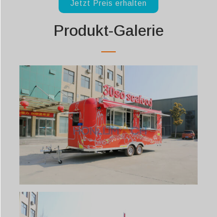
Jetzt Preis erhalten
Produkt-Galerie