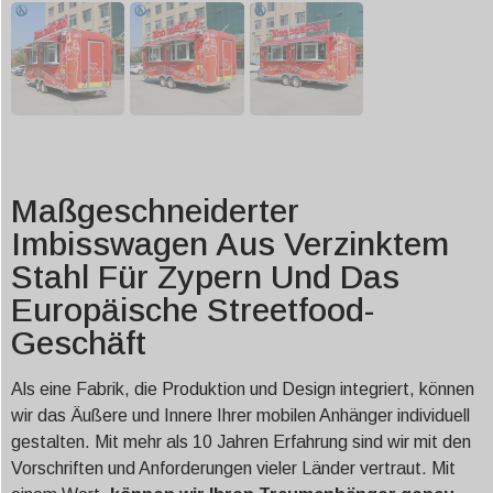
Maßgeschneiderter
Imbisswagen Aus Verzinktem
Stahl Für Zypern Und Das
Europäische Streetfood-
Geschäft
Als eine Fabrik, die Produktion und Design integriert, können
wir das Äußere und Innere Ihrer mobilen Anhänger individuell
gestalten. Mit mehr als 10 Jahren Erfahrung sind wir mit den
Vorschriften und Anforderungen vieler Länder vertraut. Mit