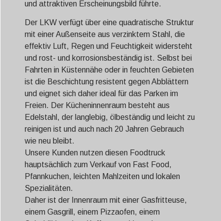
und attraktiven Erscheinungsbild führte.
Der LKW verfügt über eine quadratische Struktur
mit einer Außenseite aus verzinktem Stahl, die
effektiv Luft, Regen und Feuchtigkeit widersteht
und rost- und korrosionsbeständig ist. Selbst bei
Fahrten in Küstennähe oder in feuchten Gebieten
ist die Beschichtung resistent gegen Abblättern
und eignet sich daher ideal für das Parken im
Freien. Der Kücheninnenraum besteht aus
Edelstahl, der langlebig, ölbeständig und leicht zu
reinigen ist und auch nach 20 Jahren Gebrauch
wie neu bleibt.
Unsere Kunden nutzen diesen Foodtruck
hauptsächlich zum Verkauf von Fast Food,
Pfannkuchen, leichten Mahlzeiten und lokalen
Spezialitäten.
Daher ist der Innenraum mit einer Gasfritteuse,
einem Gasgrill, einem Pizzaofen, einem