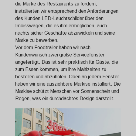
die Marke des Restaurants zu fördern,
installierten wir entsprechend den Anforderungen
des Kunden LED-Leuchtschilder über den
Imbisswagen, die es ihm ermöglichen, auch
nachts sicher Geschäfte abzuwickeln und seine
Marke zu bewerben.
Vor dem Foodtrailer haben wir nach
Kundenwunsch zwei große Servicefenster
angefertigt. Das ist sehr praktisch für Gäste, die
zum Essen kommen, um ihre Mahlzeiten zu
bestellen und abzuholen. Oben an jedem Fenster
haben wir eine ausziehbare Markise installiert. Die
Markise schützt Menschen vor Sonnenschein und
Regen, was ein durchdachtes Design darstellt.