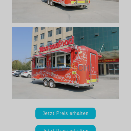
Jetzt Preis erhalten
Jetzt Preis erhalten