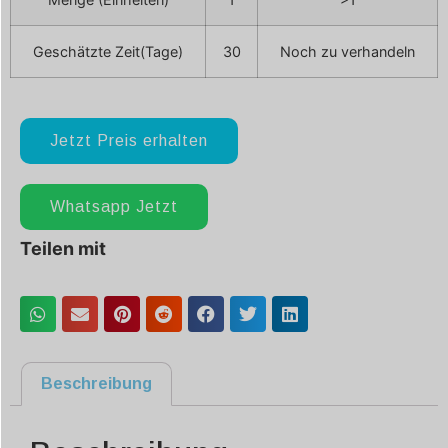
Geschätzte Zeit(Tage)
30
Noch zu verhandeln
Jetzt Preis erhalten
Whatsapp Jetzt
Teilen mit
Beschreibung