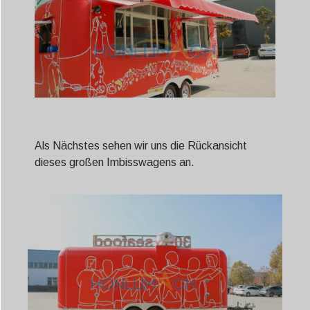
Als Nächstes sehen wir uns die Rückansicht
dieses großen Imbisswagens an.