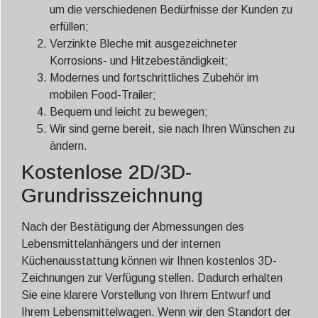
um die verschiedenen Bedürfnisse der Kunden zu
erfüllen;
Verzinkte Bleche mit ausgezeichneter
Korrosions- und Hitzebeständigkeit;
Modernes und fortschrittliches Zubehör im
mobilen Food-Trailer;
Bequem und leicht zu bewegen;
Wir sind gerne bereit, sie nach Ihren Wünschen zu
ändern.
Kostenlose 2D/3D-
Grundrisszeichnung
Nach der Bestätigung der Abmessungen des
Lebensmittelanhängers und der internen
Küchenausstattung können wir Ihnen kostenlos 3D-
Zeichnungen zur Verfügung stellen. Dadurch erhalten
Sie eine klarere Vorstellung von Ihrem Entwurf und
Ihrem Lebensmittelwagen. Wenn wir den Standort der