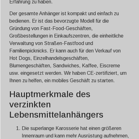
Erfahrung zu haben.
Der gesamte Anhänger ist kompakt und einfach zu
bedienen. Er ist das bevorzugte Modell für die
Gründung von Fast-Food-Geschäften,
Großbestellungen in Einkaufszentren, die einheitliche
Verwaltung von Straßen-Fastfood und
Familienpicknicks. Er kann auch für den Verkauf von
Hot Dogs, Einzelhandelsgeschäften,
Blumengeschäften, Sandwiches, Kaffee, Eiscreme
usw. eingesetzt werden. Wir haben CE-zertifiziert, um
Ihnen zu helfen, ein mobiles Geschäft zu starten.
Hauptmerkmale des
verzinkten
Lebensmittelanhängers
Die superlange Karosserie hat einen größeren
Innenraum und kann mehr Ausrüstung aufnehmen,