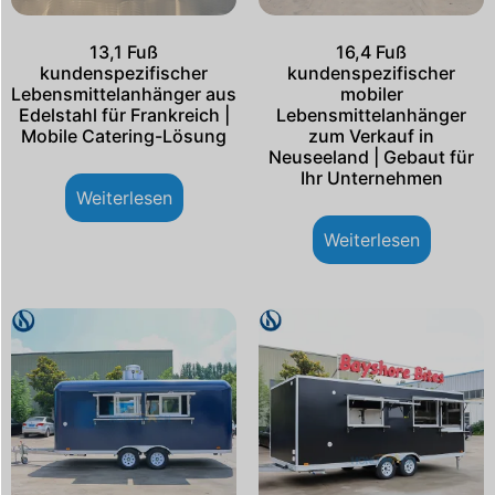
13,1 Fuß
16,4 Fuß
kundenspezifischer
kundenspezifischer
Lebensmittelanhänger aus
mobiler
Edelstahl für Frankreich |
Lebensmittelanhänger
Mobile Catering-Lösung
zum Verkauf in
Neuseeland | Gebaut für
Ihr Unternehmen
Weiterlesen
Weiterlesen