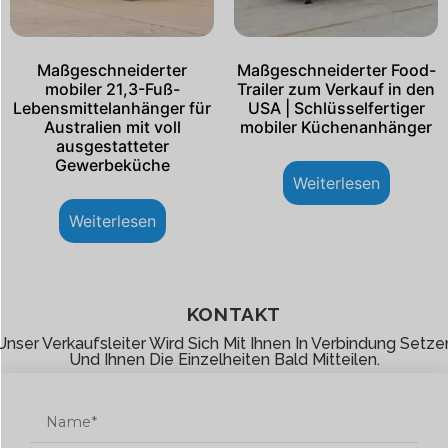
Maßgeschneiderter
Maßgeschneiderter Food-
mobiler 21,3-Fuß-
Trailer zum Verkauf in den
Lebensmittelanhänger für
USA | Schlüsselfertiger
Australien mit voll
mobiler Küchenanhänger
ausgestatteter
Gewerbeküche
Weiterlesen
Weiterlesen
KONTAKT
Unser Verkaufsleiter Wird Sich Mit Ihnen In Verbindung Setze
Und Ihnen Die Einzelheiten Bald Mitteilen.