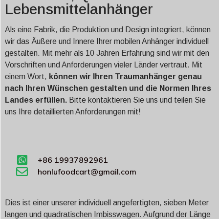
Lebensmittelanhänger
Als eine Fabrik, die Produktion und Design integriert, können
wir das Äußere und Innere Ihrer mobilen Anhänger individuell
gestalten. Mit mehr als 10 Jahren Erfahrung sind wir mit den
Vorschriften und Anforderungen vieler Länder vertraut. Mit
einem Wort,
können wir Ihren Traumanhänger genau
nach Ihren Wünschen gestalten und die Normen Ihres
Landes erfüllen.
Bitte kontaktieren Sie uns und teilen Sie
uns Ihre detaillierten Anforderungen mit!
+86 19937892961
honlufoodcart@gmail.com
Dies ist einer unserer individuell angefertigten, sieben Meter
langen und quadratischen Imbisswagen. Aufgrund der Länge