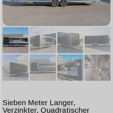
Sieben Meter Langer,
Verzinkter, Quadratischer