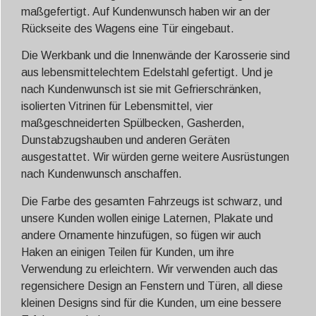
maßgefertigt. Auf Kundenwunsch haben wir an der
Rückseite des Wagens eine Tür eingebaut.
Die Werkbank und die Innenwände der Karosserie sind
aus lebensmittelechtem Edelstahl gefertigt. Und je
nach Kundenwunsch ist sie mit Gefrierschränken,
isolierten Vitrinen für Lebensmittel, vier
maßgeschneiderten Spülbecken, Gasherden,
Dunstabzugshauben und anderen Geräten
ausgestattet. Wir würden gerne weitere Ausrüstungen
nach Kundenwunsch anschaffen.
Die Farbe des gesamten Fahrzeugs ist schwarz, und
unsere Kunden wollen einige Laternen, Plakate und
andere Ornamente hinzufügen, so fügen wir auch
Haken an einigen Teilen für Kunden, um ihre
Verwendung zu erleichtern. Wir verwenden auch das
regensichere Design an Fenstern und Türen, all diese
kleinen Designs sind für die Kunden, um eine bessere