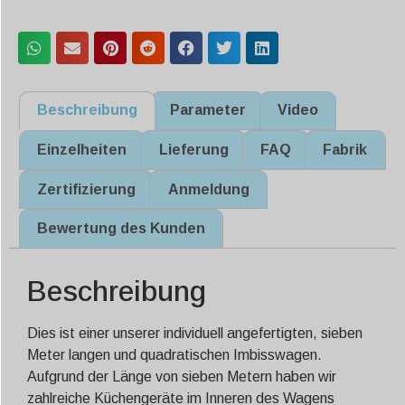
Beschreibung
Parameter
Video
Einzelheiten
Lieferung
FAQ
Fabrik
Zertifizierung
Anmeldung
Bewertung des Kunden
Beschreibung
Dies ist einer unserer individuell angefertigten, sieben
Meter langen und quadratischen Imbisswagen.
Aufgrund der Länge von sieben Metern haben wir
zahlreiche Küchengeräte im Inneren des Wagens