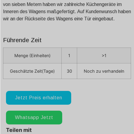
von sieben Metern haben wir zahlreiche Küchengeräte im
Inneren des Wagens maßgefertigt. Auf Kundenwunsch haben
wir an der Rückseite des Wagens eine Tür eingebaut.
Führende Zeit
Menge (Einheiten)
1
>1
Geschätzte Zeit(Tage)
30
Noch zu verhandeln
Jetzt Preis erhalten
Whatsapp Jetzt
Teilen mit