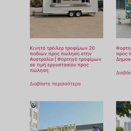
Κινητό τρέιλερ τροφίμων 20
Φορτη
ποδιών προς πώληση στην
προς 
Αυστραλία | Φορτηγό τροφίμων
Δημοκ
σε τιμή εργοστασίου προς
πώληση
Διαβά
Διαβάστε περισσότερα