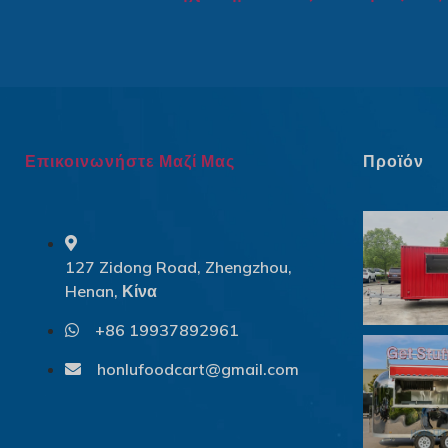
Επικοινωνήστε Μαζί Μας
Προϊόν
127 Zidong Road, Zhengzhou,
Henan, Κίνα
+86 19937892961
honlufoodcart@gmail.com