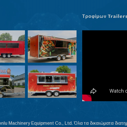
Τροφίμων Trailer
lu Machinery Equipment Co., Ltd. Όλα τα δικαιώματα διατη