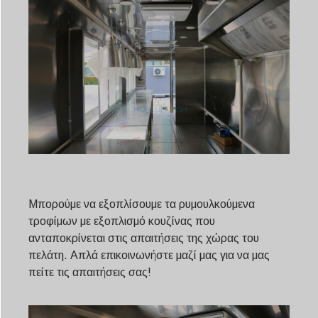
Μπορούμε να εξοπλίσουμε τα ρυμουλκούμενα
τροφίμων με εξοπλισμό κουζίνας που
ανταποκρίνεται στις απαιτήσεις της χώρας του
πελάτη. Απλά επικοινωνήστε μαζί μας για να μας
πείτε τις απαιτήσεις σας!