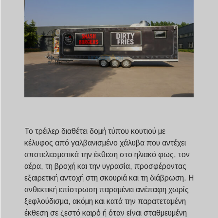
Το τρέιλερ διαθέτει δομή τύπου κουτιού με
κέλυφος από γαλβανισμένο χάλυβα που αντέχει
αποτελεσματικά την έκθεση στο ηλιακό φως, τον
αέρα, τη βροχή και την υγρασία, προσφέροντας
εξαιρετική αντοχή στη σκουριά και τη διάβρωση. Η
ανθεκτική επίστρωση παραμένει ανέπαφη χωρίς
ξεφλούδισμα, ακόμη και κατά την παρατεταμένη
έκθεση σε ζεστό καιρό ή όταν είναι σταθμευμένη