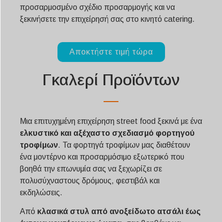
προσαρμοσμένο σχέδιο προσαρμογής και να
ξεκινήσετε την επιχείρησή σας στο κινητό catering.
Αποκτήστε τιμή τώρα
Γκαλερί Προϊόντων
Μια επιτυχημένη επιχείρηση street food ξεκινά με ένα
ελκυστικό και αξέχαστο σχεδιασμό φορτηγού
τροφίμων
. Τα φορτηγά τροφίμων μας διαθέτουν
ένα μοντέρνο και προσαρμόσιμο εξωτερικό που
βοηθά την επωνυμία σας να ξεχωρίζει σε
πολυσύχναστους δρόμους, φεστιβάλ και
εκδηλώσεις.
Από
κλασικά στυλ από ανοξείδωτο ατσάλι έως