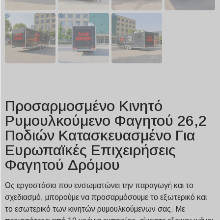
Προσαρμοσμένο Κινητό
Ρυμουλκούμενο Φαγητού 26,2
Ποδιών Κατασκευασμένο Για
Ευρωπαϊκές Επιχειρήσεις
Φαγητού Δρόμου
Ως εργοστάσιο που ενσωματώνει την παραγωγή και το
σχεδιασμό, μπορούμε να προσαρμόσουμε το εξωτερικό και
το εσωτερικό των κινητών ρυμουλκούμενων σας. Με