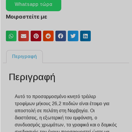
Whatsapp τώρα
Μοιραστείτε με
Περιγραφή
Περιγραφή
Αυτό το προσαρμοσμένο κινητό τρέιλερ
τροφίμων μήκους 26,2 ποδιών είναι έτοιμο για
αποστολή σε πελάτη στη Νορβηγία. Οι
διαστάσεις, η εξωτερική του εμφάνιση, ο
συνδυασμός χρωμάτων, τα γραφικά και ο δομικός
σχεδιασμός του έχουν προσαρμοστεί ώστε να