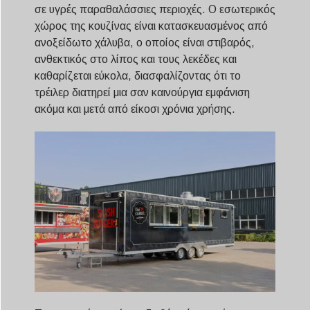
σε υγρές παραθαλάσσιες περιοχές. Ο εσωτερικός
χώρος της κουζίνας είναι κατασκευασμένος από
ανοξείδωτο χάλυβα, ο οποίος είναι στιβαρός,
ανθεκτικός στο λίπος και τους λεκέδες και
καθαρίζεται εύκολα, διασφαλίζοντας ότι το
τρέιλερ διατηρεί μια σαν καινούργια εμφάνιση
ακόμα και μετά από είκοσι χρόνια χρήσης.