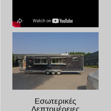
Εσωτερικές
Λεπτομέρειες