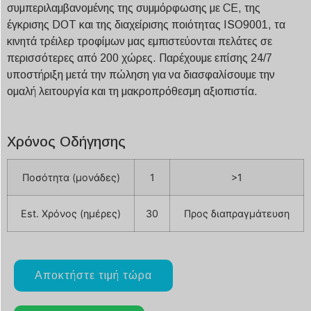
συμπεριλαμβανομένης της συμμόρφωσης με CE, της
έγκρισης DOT και της διαχείρισης ποιότητας ISO9001, τα
κινητά τρέιλερ τροφίμων μας εμπιστεύονται πελάτες σε
περισσότερες από 200 χώρες. Παρέχουμε επίσης 24/7
υποστήριξη μετά την πώληση για να διασφαλίσουμε την
ομαλή λειτουργία και τη μακροπρόθεσμη αξιοπιστία.
Χρόνος Οδήγησης
Ποσότητα (μονάδες)
1
>1
Est. Χρόνος (ημέρες)
30
Προς διαπραγμάτευση
Αποκτήστε τιμή τώρα