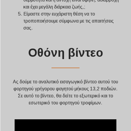
και έχει μεγάλη διάρκεια ζωής,;
Είμαστε στην ευχάριστη θέση να το
τροποποιήσουμε σύμφωνα με τις απαιτήσεις
σας.
Οθόνη βίντεο
——————
Ας δούμε το αναλυτικό εισαγωγικό βίντεο αυτού του
φορτηγού γρήγορου φαγητού μήκους 13,2 ποδιών.
Σε αυτό το βίντεο, θα δείτε το εξωτερικό και το
εσωτερικό του φορτηγού τροφίμων.