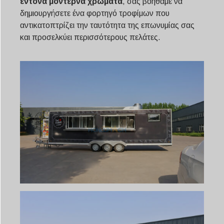
έντονα μοντέρνα χρώματα
, σας βοηθάμε να
δημιουργήσετε ένα φορτηγό τροφίμων που
αντικατοπτρίζει την ταυτότητα της επωνυμίας σας
και προσελκύει περισσότερους πελάτες.