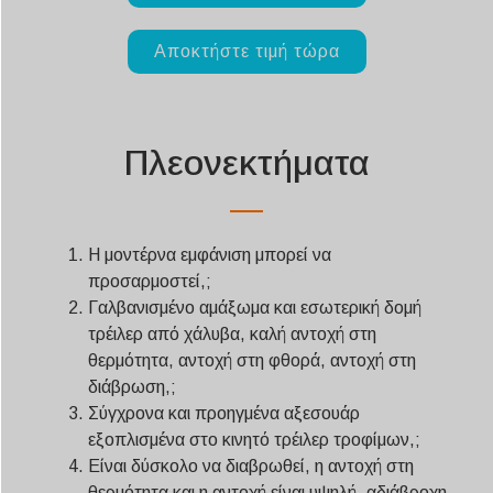
Αποκτήστε τιμή τώρα
Πλεονεκτήματα
Η μοντέρνα εμφάνιση μπορεί να
προσαρμοστεί,;
Γαλβανισμένο αμάξωμα και εσωτερική δομή
τρέιλερ από χάλυβα, καλή αντοχή στη
θερμότητα, αντοχή στη φθορά, αντοχή στη
διάβρωση,;
Σύγχρονα και προηγμένα αξεσουάρ
εξοπλισμένα στο κινητό τρέιλερ τροφίμων,;
Είναι δύσκολο να διαβρωθεί, η αντοχή στη
θερμότητα και η αντοχή είναι υψηλή, αδιάβροχη