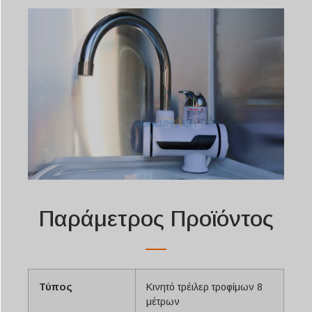
Παράμετρος Προϊόντος
Τύπος
Κινητό τρέιλερ τροφίμων 8
μέτρων