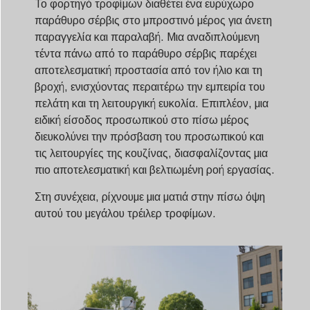
Το φορτηγό τροφίμων διαθέτει ένα ευρύχωρο
παράθυρο σέρβις στο μπροστινό μέρος για άνετη
παραγγελία και παραλαβή. Μια αναδιπλούμενη
τέντα πάνω από το παράθυρο σέρβις παρέχει
αποτελεσματική προστασία από τον ήλιο και τη
βροχή, ενισχύοντας περαιτέρω την εμπειρία του
πελάτη και τη λειτουργική ευκολία. Επιπλέον, μια
ειδική είσοδος προσωπικού στο πίσω μέρος
διευκολύνει την πρόσβαση του προσωπικού και
τις λειτουργίες της κουζίνας, διασφαλίζοντας μια
πιο αποτελεσματική και βελτιωμένη ροή εργασίας.
Στη συνέχεια, ρίχνουμε μια ματιά στην πίσω όψη
αυτού του μεγάλου τρέιλερ τροφίμων.