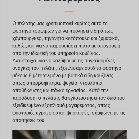
Ο πελάτης μας χρησιμοποιεί κυρίως αυτό το
φορτηγό τροφίμων για να πουλήσει είδη όπως
χάμπουργκερ, τηγανητό κοτόπουλο και ζυμαρικά,
καθώς και για να παρουσιάσει πιάτα με υπογραφή
από την ιδιωτική του υπηρεσία κουζίνας.
Αντίστοιχα, για να καλύψουμε τις συγκεκριμένες
ανάγκες του πελάτη, εξοπλίσαμε αυτό το φορτηγό
μήκους 8 μέτρων μόνο με βασικά είδη κουζίνας—
όπως απορροφητήρα, ψυγείο, ντουλάπια
αποθήκευσης και πάγκο εργασίας. Κατά την
παράδοση, ο πελάτης θα εγκαταστήσει τον δικό του
εξειδικευμένο εξοπλισμό μαγειρέματος, όπως
ψησταριές υγραερίου και ψησταριές, σύμφωνα με τις
απαιτήσεις του.