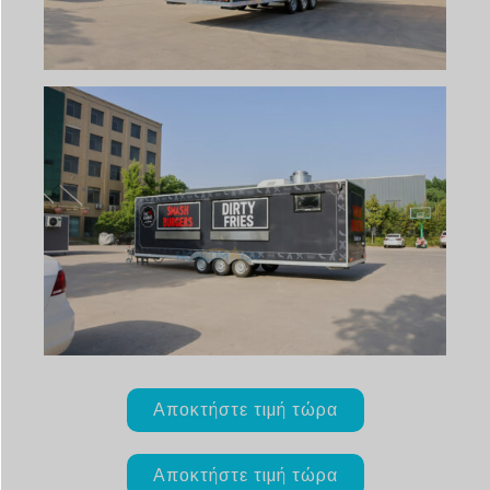
Αποκτήστε τιμή τώρα
Αποκτήστε τιμή τώρα