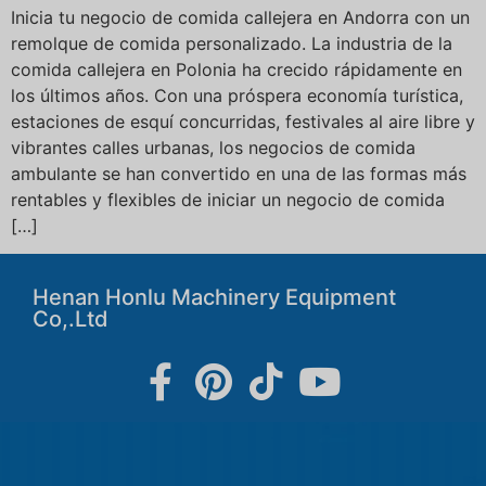
Inicia tu negocio de comida callejera en Andorra con un
remolque de comida personalizado. La industria de la
comida callejera en Polonia ha crecido rápidamente en
los últimos años. Con una próspera economía turística,
estaciones de esquí concurridas, festivales al aire libre y
vibrantes calles urbanas, los negocios de comida
ambulante se han convertido en una de las formas más
rentables y flexibles de iniciar un negocio de comida
[…]
Henan Honlu Machinery Equipment
Co,.Ltd