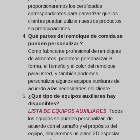
proporcionaremos los certificados
correspondientes para garantizar que los
clientes puedan utilizar nuestros productos
sin preocupaciones.
Qué partes del remolque de comida se
pueden personalizar？.
Como fabricante profesional de remolques
de alimentos, podemos personalizar la
forma, el tamaño y el color del remolque
para usted, y también podemos
personalizar algunos equipos auxiliares de
acuerdo a las necesidades del cliente.
¿Qué tipo de equipos auxiliares hay
disponibles?
LISTA DE EQUIPOS AUXILIARES
Todos
los equipos se pueden personalizar, de
acuerdo con el tamaño y el propósito del
equipo, dibujaremos un plano 2D especial