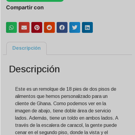
Compartir con
Descripción
Descripción
Este es un remolque de 18 pies de dos pisos de
alimentos que hemos personalizado para un
cliente de Ghana. Como podemos ver en la
imagen de abajo, tiene doble área de servicio
lados. Además, tiene un toldo en ambos lados. A
través de la escalera de caracol, la gente puede
cenar en el segundo piso, donde la vista y el