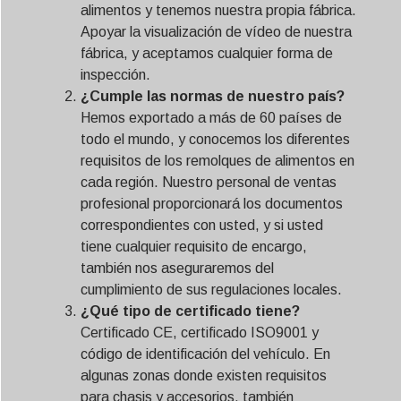
alimentos y tenemos nuestra propia fábrica.
Apoyar la visualización de vídeo de nuestra
fábrica, y aceptamos cualquier forma de
inspección.
¿Cumple las normas de nuestro país?
Hemos exportado a más de 60 países de
todo el mundo, y conocemos los diferentes
requisitos de los remolques de alimentos en
cada región. Nuestro personal de ventas
profesional proporcionará los documentos
correspondientes con usted, y si usted
tiene cualquier requisito de encargo,
también nos aseguraremos del
cumplimiento de sus regulaciones locales.
¿Qué tipo de certificado tiene?
Certificado CE, certificado ISO9001 y
código de identificación del vehículo. En
algunas zonas donde existen requisitos
para chasis y accesorios, también