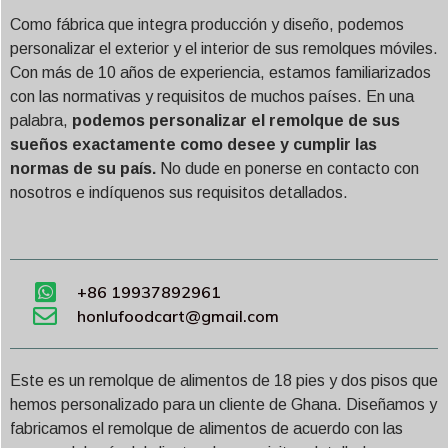
Como fábrica que integra producción y diseño, podemos
personalizar el exterior y el interior de sus remolques móviles.
Con más de 10 años de experiencia, estamos familiarizados
con las normativas y requisitos de muchos países. En una
palabra,
podemos personalizar el remolque de sus
sueños exactamente como desee y cumplir las
normas de su país.
No dude en ponerse en contacto con
nosotros e indíquenos sus requisitos detallados.
+86 19937892961
honlufoodcart@gmail.com
Este es un remolque de alimentos de 18 pies y dos pisos que
hemos personalizado para un cliente de Ghana. Diseñamos y
fabricamos el remolque de alimentos de acuerdo con las