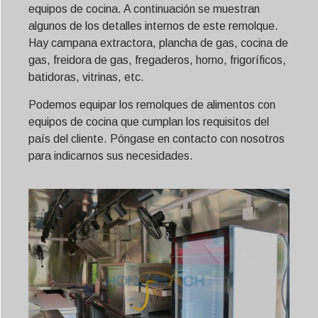
equipos de cocina. A continuación se muestran
algunos de los detalles internos de este remolque.
Hay campana extractora, plancha de gas, cocina de
gas, freidora de gas, fregaderos, horno, frigoríficos,
batidoras, vitrinas, etc.
Podemos equipar los remolques de alimentos con
equipos de cocina que cumplan los requisitos del
país del cliente. Póngase en contacto con nosotros
para indicarnos sus necesidades.