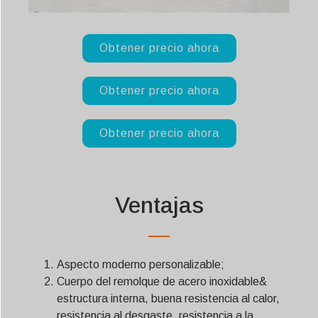
Obtener precio ahora
Obtener precio ahora
Obtener precio ahora
Ventajas
Aspecto moderno personalizable;
Cuerpo del remolque de acero inoxidable&
estructura interna, buena resistencia al calor,
resistencia al desgaste, resistencia a la