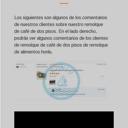
Los siguientes son algunos de los comentarios
de nuestros clientes sobre nuestro remolque
de café de dos pisos. En el lado derecho,
podrás ver algunos comentarios de los clientes
de remolque de café de dos pisos de remolque
de alimentos honlu.