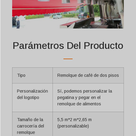
Parámetros Del Producto
Tipo
Remolque de café de dos pisos
Personalización
Sí, podemos personalizar la
del logotipo
pegatina y pegar en el
remolque de alimentos
Tamaño de la
5,5 m*2 m*2,65 m
carrocería del
(personalizable)
remolque