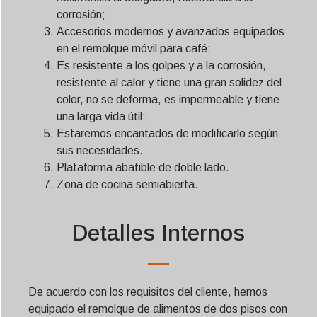
corrosión;
Accesorios modernos y avanzados equipados
en el remolque móvil para café;
Es resistente a los golpes y a la corrosión,
resistente al calor y tiene una gran solidez del
color, no se deforma, es impermeable y tiene
una larga vida útil;
Estaremos encantados de modificarlo según
sus necesidades.
Plataforma abatible de doble lado.
Zona de cocina semiabierta.
Detalles Internos
De acuerdo con los requisitos del cliente, hemos
equipado el remolque de alimentos de dos pisos con