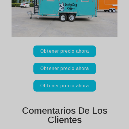
Obtener precio ahora
Obtener precio ahora
Obtener precio ahora
Comentarios De Los
Clientes