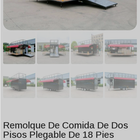
Remolque De Comida De Dos
Pisos Plegable De 18 Pies