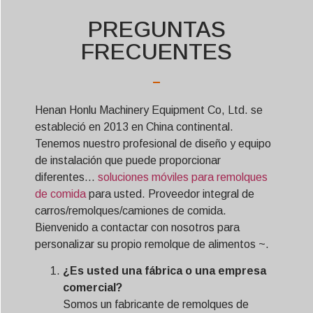
PREGUNTAS
FRECUENTES
Henan Honlu Machinery Equipment Co, Ltd. se
estableció en 2013 en China continental.
Tenemos nuestro profesional de diseño y equipo
de instalación que puede proporcionar
diferentes...
soluciones móviles para remolques
de comida
para usted. Proveedor integral de
carros/remolques/camiones de comida.
Bienvenido a contactar con nosotros para
personalizar su propio remolque de alimentos ~.
¿Es usted una fábrica o una empresa
comercial?
Somos un fabricante de remolques de