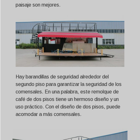
paisaje son mejores.
Hay barandillas de seguridad alrededor del
segundo piso para garantizar la seguridad de los
comensales. En una palabra, este remolque de
café de dos pisos tiene un hermoso diseño y un
uso práctico. Con el diseño de dos pisos, puede
acomodar a más comensales.