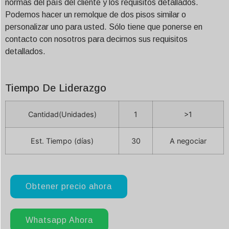
normas del país del cliente y los requisitos detallados.
Podemos hacer un remolque de dos pisos similar o
personalizar uno para usted. Sólo tiene que ponerse en
contacto con nosotros para decirnos sus requisitos
detallados.
Tiempo De Liderazgo
Cantidad(Unidades)
1
>1
Est. Tiempo (días)
30
A negociar
Obtener precio ahora
Whatsapp Ahora