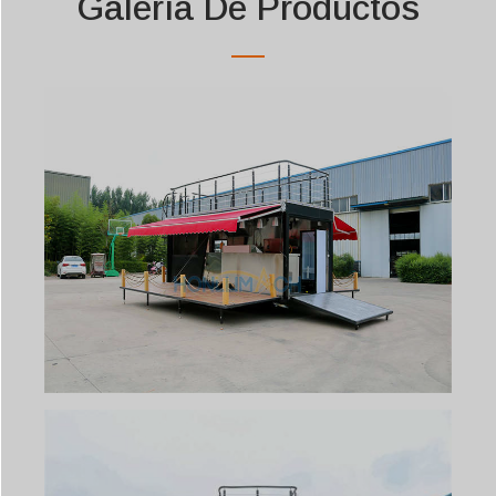
Galería De Productos