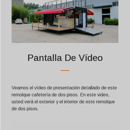
Pantalla De Vídeo
Veamos el vídeo de presentación detallado de este
remolque cafetería de dos pisos. En este video,
usted verá el exterior y el interior de este remolque
de dos pisos.