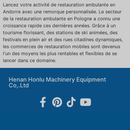
Lancez votre activité de restauration ambulante en
Andorre avec une remorque personnalisée. Le secteur
de la restauration ambulante en Pologne a connu une
croissance rapide ces dernières années. Grâce à un
tourisme florissant, des stations de ski animées, des
festivals en plein air et des rues citadines dynamiques,
les commerces de restauration mobiles sont devenus
l'un des moyens les plus rentables et flexibles de se
lancer dans ce domaine.
Henan Honlu Machinery Equipment
Co,.Ltd