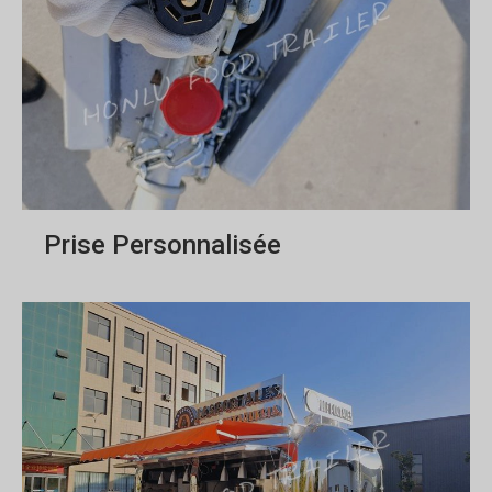
Prise Personnalisée