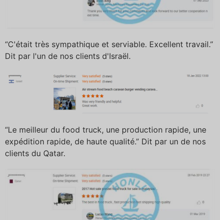
“C'était très sympathique et serviable. Excellent travail.”
Dit par l'un de nos clients d'Israël.
“Le meilleur du food truck, une production rapide, une
expédition rapide, de haute qualité.” Dit par un de nos
clients du Qatar.