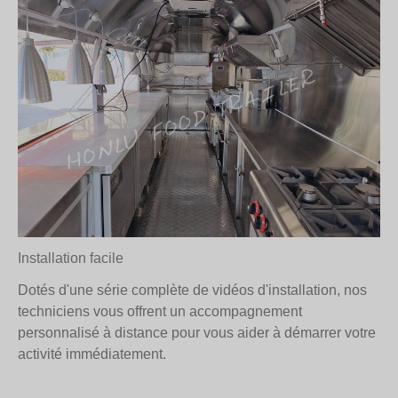
Installation facile
Dotés d'une série complète de vidéos d'installation, nos
techniciens vous offrent un accompagnement
personnalisé à distance pour vous aider à démarrer votre
activité immédiatement.