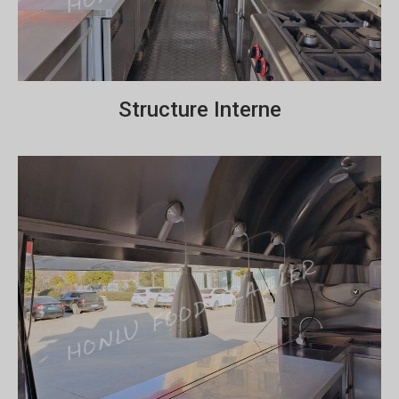
Structure Interne