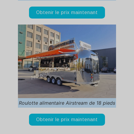
Obtenir le prix maintenant
Roulotte alimentaire Airstream de 18 pieds
Obtenir le prix maintenant