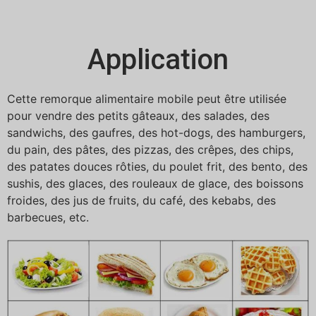
Application
Cette remorque alimentaire mobile peut être utilisée
pour vendre des petits gâteaux, des salades, des
sandwichs, des gaufres, des hot-dogs, des hamburgers,
du pain, des pâtes, des pizzas, des crêpes, des chips,
des patates douces rôties, du poulet frit, des bento, des
sushis, des glaces, des rouleaux de glace, des boissons
froides, des jus de fruits, du café, des kebabs, des
barbecues, etc.