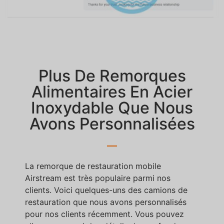
Plus De Remorques
Alimentaires En Acier
Inoxydable Que Nous
Avons Personnalisées
La remorque de restauration mobile
Airstream est très populaire parmi nos
clients. Voici quelques-uns des camions de
restauration que nous avons personnalisés
pour nos clients récemment. Vous pouvez