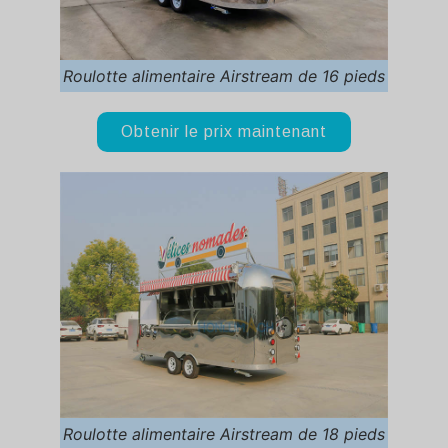
Roulotte alimentaire Airstream de 16 pieds
Obtenir le prix maintenant
Roulotte alimentaire Airstream de 18 pieds