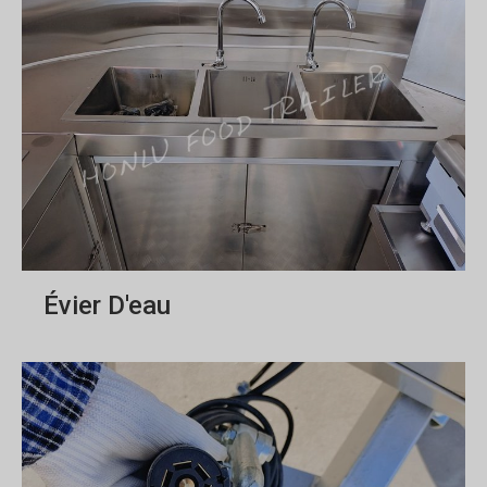
Évier D'eau