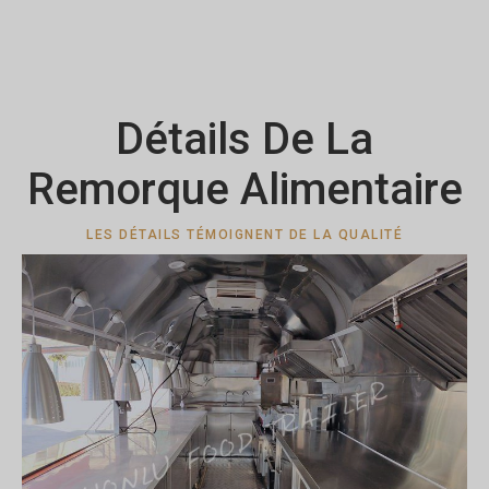
Détails De La
Remorque Alimentaire
LES DÉTAILS TÉMOIGNENT DE LA QUALITÉ