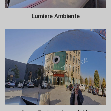
Lumière Ambiante