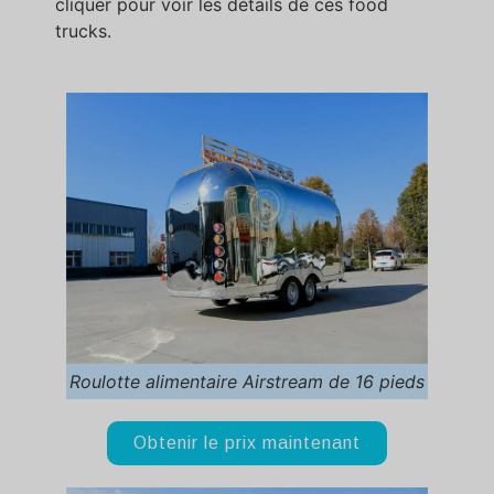
cliquer pour voir les détails de ces food
trucks.
Roulotte alimentaire Airstream de 16 pieds
Obtenir le prix maintenant