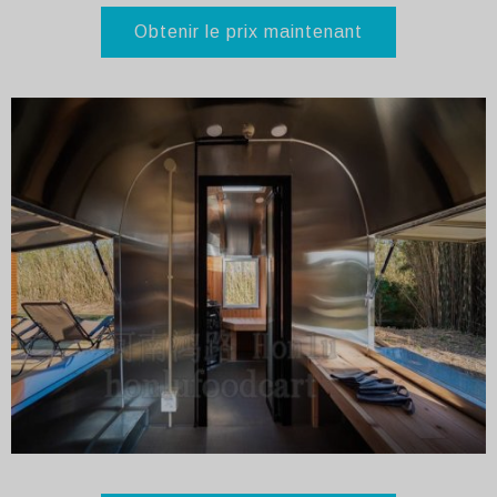
Obtenir le prix maintenant