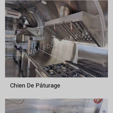
Chien De Pâturage