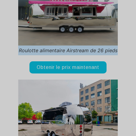
Roulotte alimentaire Airstream de 26 pieds
Obtenir le prix maintenant