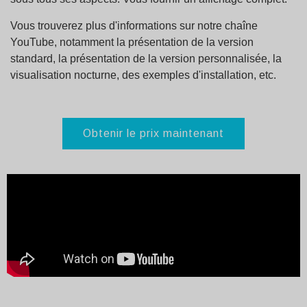
Vous trouverez plus d'informations sur notre chaîne
YouTube, notamment la présentation de la version
standard, la présentation de la version personnalisée, la
visualisation nocturne, des exemples d'installation, etc.
Obtenir le prix maintenant