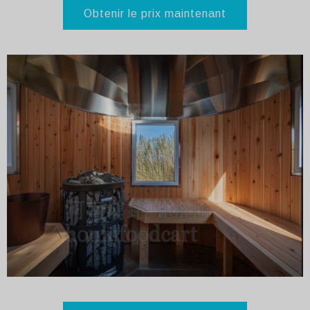
Obtenir le prix maintenant