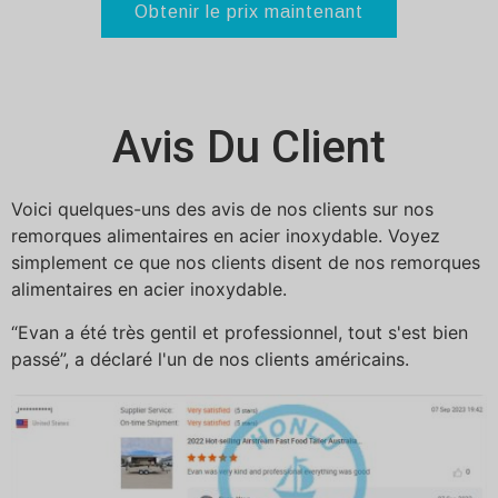
Obtenir le prix maintenant
Avis Du Client
Voici quelques-uns des avis de nos clients sur nos
remorques alimentaires en acier inoxydable. Voyez
simplement ce que nos clients disent de nos remorques
alimentaires en acier inoxydable.
“Evan a été très gentil et professionnel, tout s'est bien
passé”, a déclaré l'un de nos clients américains.