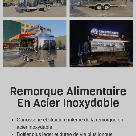
Remorque Alimentaire
En Acier Inoxydable
Carrosserie et structure interne de la remorque en
acier inoxydable
Boîtier plus léger et durée de vie plus longue