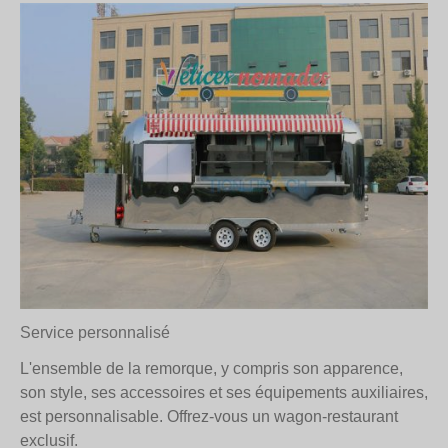
Service personnalisé
L'ensemble de la remorque, y compris son apparence,
son style, ses accessoires et ses équipements auxiliaires,
est personnalisable. Offrez-vous un wagon-restaurant
exclusif.