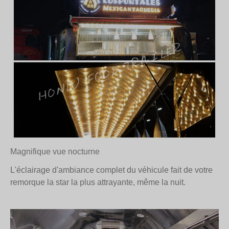
Magnifique vue nocturne
L'éclairage d'ambiance complet du véhicule fait de votre
remorque la star la plus attrayante, même la nuit.