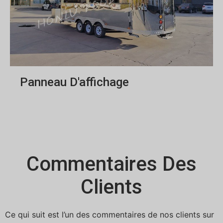
Panneau D'affichage
Commentaires Des
Clients
Ce qui suit est l’un des commentaires de nos clients sur