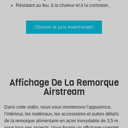
Résistant au feu, à la chaleur et à la corrosion.
Obtenir le prix maintenant
Affichage De La Remorque
Airstream
Dans cette vidéo, nous vous montrerons l'apparence,
l'intérieur, les matériaux, les accessoires et autres détails
de la remorque alimentaire en acier inoxydable de 3,5 m
sous tous ses aspects. Vous fournir un affichage complet.