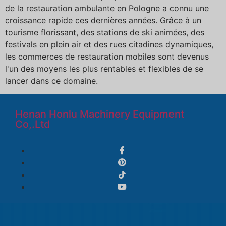
de la restauration ambulante en Pologne a connu une
croissance rapide ces dernières années. Grâce à un
tourisme florissant, des stations de ski animées, des
festivals en plein air et des rues citadines dynamiques,
les commerces de restauration mobiles sont devenus
l'un des moyens les plus rentables et flexibles de se
lancer dans ce domaine.
Henan Honlu Machinery Equipment
Co,.Ltd