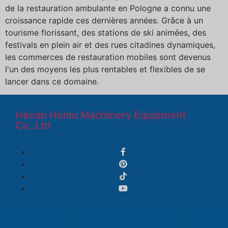
de la restauration ambulante en Pologne a connu une
croissance rapide ces dernières années. Grâce à un
tourisme florissant, des stations de ski animées, des
festivals en plein air et des rues citadines dynamiques,
les commerces de restauration mobiles sont devenus
l'un des moyens les plus rentables et flexibles de se
lancer dans ce domaine.
Henan Honlu Machinery Equipment
Co,.Ltd