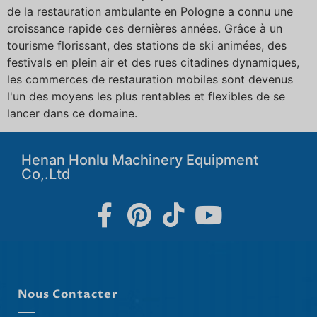
de la restauration ambulante en Pologne a connu une
croissance rapide ces dernières années. Grâce à un
tourisme florissant, des stations de ski animées, des
festivals en plein air et des rues citadines dynamiques,
les commerces de restauration mobiles sont devenus
l'un des moyens les plus rentables et flexibles de se
lancer dans ce domaine.
Henan Honlu Machinery Equipment
Co,.Ltd
Nous Contacter