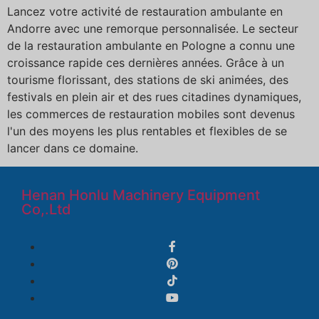
Lancez votre activité de restauration ambulante en
Andorre avec une remorque personnalisée. Le secteur
de la restauration ambulante en Pologne a connu une
croissance rapide ces dernières années. Grâce à un
tourisme florissant, des stations de ski animées, des
festivals en plein air et des rues citadines dynamiques,
les commerces de restauration mobiles sont devenus
l'un des moyens les plus rentables et flexibles de se
lancer dans ce domaine.
Henan Honlu Machinery Equipment
Co,.Ltd