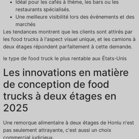
Idéal pour les cafés à thème, les bars ou les
restaurants spécialisés.
Une meilleure visibilité lors des événements et des
marchés
Les tendances montrent que les clients sont attirés par
les food trucks à l'aspect visuel unique, et les camions à
deux étages répondent parfaitement à cette demande.
le type de food truck le plus rentable aux États-Unis
Les innovations en matière
de conception de food
trucks à deux étages en
2025
Une remorque alimentaire à deux étages de Honlu n'est
pas seulement attrayante, c'est aussi un choix
commercial judicieux.