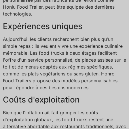
personnalisée par des fabricants de renom comme
Honlu Food Trailer, peut être équipée des dernières
technologies.
Expériences uniques
Aujourd'hui, les clients recherchent bien plus qu'un
simple repas : ils veulent vivre une expérience culinaire
mémorable. Les food trucks à deux étages facilitent
l'offre d'un service personnalisé, de places assises sur le
toit et de menus adaptés aux régimes spécifiques,
comme les plats végétariens ou sans gluten. Honro
Food Trailers propose des modèles personnalisables
pour répondre à ces besoins modernes.
Coûts d'exploitation
Bien que l'inflation ait fait grimper les coûts
d'exploitation globaux, les food trucks restent une
alternative abordable aux restaurants traditionnels, avec