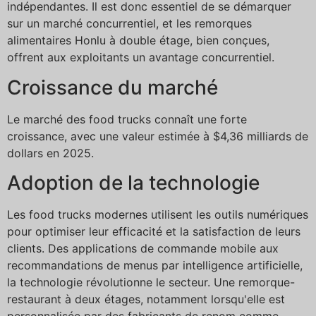
indépendantes. Il est donc essentiel de se démarquer
sur un marché concurrentiel, et les remorques
alimentaires Honlu à double étage, bien conçues,
offrent aux exploitants un avantage concurrentiel.
Croissance du marché
Le marché des food trucks connaît une forte
croissance, avec une valeur estimée à $4,36 milliards de
dollars en 2025.
Adoption de la technologie
Les food trucks modernes utilisent les outils numériques
pour optimiser leur efficacité et la satisfaction de leurs
clients. Des applications de commande mobile aux
recommandations de menus par intelligence artificielle,
la technologie révolutionne le secteur. Une remorque-
restaurant à deux étages, notamment lorsqu'elle est