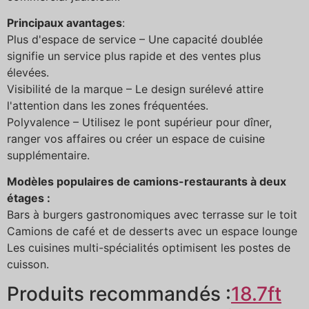
Principaux avantages
:
Plus d'espace de service – Une capacité doublée
signifie un service plus rapide et des ventes plus
élevées.
Visibilité de la marque – Le design surélevé attire
l'attention dans les zones fréquentées.
Polyvalence – Utilisez le pont supérieur pour dîner,
ranger vos affaires ou créer un espace de cuisine
supplémentaire.
Modèles populaires de camions-restaurants à deux
étages :
Bars à burgers gastronomiques avec terrasse sur le toit
Camions de café et de desserts avec un espace lounge
Les cuisines multi-spécialités optimisent les postes de
cuisson.
Produits recommandés :
18.7ft