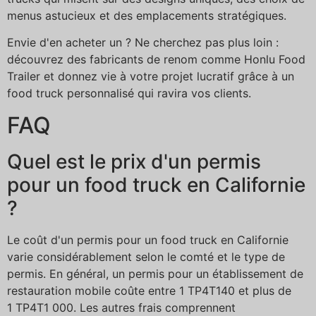
menus astucieux et des emplacements stratégiques.
Envie d'en acheter un ? Ne cherchez pas plus loin :
découvrez des fabricants de renom comme Honlu Food
Trailer et donnez vie à votre projet lucratif grâce à un
food truck personnalisé qui ravira vos clients.
FAQ
Quel est le prix d'un permis
pour un food truck en Californie
?
Le coût d'un permis pour un food truck en Californie
varie considérablement selon le comté et le type de
permis. En général, un permis pour un établissement de
restauration mobile coûte entre 1 TP4T140 et plus de
1 TP4T1 000. Les autres frais comprennent