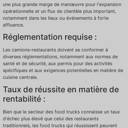
une plus grande marge de manœuvre pour l'expansion
opérationnelle et un flux de clientèle plus important,
notamment dans les lieux ou événements à forte
affluence.
Réglementation requise :
Les camions-restaurants doivent se conformer à
diverses réglementations, notamment aux normes de
santé et de sécurité, aux permis pour des activités
spécifiques et aux exigences potentielles en matière de
cuisine centrale.
Taux de réussite en matière de
rentabilité :
Bien que le secteur des food trucks connaisse un taux
d'échec plus élevé que celui des restaurants
traditionnels, les food trucks qui réussissent peuvent