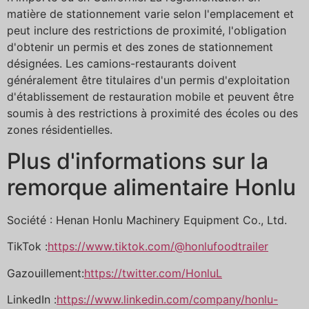
matière de stationnement varie selon l'emplacement et
peut inclure des restrictions de proximité, l'obligation
d'obtenir un permis et des zones de stationnement
désignées. Les camions-restaurants doivent
généralement être titulaires d'un permis d'exploitation
d'établissement de restauration mobile et peuvent être
soumis à des restrictions à proximité des écoles ou des
zones résidentielles.
Plus d'informations sur la
remorque alimentaire Honlu
Société : Henan Honlu Machinery Equipment Co., Ltd.
TikTok :
https://www.tiktok.com/@honlufoodtrailer
Gazouillement:
https://twitter.com/HonluL
LinkedIn :
https://www.linkedin.com/company/honlu-