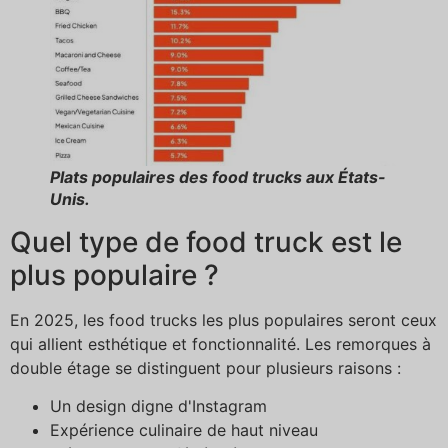
Plats populaires des food trucks aux États-
Unis.
Quel type de food truck est le
plus populaire ?
En 2025, les food trucks les plus populaires seront ceux
qui allient esthétique et fonctionnalité. Les remorques à
double étage se distinguent pour plusieurs raisons :
Un design digne d'Instagram
Expérience culinaire de haut niveau