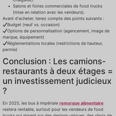
Salons et foires commerciales de food trucks
(mise en relation avec les vendeurs).
Avant d'acheter, tenez compte des points suivants :
Budget (neuf vs. occasion)
Options de personnalisation (agencement, image de
marque, équipement)
Réglementations locales (restrictions de hauteur,
permis)
Conclusion : Les camions-
restaurants à deux étages =
un investissement judicieux
?
En 2025, les bus à impériale
remorque alimentaire
restera rentable, surtout pour les vendeurs de food
trucks qui misent sur des designs uniques, des choix de