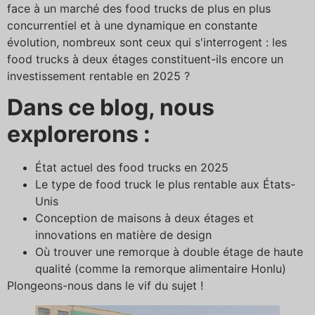
face à un marché des food trucks de plus en plus
concurrentiel et à une dynamique en constante
évolution, nombreux sont ceux qui s'interrogent : les
food trucks à deux étages constituent-ils encore un
investissement rentable en 2025 ?
Dans ce blog, nous
explorerons :
État actuel des food trucks en 2025
Le type de food truck le plus rentable aux États-
Unis
Conception de maisons à deux étages et
innovations en matière de design
Où trouver une remorque à double étage de haute
qualité (comme la remorque alimentaire Honlu)
Plongeons-nous dans le vif du sujet !