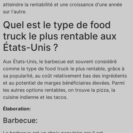
atteindre la rentabilité et une croissance d'une année
sur l'autre.
Quel est le type de food
truck le plus rentable aux
États-Unis ?
Aux États-Unis, le barbecue est souvent considéré
comme le type de food truck le plus rentable, grâce à
sa popularité, au coût relativement bas des ingrédients
et au potentiel de marges bénéficiaires élevées. Parmi
les autres options rentables, on trouve la pizza, la
cuisine indienne et les tacos.
Élaboration:
Barbecue:
Le barbecue est un choix populaire car il est