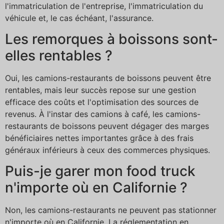
l'immatriculation de l'entreprise, l'immatriculation du
véhicule et, le cas échéant, l'assurance.
Les remorques à boissons sont-
elles rentables ?
Oui, les camions-restaurants de boissons peuvent être
rentables, mais leur succès repose sur une gestion
efficace des coûts et l'optimisation des sources de
revenus. À l'instar des camions à café, les camions-
restaurants de boissons peuvent dégager des marges
bénéficiaires nettes importantes grâce à des frais
généraux inférieurs à ceux des commerces physiques.
Puis-je garer mon food truck
n'importe où en Californie ?
Non, les camions-restaurants ne peuvent pas stationner
n'importe où en Californie. La réglementation en