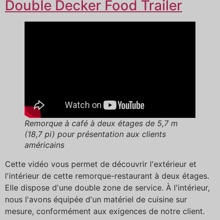
Double Decker Food Trailer
Remorque à café à deux étages de 5,7 m
(18,7 pi) pour présentation aux clients
américains
Cette vidéo vous permet de découvrir l'extérieur et
l'intérieur de cette remorque-restaurant à deux étages.
Elle dispose d'une double zone de service. À l'intérieur,
nous l'avons équipée d'un matériel de cuisine sur
mesure, conformément aux exigences de notre client.