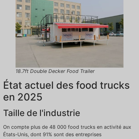
18.7ft Double Decker Food Trailer
État actuel des food trucks
en 2025
Taille de l'industrie
On compte plus de 48 000 food trucks en activité aux
États-Unis, dont 91% sont des entreprises