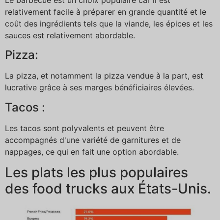
relativement facile à préparer en grande quantité et le
coût des ingrédients tels que la viande, les épices et les
sauces est relativement abordable.
Pizza:
La pizza, et notamment la pizza vendue à la part, est
lucrative grâce à ses marges bénéficiaires élevées.
Tacos :
Les tacos sont polyvalents et peuvent être
accompagnés d'une variété de garnitures et de
nappages, ce qui en fait une option abordable.
Les plats les plus populaires
des food trucks aux États-Unis.