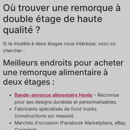
Où trouver une remorque à
double étage de haute
qualité ?
Si le modèle à deux étages vous intéresse, voici où
chercher :
Meilleurs endroits pour acheter
une remorque alimentaire à
deux étages :
Bande-annonce alimentaire Honlu
– Reconnue
pour ses designs durables et personnalisables.
Fabricants spécialisés de food trucks
(constructions sur mesure).
Marchés d'occasion (Facebook Marketplace, eBay,
Craigslist).