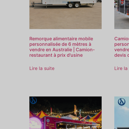
Remorque alimentaire mobile
Camion
personnalisée de 6 mètres à
person
vendre en Australie | Camion-
vendre
restaurant à prix d'usine
devis 
Lire la suite
Lire la