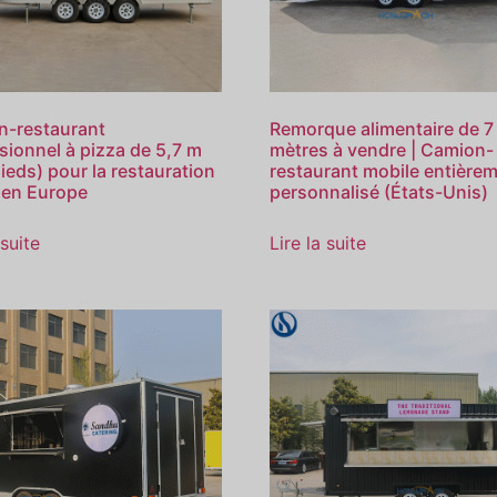
n-restaurant
Remorque alimentaire de 7
sionnel à pizza de 5,7 m
mètres à vendre | Camion-
pieds) pour la restauration
restaurant mobile entière
 en Europe
personnalisé (États-Unis)
 suite
Lire la suite